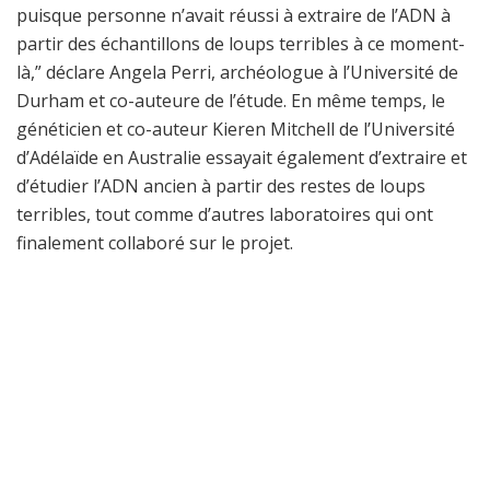
puisque personne n’avait réussi à extraire de l’ADN à
partir des échantillons de loups terribles à ce moment-
là,” déclare Angela Perri, archéologue à l’Université de
Durham et co-auteure de l’étude. En même temps, le
généticien et co-auteur Kieren Mitchell de l’Université
d’Adélaïde en Australie essayait également d’extraire et
d’étudier l’ADN ancien à partir des restes de loups
terribles, tout comme d’autres laboratoires qui ont
finalement collaboré sur le projet.