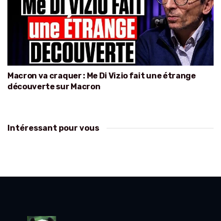
Macron va craquer : Me Di Vizio fait une étrange
découverte sur Macron
Intéressant pour vous