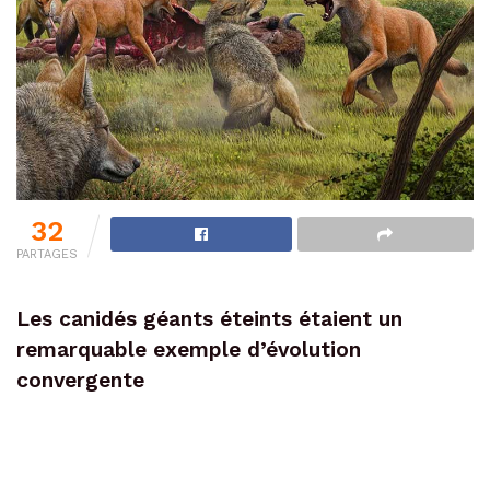
32
PARTAGES
Les canidés géants éteints étaient un
remarquable exemple d’évolution
convergente