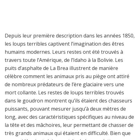
Depuis leur première description dans les années 1850,
les loups terribles captivent l’imagination des êtres
humains modernes. Leurs restes ont été trouvés à
travers toute l’Amérique, de l’Idaho à la Bolivie. Les
puits d’asphalte de La Brea illustrent de manière
célèbre comment les animaux pris au piège ont attiré
de nombreux prédateurs de l’ère glaciaire vers une
mort collante. Les restes de loups terribles trouvés
dans le goudron montrent qu’ils étaient des chasseurs
puissants, pouvant mesurer jusqu’à deux mètres de
long, avec des caractéristiques spécifiques au niveau de
la tête et des mâchoires, leur permettant de chasser de
très grands animaux qui étaient en difficulté. Bien que