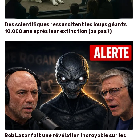
Des scientifiques ressuscitent les loups géants
10.000 ans après leur extinction (ou pas?)
Bob Lazar fait une révélation incroyable sur les