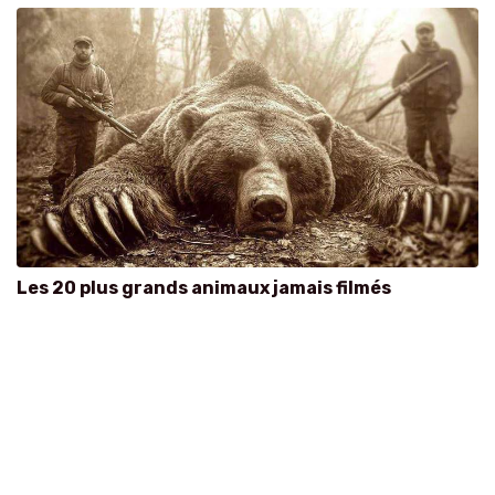
Les 20 plus grands animaux jamais filmés