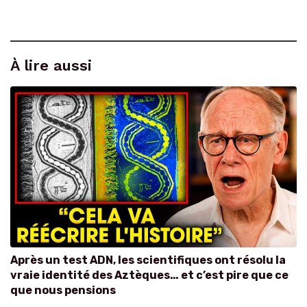
À lire aussi
Après un test ADN, les scientifiques ont résolu la
vraie identité des Aztèques… et c’est pire que ce
que nous pensions