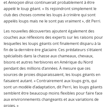
et
Aenocyon dirus
continuerait probablement à être
appelé le loup géant. « Ils rejoindront simplement le
club des choses comme les loups à crinière qui sont
appelés loups mais ne le sont pas vraiment », dit Perri.
Les nouvelles découvertes ajoutent également des
couches aux réflexions des experts sur les raisons pour
lesquelles les loups géants ont finalement disparu à la
fin de la dernière ère glaciaire. Ces prédateurs s’étaient
spécialisés dans la chasse aux chameaux, chevaux,
bisons et autres herbivores en Amérique du Nord
pendant des millions d’années. À mesure que ces
sources de proies disparaissaient, les loups géants en
faisaient autant. « Contrairement aux loups gris, qui
sont un modèle d’adaptation, dit Perri, les loups géants
semblent être beaucoup moins flexibles pour faire face
aux environnements changeants et aux variations de
proies. »