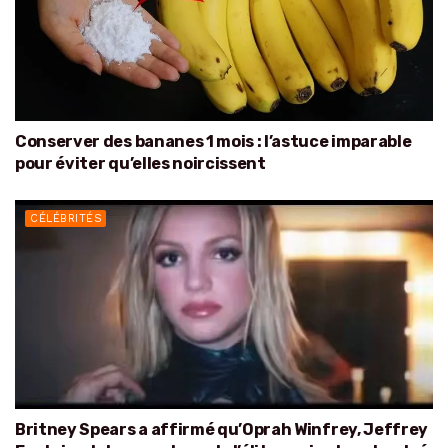
Conserver des bananes 1 mois : l’astuce imparable
pour éviter qu’elles noircissent
CÉLÉBRITÉS
Britney Spears a affirmé qu’Oprah Winfrey, Jeffrey