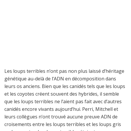
Les loups terribles n’ont pas non plus laissé d’héritage
génétique au-delà de l’ADN en décomposition dans
leurs os anciens. Bien que les canidés tels que les loups
et les coyotes créent souvent des hybrides, il semble
que les loups terribles ne l’aient pas fait avec d’autres
canidés encore vivants aujourd’hui. Perri, Mitchell et
leurs collègues n’ont trouvé aucune preuve ADN de
croisements entre les loups terribles et les loups gris