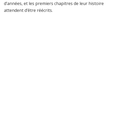
d’années, et les premiers chapitres de leur histoire
attendent d’être réécrits.