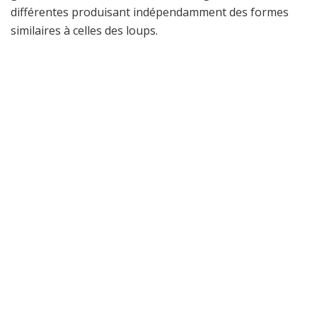
différentes produisant indépendamment des formes
similaires à celles des loups.