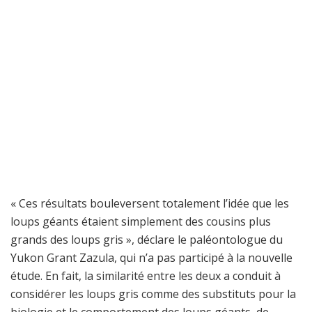
« Ces résultats bouleversent totalement l’idée que les
loups géants étaient simplement des cousins plus
grands des loups gris », déclare le paléontologue du
Yukon Grant Zazula, qui n’a pas participé à la nouvelle
étude. En fait, la similarité entre les deux a conduit à
considérer les loups gris comme des substituts pour la