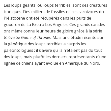
Les loups géants, ou loups terribles, sont des créatures
iconiques. Des milliers de fossiles de ces carnivores du
Pléistocène ont été récupérés dans les puits de
goudron de La Brea à Los Angeles. Ces grands canidés
ont même connu leur heure de gloire grâce à la série
télévisée
Game of Thrones
. Mais une étude récente sur
la génétique des loups terribles a surpris les
paléontologues : il s’avère qu’ils n’étaient pas du tout
des loups, mais plutôt les derniers représentants d’une
lignée de chiens ayant évolué en Amérique du Nord.