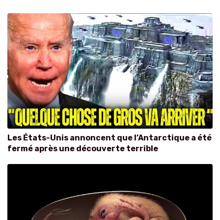
Les États-Unis annoncent que l’Antarctique a été
fermé après une découverte terrible