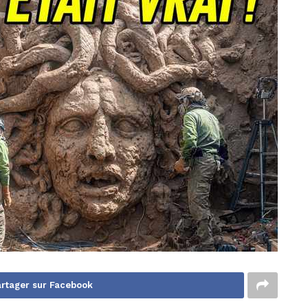
rtager sur Facebook