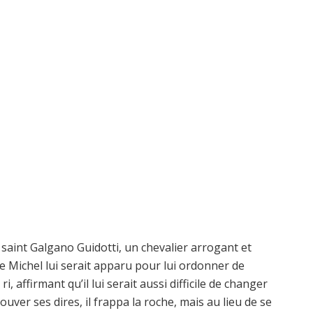
 saint Galgano Guidotti, un chevalier arrogant et
nge Michel lui serait apparu pour lui ordonner de
, affirmant qu’il lui serait aussi difficile de changer
uver ses dires, il frappa la roche, mais au lieu de se