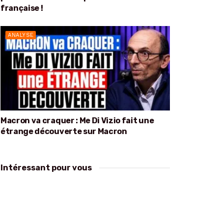
française !
ANALYSE
Macron va craquer : Me Di Vizio fait une
étrange découverte sur Macron
Intéressant pour vous