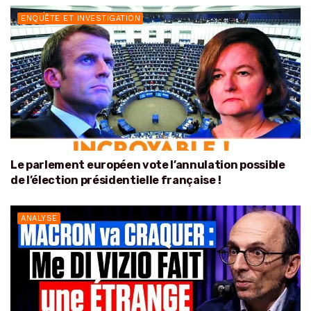
ENQUÊTE ET INVESTIGATION
Le parlement européen vote l’annulation possible
de l’élection présidentielle française !
ANALYSE