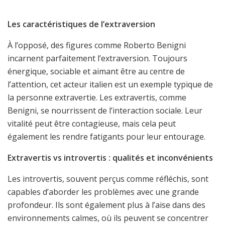
Les caractéristiques de l’extraversion
À l’opposé, des figures comme Roberto Benigni
incarnent parfaitement l’extraversion. Toujours
énergique, sociable et aimant être au centre de
l’attention, cet acteur italien est un exemple typique de
la personne extravertie. Les extravertis, comme
Benigni, se nourrissent de l’interaction sociale. Leur
vitalité peut être contagieuse, mais cela peut
également les rendre fatigants pour leur entourage.
Extravertis vs introvertis : qualités et inconvénients
Les introvertis, souvent perçus comme réfléchis, sont
capables d’aborder les problèmes avec une grande
profondeur. Ils sont également plus à l’aise dans des
environnements calmes, où ils peuvent se concentrer