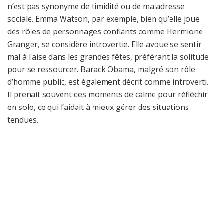
n’est pas synonyme de timidité ou de maladresse
sociale. Emma Watson, par exemple, bien qu’elle joue
des rôles de personnages confiants comme Hermione
Granger, se considère introvertie. Elle avoue se sentir
mal à l’aise dans les grandes fêtes, préférant la solitude
pour se ressourcer. Barack Obama, malgré son rôle
d’homme public, est également décrit comme introverti.
Il prenait souvent des moments de calme pour réfléchir
en solo, ce qui l’aidait à mieux gérer des situations
tendues.