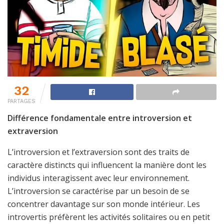
32
PARTAGES
Différence fondamentale entre introversion et
extraversion
L’introversion et l’extraversion sont des traits de
caractère distincts qui influencent la manière dont les
individus interagissent avec leur environnement.
L’introversion se caractérise par un besoin de se
concentrer davantage sur son monde intérieur. Les
introvertis préfèrent les activités solitaires ou en petit