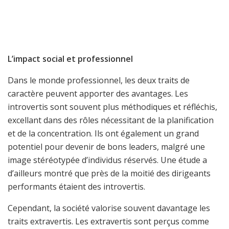
L’impact social et professionnel
Dans le monde professionnel, les deux traits de
caractère peuvent apporter des avantages. Les
introvertis sont souvent plus méthodiques et réfléchis,
excellant dans des rôles nécessitant de la planification
et de la concentration. Ils ont également un grand
potentiel pour devenir de bons leaders, malgré une
image stéréotypée d’individus réservés. Une étude a
d’ailleurs montré que près de la moitié des dirigeants
performants étaient des introvertis.
Cependant, la société valorise souvent davantage les
traits extravertis. Les extravertis sont perçus comme