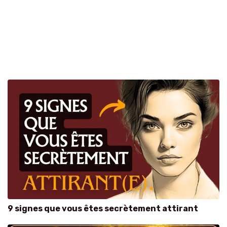
9 signes que vous êtes secrètement attirant