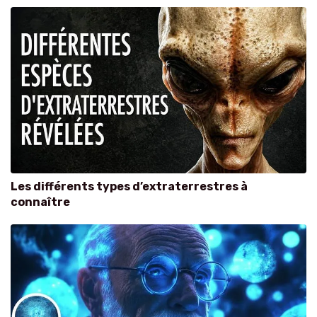
Les différents types d’extraterrestres à
connaître