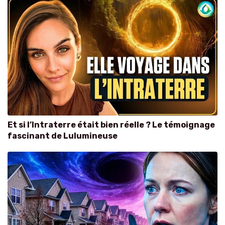
Et si l’Intraterre était bien réelle ? Le témoignage
fascinant de Lulumineuse