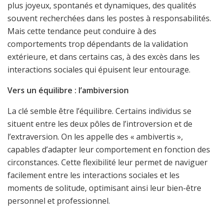
plus joyeux, spontanés et dynamiques, des qualités
souvent recherchées dans les postes à responsabilités.
Mais cette tendance peut conduire à des
comportements trop dépendants de la validation
extérieure, et dans certains cas, à des excès dans les
interactions sociales qui épuisent leur entourage.
Vers un équilibre : l’ambiversion
La clé semble être l’équilibre. Certains individus se
situent entre les deux pôles de l’introversion et de
l’extraversion. On les appelle des « ambivertis »,
capables d’adapter leur comportement en fonction des
circonstances. Cette flexibilité leur permet de naviguer
facilement entre les interactions sociales et les
moments de solitude, optimisant ainsi leur bien-être
personnel et professionnel.