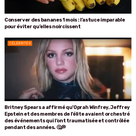
Conserver des bananes 1 mois : l’astuce imparable
pour éviter qu’elles noircissent
CÉLÉBRITÉS
Britney Spears a affirmé qu’Oprah Winfrey, Jeffrey
Epstein et des membres de l’élite avaient orchestré
des événements qui l’ont traumatisée et contrôlée
pendant des années. 🤔💭