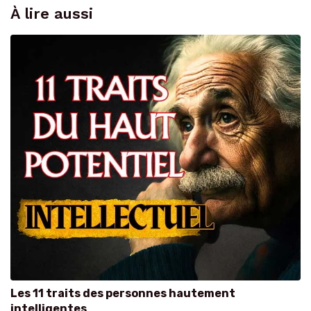
À lire aussi
Les 11 traits des personnes hautement
intelligentes