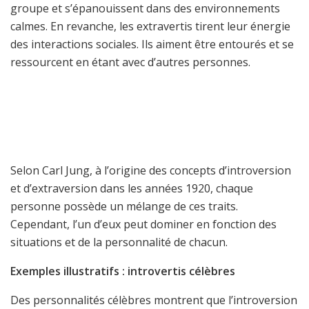
groupe et s’épanouissent dans des environnements
calmes. En revanche, les extravertis tirent leur énergie
des interactions sociales. Ils aiment être entourés et se
ressourcent en étant avec d’autres personnes.
Selon Carl Jung, à l’origine des concepts d’introversion
et d’extraversion dans les années 1920, chaque
personne possède un mélange de ces traits.
Cependant, l’un d’eux peut dominer en fonction des
situations et de la personnalité de chacun.
Exemples illustratifs : introvertis célèbres
Des personnalités célèbres montrent que l’introversion