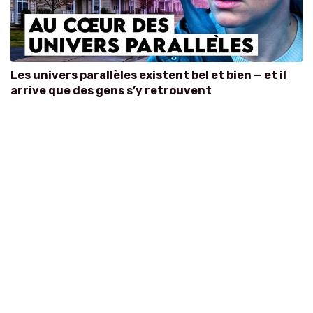
Les univers parallèles existent bel et bien — et il
arrive que des gens s’y retrouvent