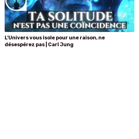
L’Univers vous isole pour une raison, ne
désespérez pas | Carl Jung