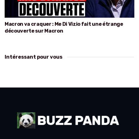
Macron va craquer : Me Di Vizio fait une étrange
découverte sur Macron
Intéressant pour vous