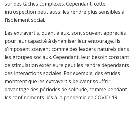
sur des tâches complexes. Cependant, cette
introspection peut aussi les rendre plus sensibles à
l’isolement social.
Les extravertis, quant à eux, sont souvent appréciés
pour leur capacité à dynamiser leur entourage. Ils
s’imposent souvent comme des leaders naturels dans
les groupes sociaux. Cependant, leur besoin constant
de stimulation extérieure peut les rendre dépendants
des interactions sociales. Par exemple, des études
montrent que les extravertis peuvent souffrir
davantage des périodes de solitude, comme pendant
les confinements liés à la pandémie de COVID-19.