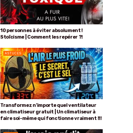
10 personnes à éviter absolument !
Stoïcisme | Comment les repérer ?!
ASTUCES
Transformez n’importe quel ventilateur
en climatiseur gratuit | Un climatiseur à
faire soi-même qui fonctionne vraiment !!!