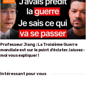
AVENIR
Professeur Jiang : La Troisième Guerre
mondiale est sur le point d’éclater, laissez-
moi vous expliquer !
Intéressant pour vous