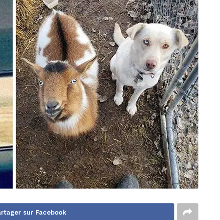
rtager sur Facebook