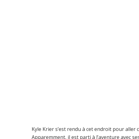
Kyle Krier s’est rendu à cet endroit pour aller 
Apparemment, il est parti à l’aventure avec se