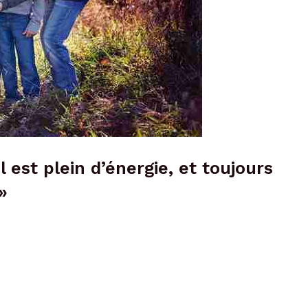
il est plein d’énergie, et toujours
»