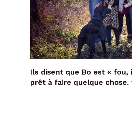
Ils disent que Bo est « fou, 
prêt à faire quelque chose. 