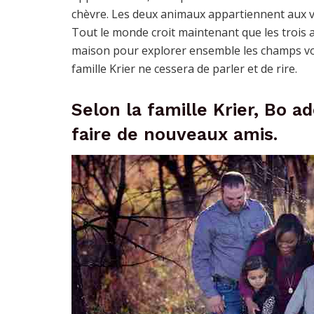
chèvre. Les deux animaux appartiennent aux vo
Tout le monde croit maintenant que les trois a
maison pour explorer ensemble les champs voi
famille Krier ne cessera de parler et de rire.
Selon la famille Krier, Bo ad
faire de nouveaux amis.