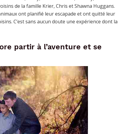
isins de la famille Krier, Chris et Shawna Huggans.
nimaux ont planifié leur escapade et ont quitté leur
sins. C’est sans aucun doute une expérience dont la
ore partir à l’aventure et se