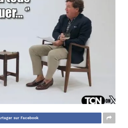
rtager sur Facebook