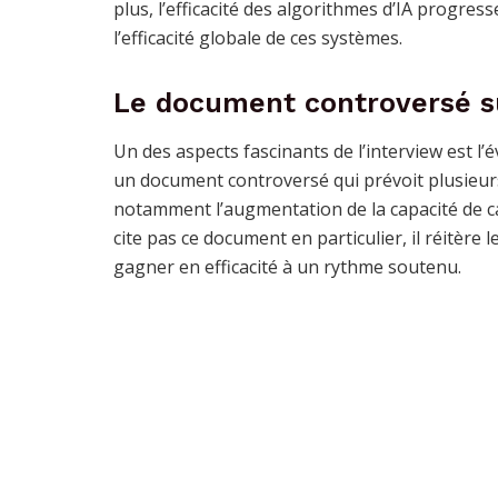
plus, l’efficacité des algorithmes d’IA progre
l’efficacité globale de ces systèmes.
Le document controversé su
Un des aspects fascinants de l’interview est l’
un document controversé qui prévoit plusieurs 
notamment l’augmentation de la capacité de cal
cite pas ce document en particulier, il réitère l
gagner en efficacité à un rythme soutenu.