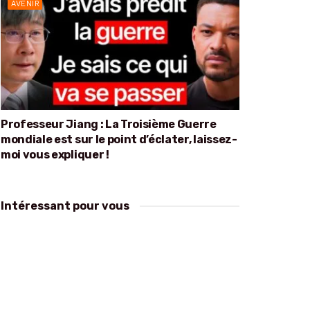
AVENIR
Professeur Jiang : La Troisième Guerre
mondiale est sur le point d’éclater, laissez-
moi vous expliquer !
Intéressant pour vous