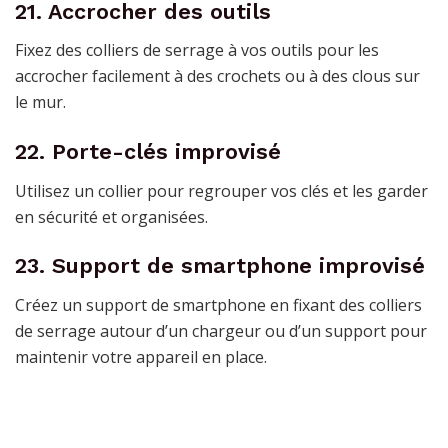
21. Accrocher des outils
Fixez des colliers de serrage à vos outils pour les
accrocher facilement à des crochets ou à des clous sur
le mur.
22. Porte-clés improvisé
Utilisez un collier pour regrouper vos clés et les garder
en sécurité et organisées.
23. Support de smartphone improvisé
Créez un support de smartphone en fixant des colliers
de serrage autour d’un chargeur ou d’un support pour
maintenir votre appareil en place.