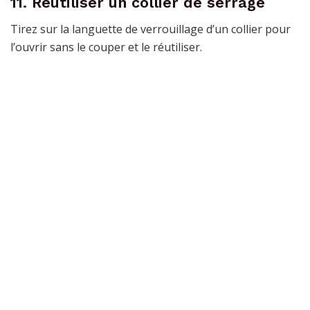
11. Réutiliser un collier de serrage
Tirez sur la languette de verrouillage d’un collier pour
l’ouvrir sans le couper et le réutiliser.