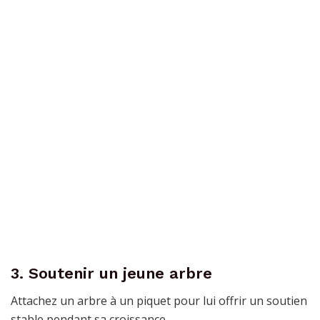
3. Soutenir un jeune arbre
Attachez un arbre à un piquet pour lui offrir un soutien
stable pendant sa croissance.