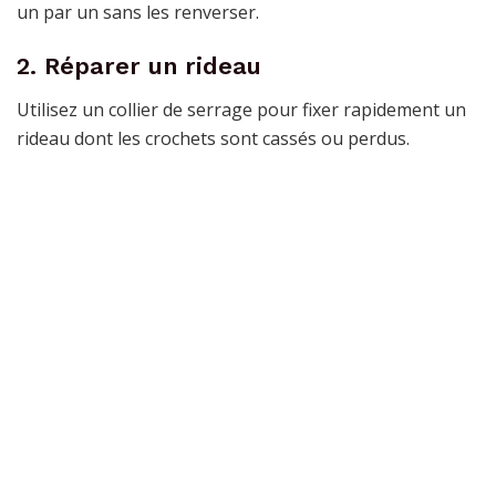
un par un sans les renverser.
2. Réparer un rideau
Utilisez un collier de serrage pour fixer rapidement un
rideau dont les crochets sont cassés ou perdus.