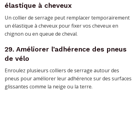
élastique à cheveux
Un collier de serrage peut remplacer temporairement
un élastique à cheveux pour fixer vos cheveux en
chignon ou en queue de cheval.
29. Améliorer l’adhérence des pneus
de vélo
Enroulez plusieurs colliers de serrage autour des
pneus pour améliorer leur adhérence sur des surfaces
glissantes comme la neige ou la terre.