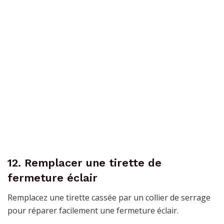
12. Remplacer une tirette de
fermeture éclair
Remplacez une tirette cassée par un collier de serrage
pour réparer facilement une fermeture éclair.