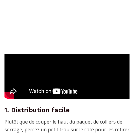
1. Distribution facile
Plutôt que de couper le haut du paquet de colliers de
serrage, percez un petit trou sur le côté pour les retirer