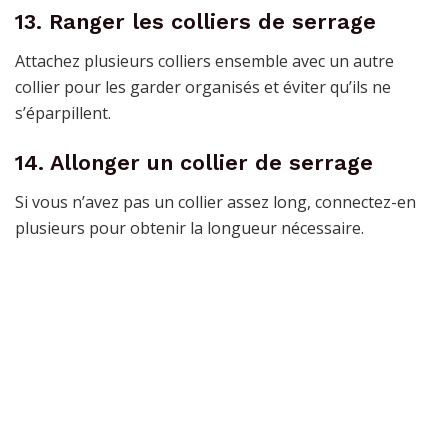
13. Ranger les colliers de serrage
Attachez plusieurs colliers ensemble avec un autre
collier pour les garder organisés et éviter qu’ils ne
s’éparpillent.
14. Allonger un collier de serrage
Si vous n’avez pas un collier assez long, connectez-en
plusieurs pour obtenir la longueur nécessaire.