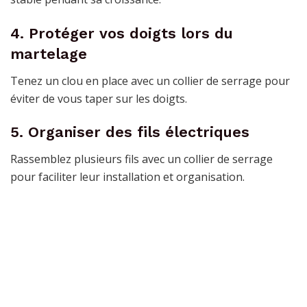
4. Protéger vos doigts lors du
martelage
Tenez un clou en place avec un collier de serrage pour
éviter de vous taper sur les doigts.
5. Organiser des fils électriques
Rassemblez plusieurs fils avec un collier de serrage
pour faciliter leur installation et organisation.