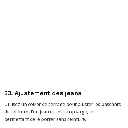
33. Ajustement des jeans
Utilisez un collier de serrage pour ajuster les passants
de ceinture d’un jean qui est trop large, vous
permettant de le porter sans ceinture.