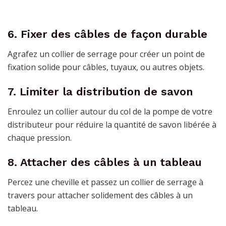
6. Fixer des câbles de façon durable
Agrafez un collier de serrage pour créer un point de
fixation solide pour câbles, tuyaux, ou autres objets.
7. Limiter la distribution de savon
Enroulez un collier autour du col de la pompe de votre
distributeur pour réduire la quantité de savon libérée à
chaque pression.
8. Attacher des câbles à un tableau
Percez une cheville et passez un collier de serrage à
travers pour attacher solidement des câbles à un
tableau.