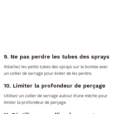
9. Ne pas perdre les tubes des sprays
Attachez les petits tubes des sprays sur la bombe avec
un collier de serrage pour éviter de les perdre.
10. Limiter la profondeur de perçage
Utilisez un collier de serrage autour d’une mèche pour
limiter la profondeur de perçage.