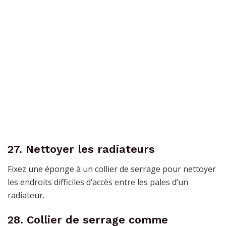
27. Nettoyer les radiateurs
Fixez une éponge à un collier de serrage pour nettoyer
les endroits difficiles d’accès entre les pales d’un
radiateur.
28. Collier de serrage comme