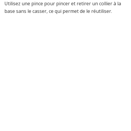
Utilisez une pince pour pincer et retirer un collier à la
base sans le casser, ce qui permet de le réutiliser.