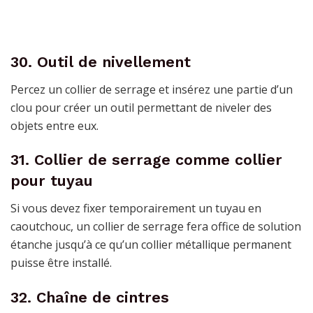
30. Outil de nivellement
Percez un collier de serrage et insérez une partie d’un
clou pour créer un outil permettant de niveler des
objets entre eux.
31. Collier de serrage comme collier
pour tuyau
Si vous devez fixer temporairement un tuyau en
caoutchouc, un collier de serrage fera office de solution
étanche jusqu’à ce qu’un collier métallique permanent
puisse être installé.
32. Chaîne de cintres