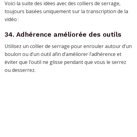
Voici la suite des idées avec des colliers de serrage,
toujours basées uniquement sur la transcription de la
vidéo :
34. Adhérence améliorée des outils
Utilisez un collier de serrage pour enrouler autour d’un
boulon ou d’un outil afin d’améliorer l’adhérence et
éviter que l’outil ne glisse pendant que vous le serrez
ou desserrez.