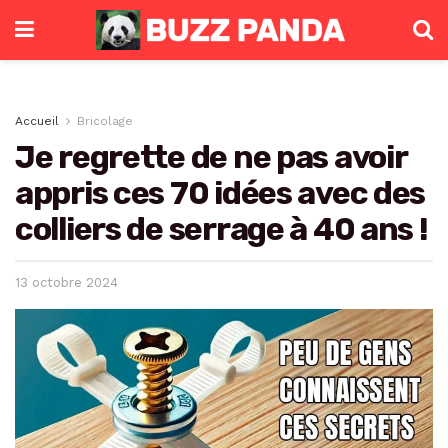
Accueil
Bricolage
Je regrette de ne pas avoir
appris ces 70 idées avec des
colliers de serrage à 40 ans !
13 octobre 2024