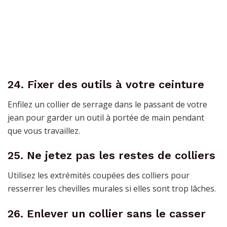
24. Fixer des outils à votre ceinture
Enfilez un collier de serrage dans le passant de votre
jean pour garder un outil à portée de main pendant
que vous travaillez.
25. Ne jetez pas les restes de colliers
Utilisez les extrémités coupées des colliers pour
resserrer les chevilles murales si elles sont trop lâches.
26. Enlever un collier sans le casser