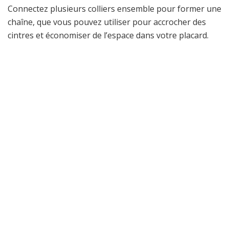
Connectez plusieurs colliers ensemble pour former une
chaîne, que vous pouvez utiliser pour accrocher des
cintres et économiser de l’espace dans votre placard.