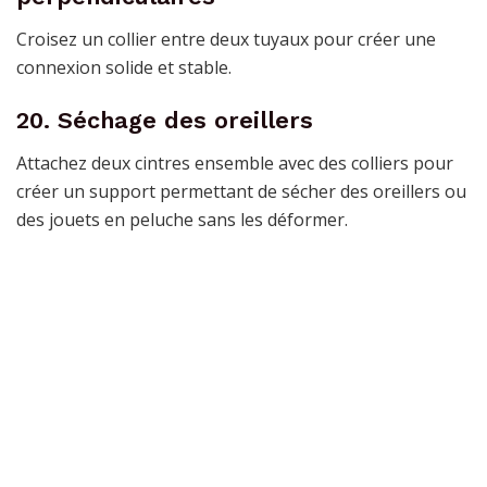
Croisez un collier entre deux tuyaux pour créer une
connexion solide et stable.
20. Séchage des oreillers
Attachez deux cintres ensemble avec des colliers pour
créer un support permettant de sécher des oreillers ou
des jouets en peluche sans les déformer.