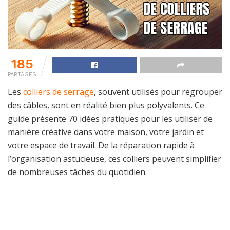
185
PARTAGES
Les
colliers de serrage
, souvent utilisés pour regrouper
des câbles, sont en réalité bien plus polyvalents. Ce
guide présente 70 idées pratiques pour les utiliser de
manière créative dans votre maison, votre jardin et
votre espace de travail. De la réparation rapide à
l’organisation astucieuse, ces colliers peuvent simplifier
de nombreuses tâches du quotidien.