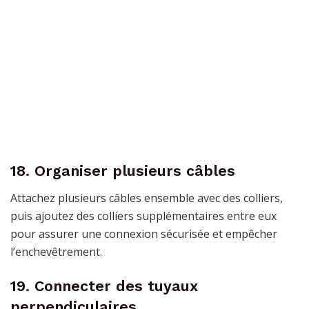
18. Organiser plusieurs câbles
Attachez plusieurs câbles ensemble avec des colliers,
puis ajoutez des colliers supplémentaires entre eux
pour assurer une connexion sécurisée et empêcher
l’enchevêtrement.
19. Connecter des tuyaux
perpendiculaires