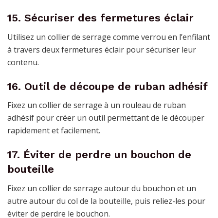
15. Sécuriser des fermetures éclair
Utilisez un collier de serrage comme verrou en l’enfilant
à travers deux fermetures éclair pour sécuriser leur
contenu.
16. Outil de découpe de ruban adhésif
Fixez un collier de serrage à un rouleau de ruban
adhésif pour créer un outil permettant de le découper
rapidement et facilement.
17. Éviter de perdre un bouchon de
bouteille
Fixez un collier de serrage autour du bouchon et un
autre autour du col de la bouteille, puis reliez-les pour
éviter de perdre le bouchon.