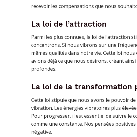
recevoir les compensations que nous souhait
La loi de l’attraction
Parmi les plus connues, la loi de l’attraction 
concentrons. Si nous vibrons sur une fréquenc
mêmes qualités dans notre vie. Cette loi nous
avions déjà ce que nous désirons, créant ainsi
profondes.
La loi de la transformation 
Cette loi stipule que nous avons le pouvoir de
vibration. Les énergies vibratoires plus élevé
Pour progresser, il est essentiel de suivre le 
comme une constante. Nos pensées positives e
négative.