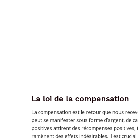
La loi de la compensation
La compensation est le retour que nous recev
peut se manifester sous forme d’argent, de ca
positives attirent des récompenses positives,
ramènent des effets indésirables. Il est crucia