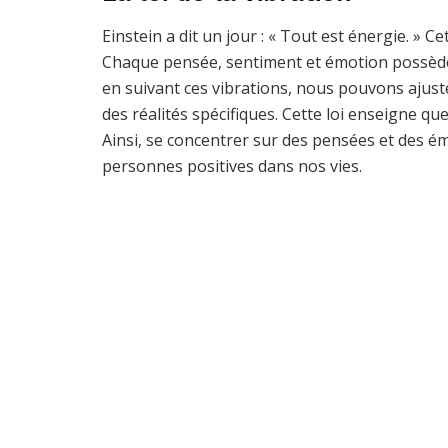
Einstein a dit un jour : « Tout est énergie. » Ce
Chaque pensée, sentiment et émotion possède
en suivant ces vibrations, nous pouvons ajust
des réalités spécifiques. Cette loi enseigne qu
Ainsi, se concentrer sur des pensées et des é
personnes positives dans nos vies.