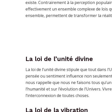
existe. Contrairement à la perception populaire 
effectivement un ensemble complexe de lois qu
ensemble, permettent de transformer la réalité. 
La loi de l’unité divine
La loi de l’unité divine stipule que tout dans 
pensée ou sentiment influence non seulement l’i
nous rappelle que nous ne faisons tous qu’un 
l’humanité et sur l’évolution de l’Univers. Vivr
l’interconnexion de toutes choses.
La loi de la vibration