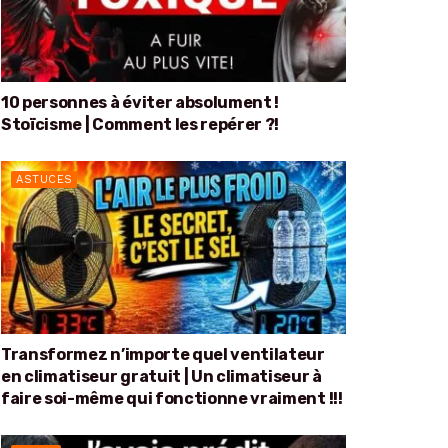
10 personnes à éviter absolument !
Stoïcisme | Comment les repérer ?!
ASTUCES
Transformez n’importe quel ventilateur
en climatiseur gratuit | Un climatiseur à
faire soi-même qui fonctionne vraiment !!!