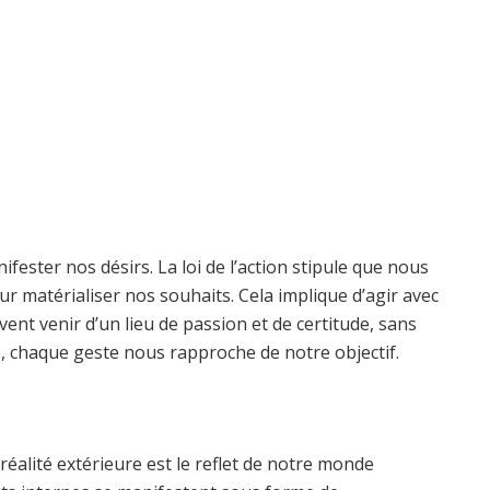
ifester nos désirs. La loi de l’action stipule que nous
r matérialiser nos souhaits. Cela implique d’agir avec
ivent venir d’un lieu de passion et de certitude, sans
s, chaque geste nous rapproche de notre objectif.
réalité extérieure est le reflet de notre monde