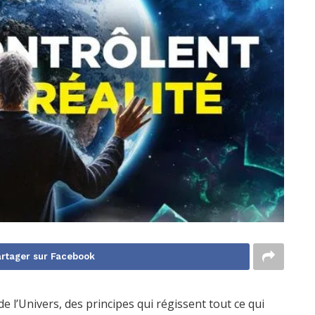
rtager sur Facebook
e l’Univers, des principes qui régissent tout ce qui