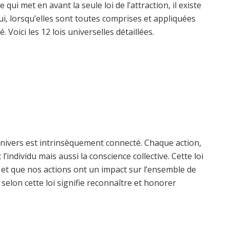
qui met en avant la seule loi de l’attraction, il existe
i, lorsqu’elles sont toutes comprises et appliquées
Voici les 12 lois universelles détaillées.
l’Univers est intrinsèquement connecté. Chaque action,
ndividu mais aussi la conscience collective. Cette loi
et que nos actions ont un impact sur l’ensemble de
e selon cette loi signifie reconnaître et honorer