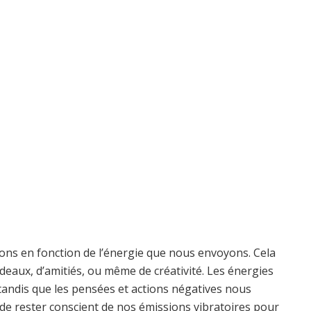
ons en fonction de l’énergie que nous envoyons. Cela
deaux, d’amitiés, ou même de créativité. Les énergies
 tandis que les pensées et actions négatives nous
l de rester conscient de nos émissions vibratoires pour