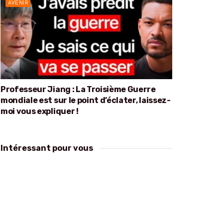
AVENIR
Professeur Jiang : La Troisième Guerre
mondiale est sur le point d’éclater, laissez-
moi vous expliquer !
Intéressant pour vous