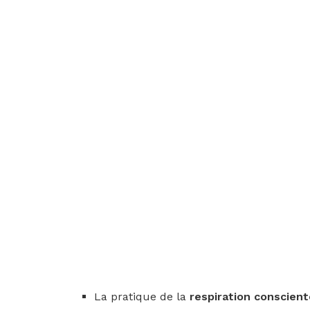
La pratique de la
respiration conscien