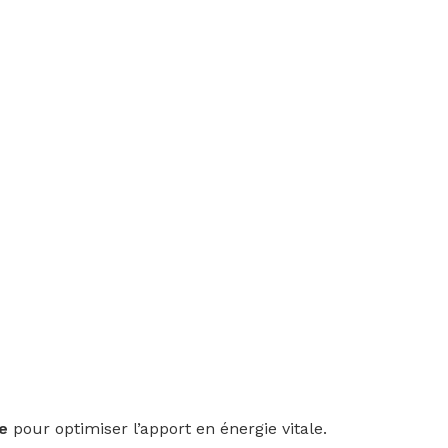
te
pour optimiser l’apport en énergie vitale.