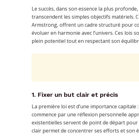
Le succès, dans son essence la plus profonde
transcendent les simples objectifs matériels. 
Armstrong, offrent un cadre structuré pour c
évoluer en harmonie avec l’univers. Ces lois 
plein potentiel tout en respectant son équilibre
1. Fixer un but clair et précis
La première loi est d’une importance capitale 
commence par une réflexion personnelle appr
existentielles servent de point de départ pour i
clair permet de concentrer ses efforts et son é