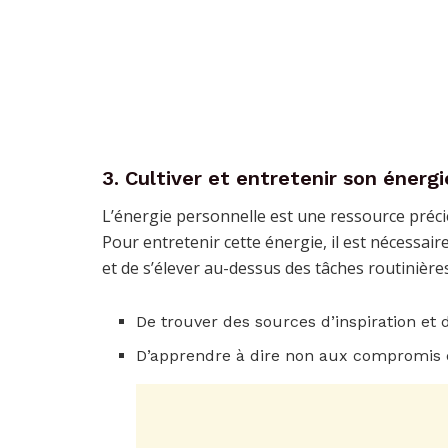
3. Cultiver et entretenir son énerg
L’énergie personnelle est une ressource précie
Pour entretenir cette énergie, il est nécessaire
et de s’élever au-dessus des tâches routinières
De trouver des sources d’inspiration et d
D’apprendre à dire non aux compromis qu