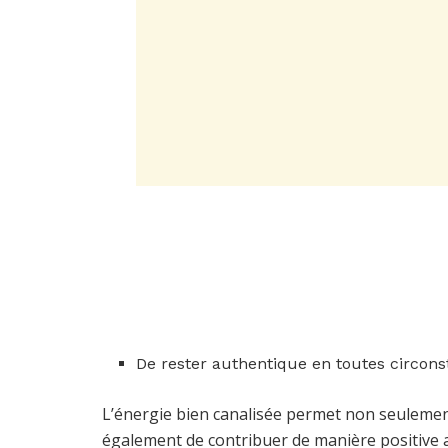
De rester authentique en toutes circons
L’énergie bien canalisée permet non seulement
également de contribuer de manière positive