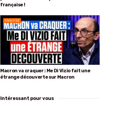
française !
ANALYSE
Macron va craquer : Me Di Vizio fait une
étrange découverte sur Macron
Intéressant pour vous