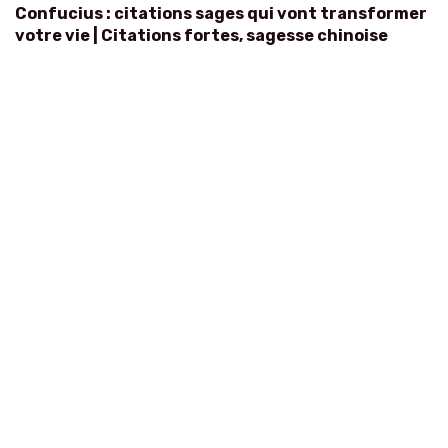
Confucius : citations sages qui vont transformer
votre vie | Citations fortes, sagesse chinoise