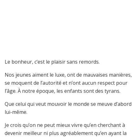
Le bonheur, c’est le plaisir sans remords.
Nos jeunes aiment le luxe, ont de mauvaises manières,
se moquent de l’autorité et n’ont aucun respect pour
l’âge. À notre époque, les enfants sont des tyrans.
Que celui qui veut mouvoir le monde se meuve d’abord
lui-même.
Je crois qu’on ne peut mieux vivre qu’en cherchant à
devenir meilleur ni plus agréablement qu’en ayant la