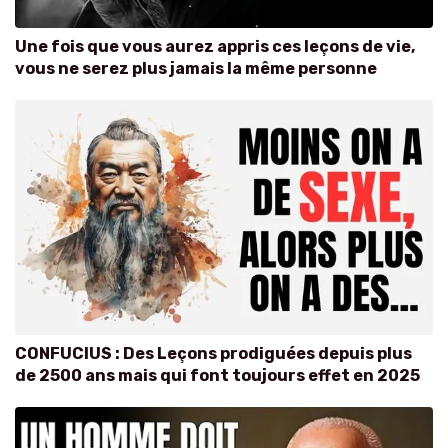
Une fois que vous aurez appris ces leçons de vie,
vous ne serez plus jamais la même personne
CONFUCIUS : Des Leçons prodiguées depuis plus
de 2500 ans mais qui font toujours effet en 2025