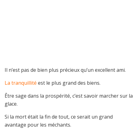
Il n’est pas de bien plus précieux qu’un excellent ami.
La tranquillité
est le plus grand des biens.
Être sage dans la prospérité, c’est savoir marcher sur la
glace.
Si la mort était la fin de tout, ce serait un grand
avantage pour les méchants.