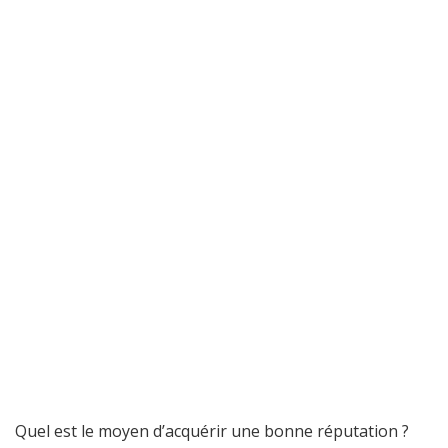
Quel est le moyen d’acquérir une bonne réputation ?