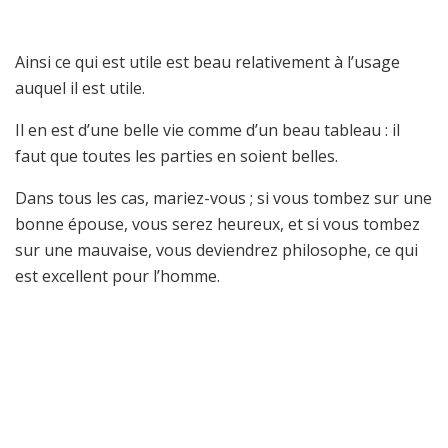
Ainsi ce qui est utile est beau relativement à l’usage
auquel il est utile.
Il en est d’une belle vie comme d’un beau tableau : il
faut que toutes les parties en soient belles.
Dans tous les cas, mariez-vous ; si vous tombez sur une
bonne épouse, vous serez heureux, et si vous tombez
sur une mauvaise, vous deviendrez philosophe, ce qui
est excellent pour l’homme.