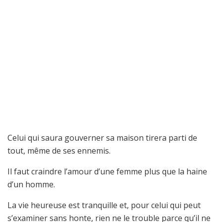
Celui qui saura gouverner sa maison tirera parti de
tout, même de ses ennemis.
Il faut craindre l’amour d’une femme plus que la haine
d’un homme.
La vie heureuse est tranquille et, pour celui qui peut
s’examiner sans honte, rien ne le trouble parce qu’il ne