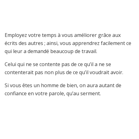
Employez votre temps à vous améliorer grâce aux
écrits des autres ; ainsi, vous apprendrez facilement ce
qui leur a demandé beaucoup de travail.
Celui qui ne se contente pas de ce qu’il a ne se
contenterait pas non plus de ce qu’il voudrait avoir.
Si vous êtes un homme de bien, on aura autant de
confiance en votre parole, qu’au serment.