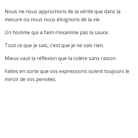
Nous ne nous approchons de la vérité que dans la
mesure où nous nous éloignons de la vie.
Un homme qui a faim n’examine pas la sauce.
Tout ce que je sais, c’est que je ne sais rien.
Mieux vaut la réflexion que la colère sans raison.
Faites en sorte que vos expressions soient toujours le
miroir de vos pensées.