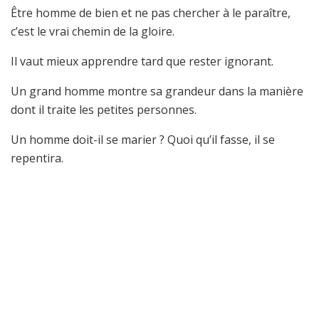
Être homme de bien et ne pas chercher à le paraître,
c’est le vrai chemin de la gloire.
Il vaut mieux apprendre tard que rester ignorant.
Un grand homme montre sa grandeur dans la manière
dont il traite les petites personnes.
Un homme doit-il se marier ? Quoi qu’il fasse, il se
repentira.