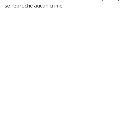
se reproche aucun crime.