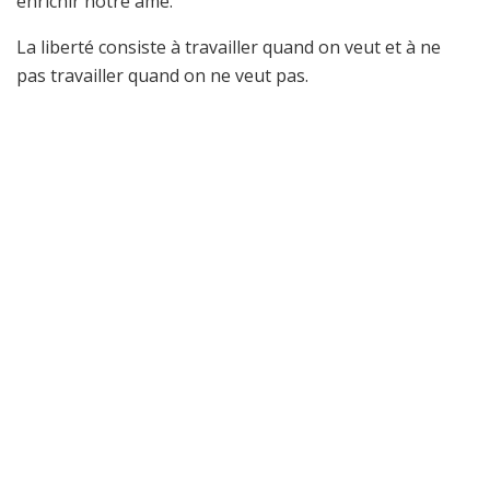
enrichir notre âme.
La liberté consiste à travailler quand on veut et à ne
pas travailler quand on ne veut pas.