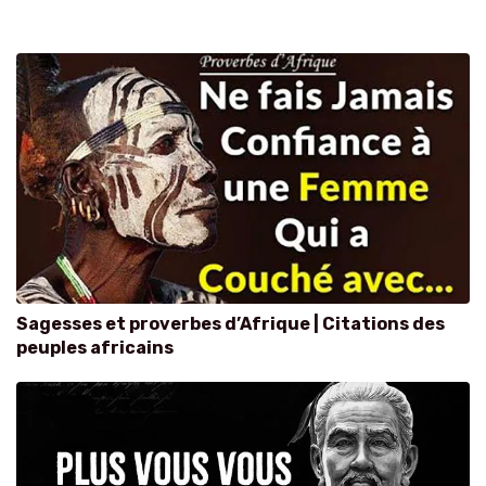
Sagesses et proverbes d’Afrique | Citations des
peuples africains