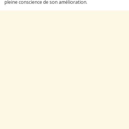
pleine conscience de son amélioration.