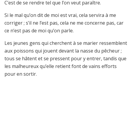
C’est de se rendre tel que l’on veut paraître.
Si le mal qu’on dit de moi est vrai, cela servira à me
corriger ; s’il ne l’est pas, cela ne me concerne pas, car
ce n’est pas de moi qu’on parle.
Les jeunes gens qui cherchent à se marier ressemblent
aux poissons qui jouent devant la nasse du pêcheur ;
tous se hâtent et se pressent pour y entrer, tandis que
les malheureux qu’elle retient font de vains efforts
pour en sortir.