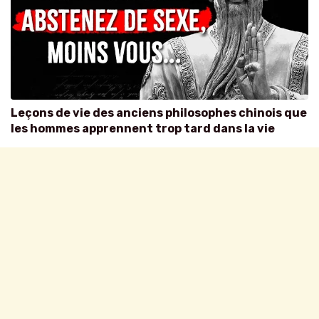
Leçons de vie des anciens philosophes chinois que
les hommes apprennent trop tard dans la vie