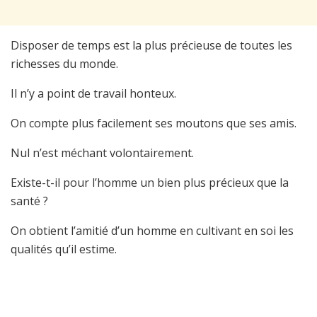
Disposer de temps est la plus précieuse de toutes les
richesses du monde.
Il n’y a point de travail honteux.
On compte plus facilement ses moutons que ses amis.
Nul n’est méchant volontairement.
Existe-t-il pour l’homme un bien plus précieux que la
santé ?
On obtient l’amitié d’un homme en cultivant en soi les
qualités qu’il estime.