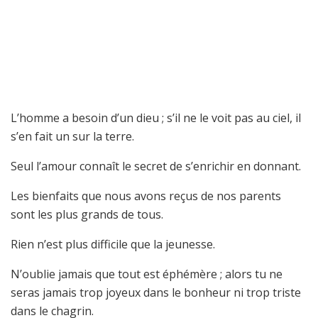
L’homme a besoin d’un dieu ; s’il ne le voit pas au ciel, il
s’en fait un sur la terre.
Seul l’amour connaît le secret de s’enrichir en donnant.
Les bienfaits que nous avons reçus de nos parents
sont les plus grands de tous.
Rien n’est plus difficile que la jeunesse.
N’oublie jamais que tout est éphémère ; alors tu ne
seras jamais trop joyeux dans le bonheur ni trop triste
dans le chagrin.