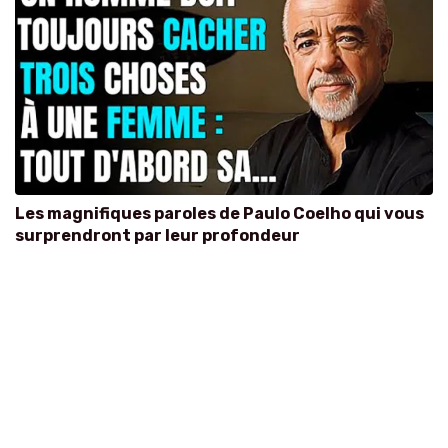
Les magnifiques paroles de Paulo Coelho qui vous
surprendront par leur profondeur