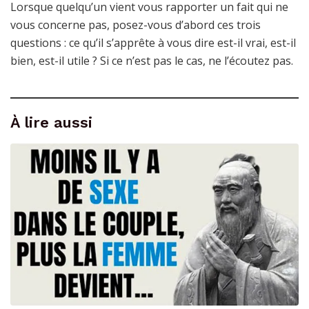
Lorsque quelqu’un vient vous rapporter un fait qui ne
vous concerne pas, posez-vous d’abord ces trois
questions : ce qu’il s’apprête à vous dire est-il vrai, est-il
bien, est-il utile ? Si ce n’est pas le cas, ne l’écoutez pas.
À lire aussi