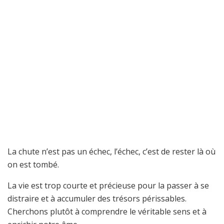
La chute n’est pas un échec, l’échec, c’est de rester là où
on est tombé.
La vie est trop courte et précieuse pour la passer à se
distraire et à accumuler des trésors périssables.
Cherchons plutôt à comprendre le véritable sens et à