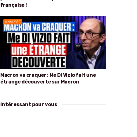
française !
ANALYSE
Macron va craquer : Me Di Vizio fait une
étrange découverte sur Macron
Intéressant pour vous