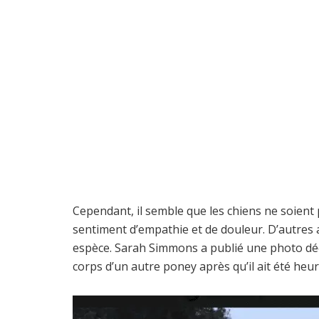
Cependant, il semble que les chiens ne soient
sentiment d’empathie et de douleur. D’autres 
espèce. Sarah Simmons a publié une photo déc
corps d’un autre poney après qu’il ait été heur