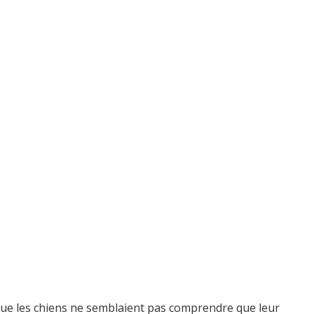
 que les chiens ne semblaient pas comprendre que leur