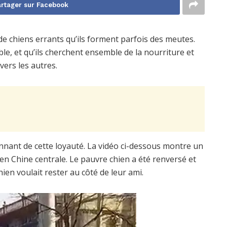
rtager sur Facebook
de chiens errants qu’ils forment parfois des meutes.
, et qu’ils cherchent ensemble de la nourriture et
vers les autres.
ant de cette loyauté. La vidéo ci-dessous montre un
en Chine centrale. Le pauvre chien a été renversé et
ien voulait rester au côté de leur ami.