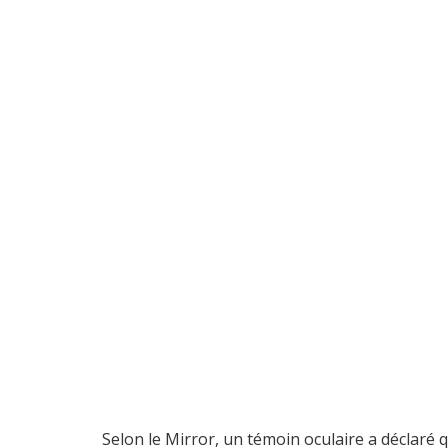
Selon le Mirror, un témoin oculaire a déclaré