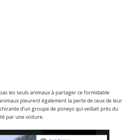
 pas les seuls animaux à partager ce formidable
animaux pleurent également la perte de ceux de leur
hirante d’un groupe de poneys qui veillait près du
té par une voiture.