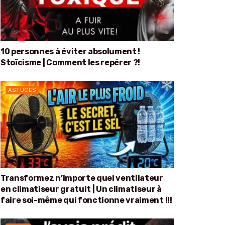
10 personnes à éviter absolument !
Stoïcisme | Comment les repérer ?!
ASTUCES
Transformez n’importe quel ventilateur
en climatiseur gratuit | Un climatiseur à
faire soi-même qui fonctionne vraiment !!!