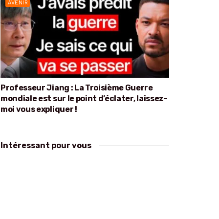
AVENIR
Professeur Jiang : La Troisième Guerre
mondiale est sur le point d’éclater, laissez-
moi vous expliquer !
Intéressant pour vous