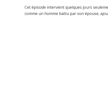
Cet épisode intervient quelques jours seule
comme un homme battu par son épouse, ajoutan