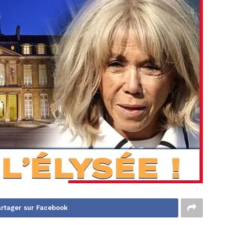
rtager sur Facebook