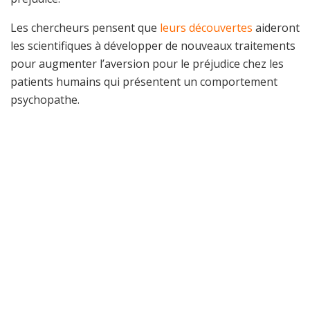
Les chercheurs pensent que
leurs découvertes
aideront
les scientifiques à développer de nouveaux traitements
pour augmenter l’aversion pour le préjudice chez les
patients humains qui présentent un comportement
psychopathe.