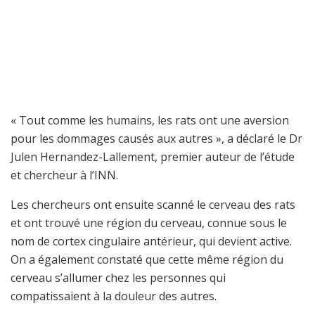
« Tout comme les humains, les rats ont une aversion
pour les dommages causés aux autres », a déclaré le Dr
Julen Hernandez-Lallement, premier auteur de l’étude
et chercheur à l’INN.
Les chercheurs ont ensuite scanné le cerveau des rats
et ont trouvé une région du cerveau, connue sous le
nom de cortex cingulaire antérieur, qui devient active.
On a également constaté que cette même région du
cerveau s’allumer chez les personnes qui
compatissaient à la douleur des autres.