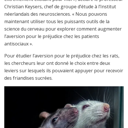
Christian Keysers, chef de groupe d’étude à l’Institut
néerlandais des neurosciences. « Nous pouvons
maintenant utiliser tous les puissants outils de la
science du cerveau pour explorer comment augmenter
l’aversion pour le préjudice chez les patients
antisociaux ».
Pour étudier l’aversion pour le préjudice chez les rats,
les chercheurs leur ont donné le choix entre deux
leviers sur lesquels ils pouvaient appuyer pour recevoir
des friandises sucrées.