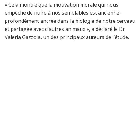
« Cela montre que la motivation morale qui nous
empêche de nuire à nos semblables est ancienne,
profondément ancrée dans la biologie de notre cerveau
et partagée avec d’autres animaux », a déclaré le Dr
Valeria Gazzola, un des principaux auteurs de l’étude.