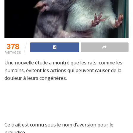
378
PARTAGES
Une nouvelle étude a montré que les rats, comme les
humains, évitent les actions qui peuvent causer de la
douleur à leurs congénères.
Ce trait est connu sous le nom d’aversion pour le
préjudice.