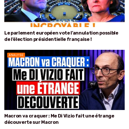
Le parlement européen vote l’annulation possible
de l’élection présidentielle française !
ANALYSE
Macron va craquer : Me Di Vizio fait une étrange
découverte sur Macron