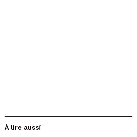
À lire aussi