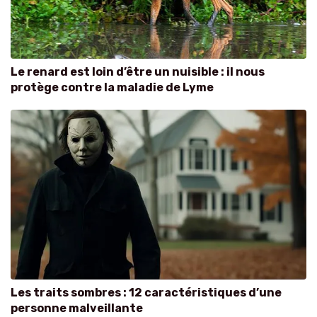
Le renard est loin d’être un nuisible : il nous
protège contre la maladie de Lyme
Les traits sombres : 12 caractéristiques d’une
personne malveillante