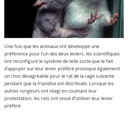
Une fois que les animaux ont développé une
préférence pour l’un des deux leviers, les scientifiques
ont reconfiguré le système de telle sorte que le fait
d’appuyer sur leur levier préféré provoque également
un choc désagréable pour le rat de la cage suivante
pendant que la friandise est distribuée. Lorsque les
autres rongeurs ont réagi en couinant leur
protestation, les rats ont cessé d’utiliser leur levier
préféré.