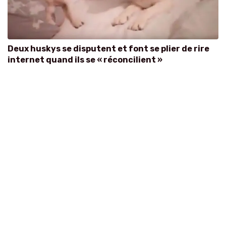
Deux huskys se disputent et font se plier de rire
internet quand ils se « réconcilient »