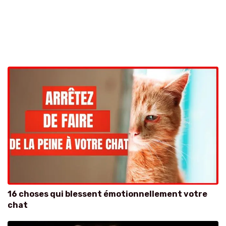
16 choses qui blessent émotionnellement votre
chat