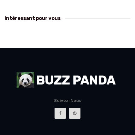
Intéressant pour vous
Suivez-Nous