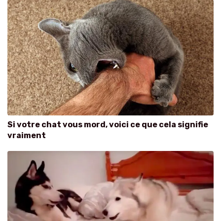
Si votre chat vous mord, voici ce que cela signifie
vraiment