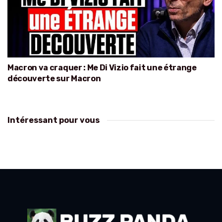
Macron va craquer : Me Di Vizio fait une étrange
découverte sur Macron
Intéressant pour vous