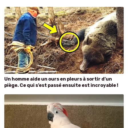
Un homme aide un ours en pleurs à sortir d’un
piège. Ce qui s’est passé ensuite est incroyable !