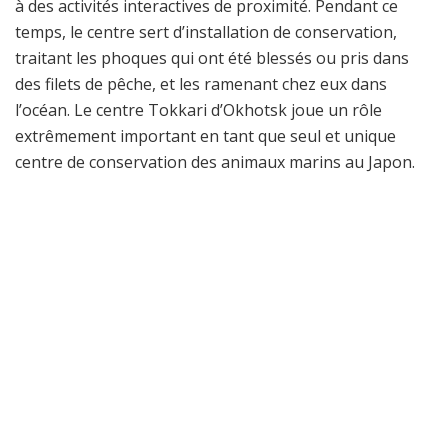
à des activités interactives de proximité. Pendant ce
temps, le centre sert d’installation de conservation,
traitant les phoques qui ont été blessés ou pris dans
des filets de pêche, et les ramenant chez eux dans
l’océan. Le centre Tokkari d’Okhotsk joue un rôle
extrêmement important en tant que seul et unique
centre de conservation des animaux marins au Japon.