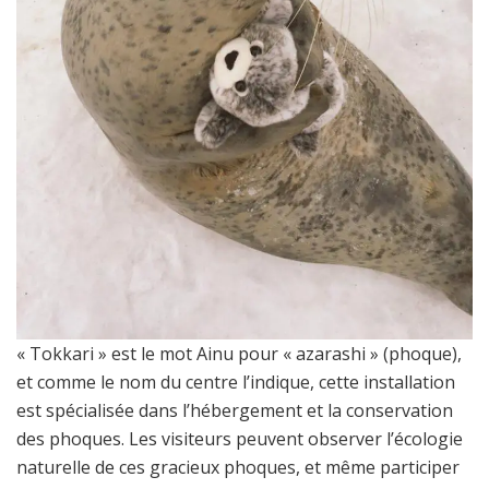
« Tokkari » est le mot Ainu pour « azarashi » (phoque),
et comme le nom du centre l’indique, cette installation
est spécialisée dans l’hébergement et la conservation
des phoques. Les visiteurs peuvent observer l’écologie
naturelle de ces gracieux phoques, et même participer