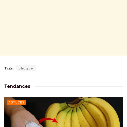
Tags:
phoque
Tendances
ASTUCES