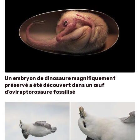
Un embryon de dinosaure magnifiquement
préservé a été découvert dans un œuf
d’oviraptorosaure fossilisé