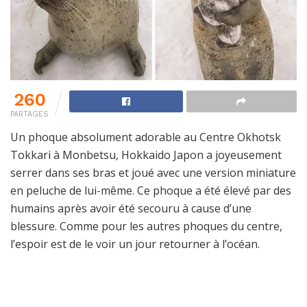
260
PARTAGES
Un phoque absolument adorable au Centre Okhotsk
Tokkari à Monbetsu, Hokkaido Japon a joyeusement
serrer dans ses bras et joué avec une version miniature
en peluche de lui-même. Ce phoque a été élevé par des
humains après avoir été secouru à cause d’une
blessure. Comme pour les autres phoques du centre,
l’espoir est de le voir un jour retourner à l’océan.