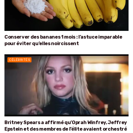
Conserver des bananes 1 mois : l’astuce imparable
pour éviter qu’elles noircissent
CÉLÉBRITÉS
Britney Spears a affirmé qu’Oprah Winfrey, Jeffrey
Epstein et des membres de l’élite avaient orchestré