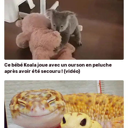
Ce bébé Koala joue avec un ourson en peluche
après avoir été secouru ! (vidéo)