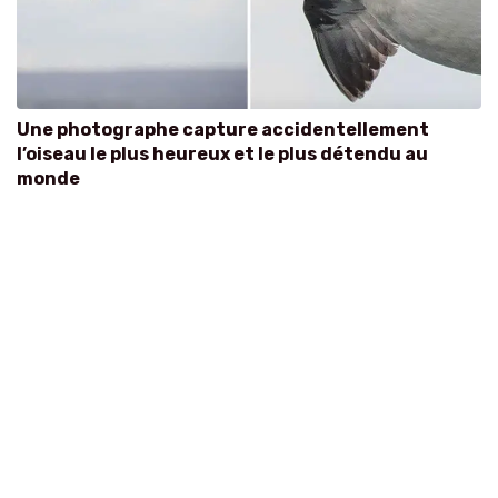
Une photographe capture accidentellement
l’oiseau le plus heureux et le plus détendu au
monde