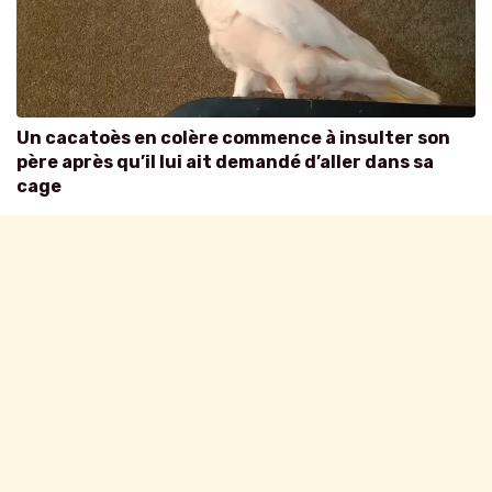
Un cacatoès en colère commence à insulter son
père après qu’il lui ait demandé d’aller dans sa
cage