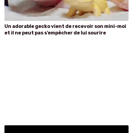
Un adorable gecko vient de recevoir son mini-moi
et il ne peut pas s’empêcher de lui sourire