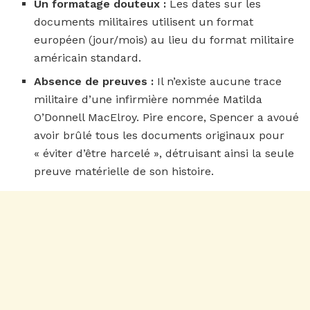
Un formatage douteux :
Les dates sur les
documents militaires utilisent un format
européen (jour/mois) au lieu du format militaire
américain standard.
Absence de preuves :
Il n’existe aucune trace
militaire d’une infirmière nommée Matilda
O’Donnell MacElroy. Pire encore, Spencer a avoué
avoir brûlé tous les documents originaux pour
« éviter d’être harcelé », détruisant ainsi la seule
preuve matérielle de son histoire.