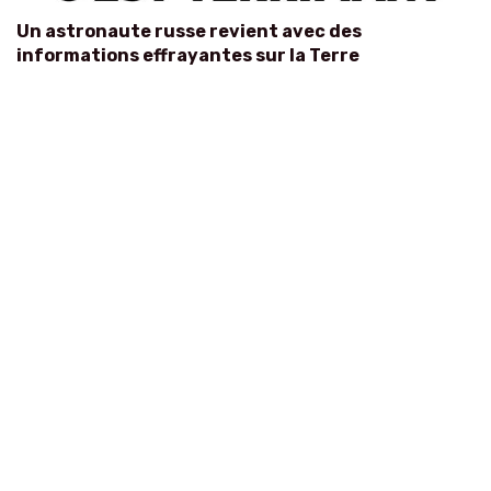
Un astronaute russe revient avec des
informations effrayantes sur la Terre