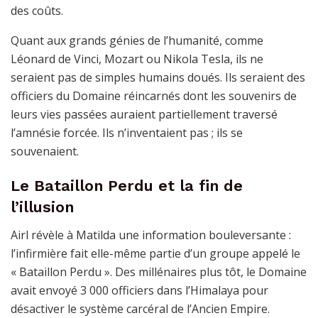
des coûts.
Quant aux grands génies de l’humanité, comme
Léonard de Vinci, Mozart ou Nikola Tesla, ils ne
seraient pas de simples humains doués. Ils seraient des
officiers du Domaine réincarnés dont les souvenirs de
leurs vies passées auraient partiellement traversé
l’amnésie forcée. Ils n’inventaient pas ; ils se
souvenaient.
Le Bataillon Perdu et la fin de
l’illusion
Airl révèle à Matilda une information bouleversante :
l’infirmière fait elle-même partie d’un groupe appelé le
« Bataillon Perdu ». Des millénaires plus tôt, le Domaine
avait envoyé 3 000 officiers dans l’Himalaya pour
désactiver le système carcéral de l’Ancien Empire.