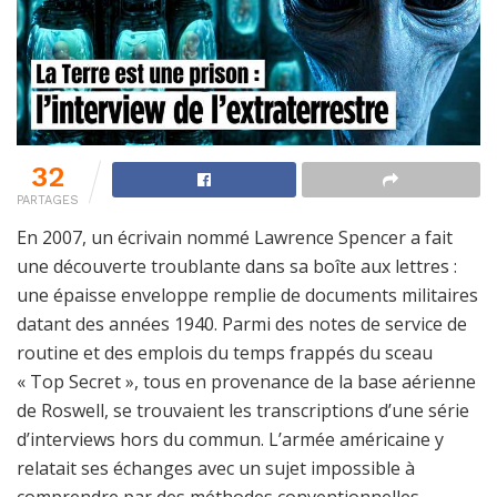
32
PARTAGES
En 2007, un écrivain nommé Lawrence Spencer a fait
une découverte troublante dans sa boîte aux lettres :
une épaisse enveloppe remplie de documents militaires
datant des années 1940. Parmi des notes de service de
routine et des emplois du temps frappés du sceau
« Top Secret », tous en provenance de la base aérienne
de Roswell, se trouvaient les transcriptions d’une série
d’interviews hors du commun. L’armée américaine y
relatait ses échanges avec un sujet impossible à