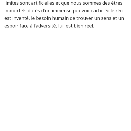
limites sont artificielles et que nous sommes des êtres
immortels dotés d’un immense pouvoir caché. Si le récit
est inventé, le besoin humain de trouver un sens et un
espoir face à l’adversité, lui, est bien réel.