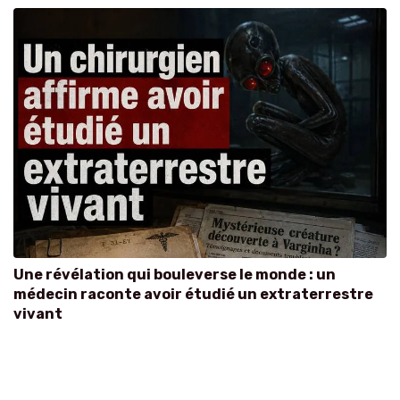
Une révélation qui bouleverse le monde : un
médecin raconte avoir étudié un extraterrestre
vivant