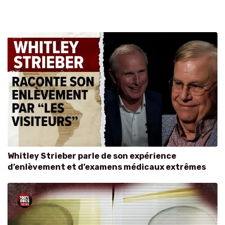
Whitley Strieber parle de son expérience
d’enlèvement et d’examens médicaux extrêmes