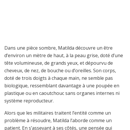
Dans une pièce sombre, Matilda découvre un être
d’environ un mètre de haut, à la peau grise, doté d’une
tête volumineuse, de grands yeux, et dépourvu de
cheveux, de nez, de bouche ou d’oreilles. Son corps,
doté de trois doigts à chaque main, ne semble pas
biologique, ressemblant davantage à une poupée en
plastique ou en caoutchouc sans organes internes ni
système reproducteur.
Alors que les militaires traitent l’entité comme un
problème à résoudre, Matilda l’aborde comme un
patient. En s’asseyant à ses côtés, une pensée qui