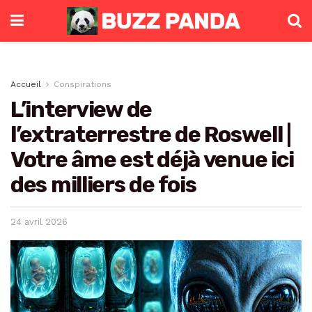
Accueil
Conspirations
L’interview de
l’extraterrestre de Roswell |
Votre âme est déjà venue ici
des milliers de fois
24 avril 2026