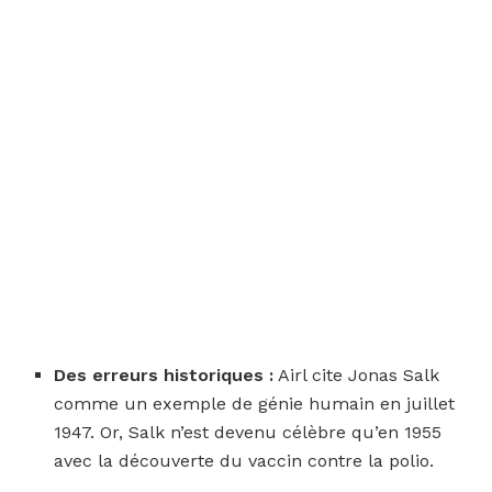
Des erreurs historiques :
Airl cite Jonas Salk
comme un exemple de génie humain en juillet
1947. Or, Salk n’est devenu célèbre qu’en 1955
avec la découverte du vaccin contre la polio.