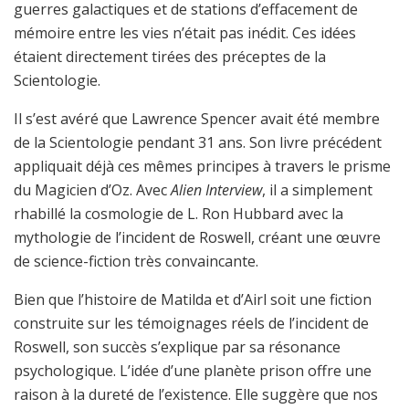
guerres galactiques et de stations d’effacement de
mémoire entre les vies n’était pas inédit. Ces idées
étaient directement tirées des préceptes de la
Scientologie.
Il s’est avéré que Lawrence Spencer avait été membre
de la Scientologie pendant 31 ans. Son livre précédent
appliquait déjà ces mêmes principes à travers le prisme
du Magicien d’Oz. Avec
Alien Interview
, il a simplement
rhabillé la cosmologie de L. Ron Hubbard avec la
mythologie de l’incident de Roswell, créant une œuvre
de science-fiction très convaincante.
Bien que l’histoire de Matilda et d’Airl soit une fiction
construite sur les témoignages réels de l’incident de
Roswell, son succès s’explique par sa résonance
psychologique. L’idée d’une planète prison offre une
raison à la dureté de l’existence. Elle suggère que nos