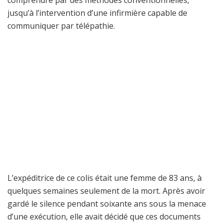
comprendre par des méthodes conventionnelles,
jusqu’à l’intervention d’une infirmière capable de
communiquer par télépathie.
L’expéditrice de ce colis était une femme de 83 ans, à
quelques semaines seulement de la mort. Après avoir
gardé le silence pendant soixante ans sous la menace
d’une exécution, elle avait décidé que ces documents