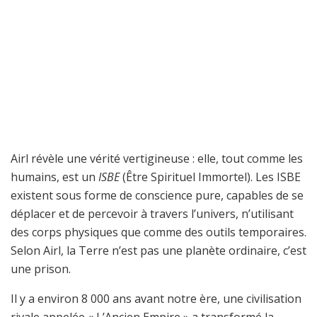
Airl révèle une vérité vertigineuse : elle, tout comme les
humains, est un
ISBE
(Être Spirituel Immortel). Les ISBE
existent sous forme de conscience pure, capables de se
déplacer et de percevoir à travers l’univers, n’utilisant
des corps physiques que comme des outils temporaires.
Selon Airl, la Terre n’est pas une planète ordinaire, c’est
une prison.
Il y a environ 8 000 ans avant notre ère, une civilisation