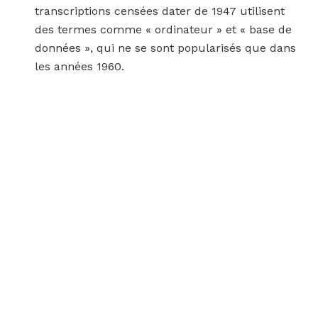
transcriptions censées dater de 1947 utilisent
des termes comme « ordinateur » et « base de
données », qui ne se sont popularisés que dans
les années 1960.