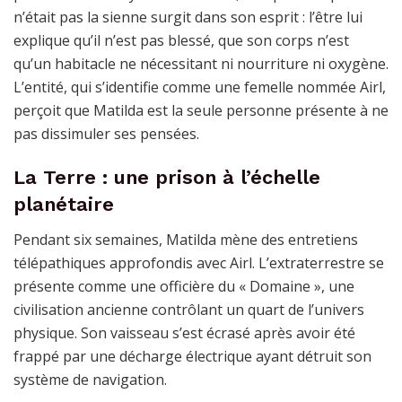
n’était pas la sienne surgit dans son esprit : l’être lui
explique qu’il n’est pas blessé, que son corps n’est
qu’un habitacle ne nécessitant ni nourriture ni oxygène.
L’entité, qui s’identifie comme une femelle nommée Airl,
perçoit que Matilda est la seule personne présente à ne
pas dissimuler ses pensées.
La Terre : une prison à l’échelle
planétaire
Pendant six semaines, Matilda mène des entretiens
télépathiques approfondis avec Airl. L’extraterrestre se
présente comme une officière du « Domaine », une
civilisation ancienne contrôlant un quart de l’univers
physique. Son vaisseau s’est écrasé après avoir été
frappé par une décharge électrique ayant détruit son
système de navigation.