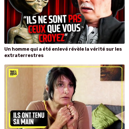
Un homme qui a été enlevé révèle la vérité sur les
extraterrestres