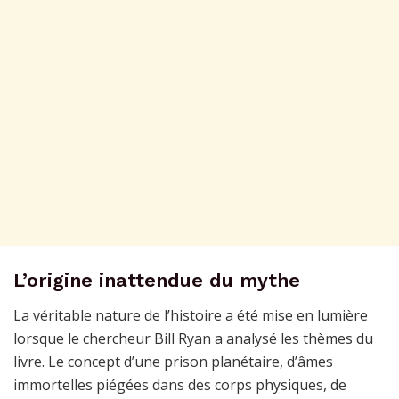
L’origine inattendue du mythe
La véritable nature de l’histoire a été mise en lumière
lorsque le chercheur Bill Ryan a analysé les thèmes du
livre. Le concept d’une prison planétaire, d’âmes
immortelles piégées dans des corps physiques, de