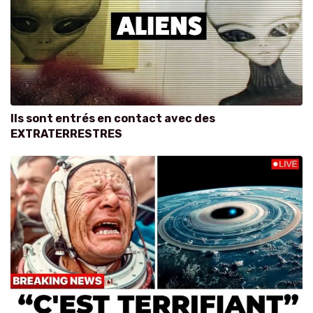
Ils sont entrés en contact avec des
EXTRATERRESTRES