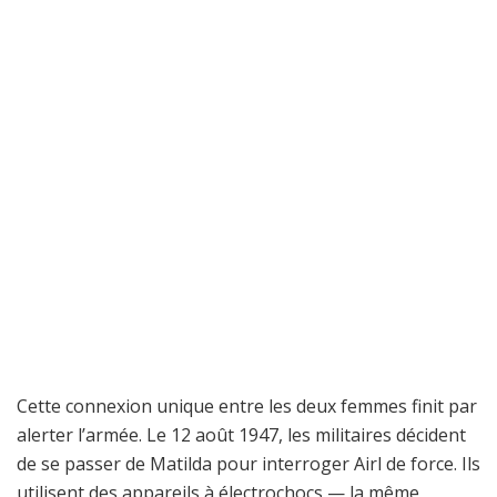
Cette connexion unique entre les deux femmes finit par
alerter l’armée. Le 12 août 1947, les militaires décident
de se passer de Matilda pour interroger Airl de force. Ils
utilisent des appareils à électrochocs — la même