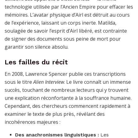
technologie utilisée par l’Ancien Empire pour effacer les
mémoires. L’avatar physique d’Airl est détruit au cours
de l’expérience, laissant un corps inerte. Matilda,
soulagée de savoir l’esprit d’Airl libéré, est contrainte
de signer des documents sous peine de mort pour
garantir son silence absolu.
Les failles du récit
En 2008, Lawrence Spencer publie ces transcriptions
sous le titre
Alien Interview
. Le livre connaît un immense
succès, touchant de nombreux lecteurs qui y trouvent
une explication réconfortante à la souffrance humaine.
Cependant, des chercheurs commencent rapidement à
examiner le texte de plus près, révélant des
incohérences majeures :
Des anachronismes linguistiques :
Les