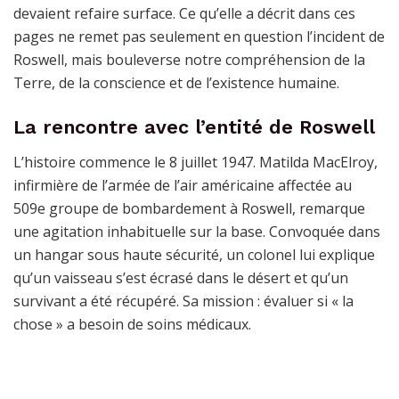
devaient refaire surface. Ce qu’elle a décrit dans ces
pages ne remet pas seulement en question l’incident de
Roswell, mais bouleverse notre compréhension de la
Terre, de la conscience et de l’existence humaine.
La rencontre avec l’entité de Roswell
L’histoire commence le 8 juillet 1947. Matilda MacElroy,
infirmière de l’armée de l’air américaine affectée au
509e groupe de bombardement à Roswell, remarque
une agitation inhabituelle sur la base. Convoquée dans
un hangar sous haute sécurité, un colonel lui explique
qu’un vaisseau s’est écrasé dans le désert et qu’un
survivant a été récupéré. Sa mission : évaluer si « la
chose » a besoin de soins médicaux.