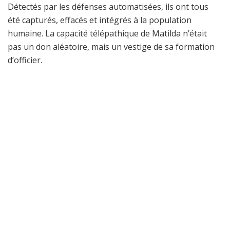
Détectés par les défenses automatisées, ils ont tous
été capturés, effacés et intégrés à la population
humaine. La capacité télépathique de Matilda n’était
pas un don aléatoire, mais un vestige de sa formation
d’officier.