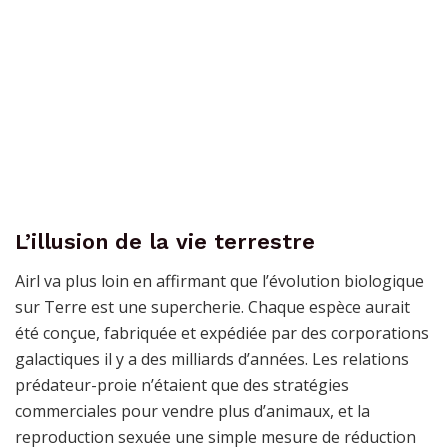
L’illusion de la vie terrestre
Airl va plus loin en affirmant que l’évolution biologique
sur Terre est une supercherie. Chaque espèce aurait
été conçue, fabriquée et expédiée par des corporations
galactiques il y a des milliards d’années. Les relations
prédateur-proie n’étaient que des stratégies
commerciales pour vendre plus d’animaux, et la
reproduction sexuée une simple mesure de réduction