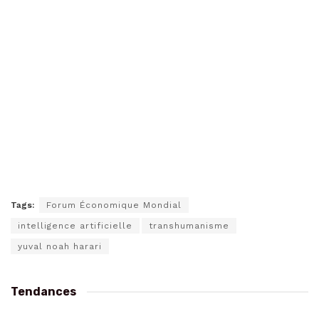
Tags:
Forum Économique Mondial
intelligence artificielle
transhumanisme
yuval noah harari
Tendances