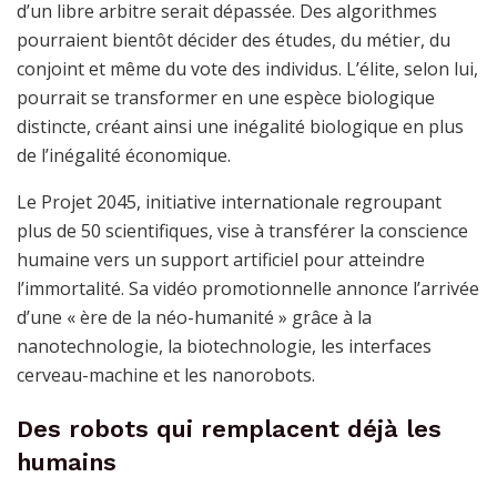
d’un libre arbitre serait dépassée. Des algorithmes
pourraient bientôt décider des études, du métier, du
conjoint et même du vote des individus. L’élite, selon lui,
pourrait se transformer en une espèce biologique
distincte, créant ainsi une inégalité biologique en plus
de l’inégalité économique.
Le Projet 2045, initiative internationale regroupant
plus de 50 scientifiques, vise à transférer la conscience
humaine vers un support artificiel pour atteindre
l’immortalité. Sa vidéo promotionnelle annonce l’arrivée
d’une « ère de la néo-humanité » grâce à la
nanotechnologie, la biotechnologie, les interfaces
cerveau-machine et les nanorobots.
Des robots qui remplacent déjà les
humains