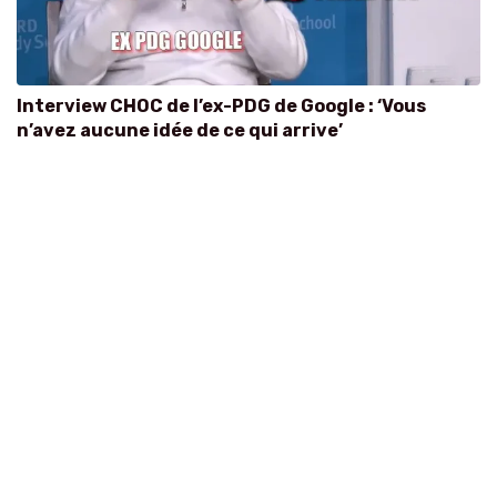
Interview CHOC de l’ex-PDG de Google : ‘Vous
n’avez aucune idée de ce qui arrive’