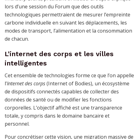
lors d’une session du Forum que des outils
technologiques permettraient de mesurer l’empreinte
carbone individuelle en suivant les déplacements, les
modes de transport, l’alimentation et la consommation
de chacun.
L’internet des corps et les villes
intelligentes
Cet ensemble de technologies forme ce que l’on appelle
l’
Internet des corps
(Internet of Bodies), un écosystème
de dispositifs connectés capables de collecter des
données de santé ou de modifier les fonctions
corporelles. L’objectif affiché est une transparence
totale, y compris dans le domaine bancaire et
personnel.
Pour concrétiser cette vision, une migration massive de