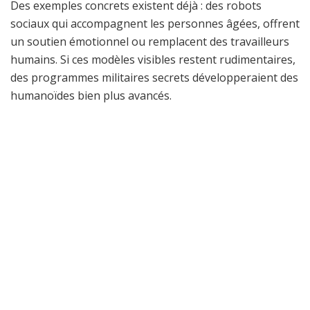
Des exemples concrets existent déjà : des robots
sociaux qui accompagnent les personnes âgées, offrent
un soutien émotionnel ou remplacent des travailleurs
humains. Si ces modèles visibles restent rudimentaires,
des programmes militaires secrets développeraient des
humanoïdes bien plus avancés.