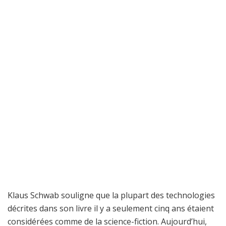
Klaus Schwab souligne que la plupart des technologies
décrites dans son livre il y a seulement cinq ans étaient
considérées comme de la science-fiction. Aujourd’hui,