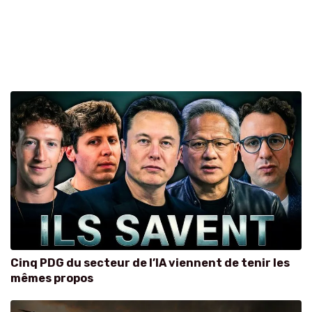
Cinq PDG du secteur de l’IA viennent de tenir les
mêmes propos