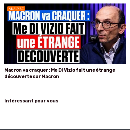
ANALYSE
Macron va craquer : Me Di Vizio fait une étrange
découverte sur Macron
Intéressant pour vous