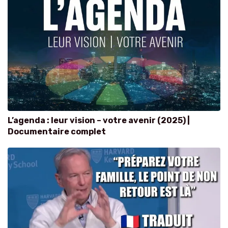
L’agenda : leur vision – votre avenir (2025) |
Documentaire complet