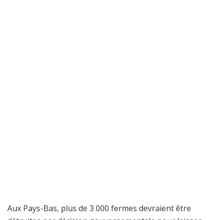
Aux Pays-Bas, plus de 3 000 fermes devraient être