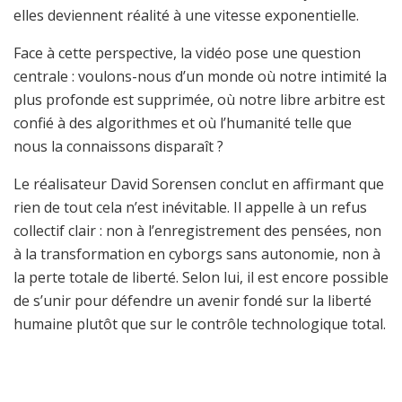
elles deviennent réalité à une vitesse exponentielle.
Face à cette perspective, la vidéo pose une question
centrale : voulons-nous d’un monde où notre intimité la
plus profonde est supprimée, où notre libre arbitre est
confié à des algorithmes et où l’humanité telle que
nous la connaissons disparaît ?
Le réalisateur David Sorensen conclut en affirmant que
rien de tout cela n’est inévitable. Il appelle à un refus
collectif clair : non à l’enregistrement des pensées, non
à la transformation en cyborgs sans autonomie, non à
la perte totale de liberté. Selon lui, il est encore possible
de s’unir pour défendre un avenir fondé sur la liberté
humaine plutôt que sur le contrôle technologique total.