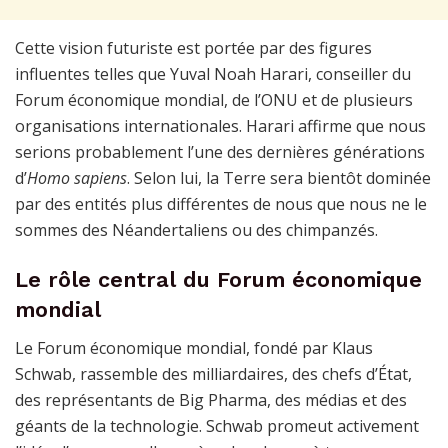
Cette vision futuriste est portée par des figures
influentes telles que Yuval Noah Harari, conseiller du
Forum économique mondial, de l’ONU et de plusieurs
organisations internationales. Harari affirme que nous
serions probablement l’une des dernières générations
d’
Homo sapiens
. Selon lui, la Terre sera bientôt dominée
par des entités plus différentes de nous que nous ne le
sommes des Néandertaliens ou des chimpanzés.
Le rôle central du Forum économique
mondial
Le Forum économique mondial, fondé par Klaus
Schwab, rassemble des milliardaires, des chefs d’État,
des représentants de Big Pharma, des médias et des
géants de la technologie. Schwab promeut activement