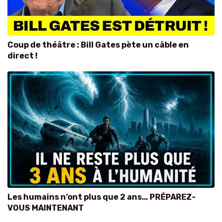
Coup de théâtre : Bill Gates pète un câble en
direct !
Les humains n’ont plus que 2 ans… PRÉPAREZ-
VOUS MAINTENANT