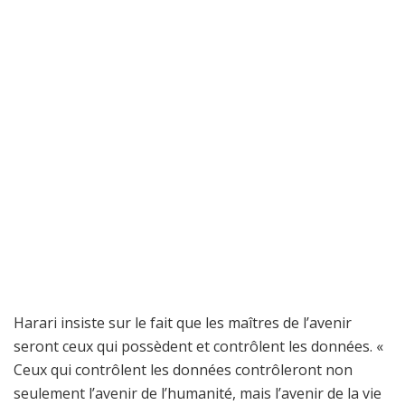
Harari insiste sur le fait que les maîtres de l’avenir
seront ceux qui possèdent et contrôlent les données. «
Ceux qui contrôlent les données contrôleront non
seulement l’avenir de l’humanité, mais l’avenir de la vie