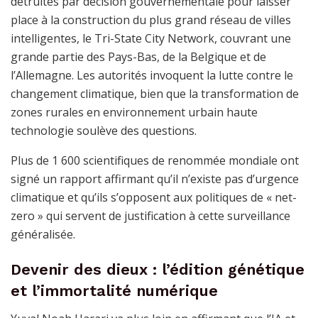
détruites par décision gouvernementale pour laisser
place à la construction du plus grand réseau de villes
intelligentes, le Tri-State City Network, couvrant une
grande partie des Pays-Bas, de la Belgique et de
l’Allemagne. Les autorités invoquent la lutte contre le
changement climatique, bien que la transformation de
zones rurales en environnement urbain haute
technologie soulève des questions.
Plus de 1 600 scientifiques de renommée mondiale ont
signé un rapport affirmant qu’il n’existe pas d’urgence
climatique et qu’ils s’opposent aux politiques de « net-
zero » qui servent de justification à cette surveillance
généralisée.
Devenir des dieux : l’édition génétique
et l’immortalité numérique