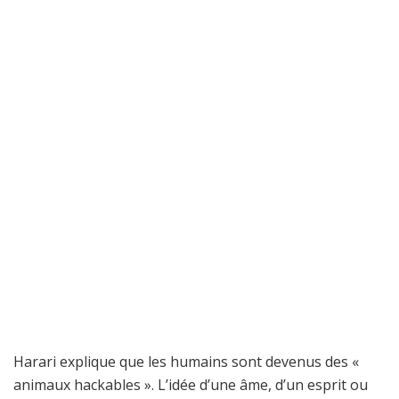
Harari explique que les humains sont devenus des «
animaux hackables ». L’idée d’une âme, d’un esprit ou