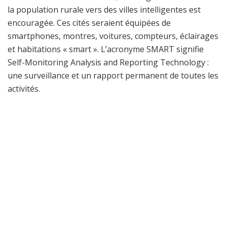
la population rurale vers des villes intelligentes est
encouragée. Ces cités seraient équipées de
smartphones, montres, voitures, compteurs, éclairages
et habitations « smart ». L’acronyme SMART signifie
Self-Monitoring Analysis and Reporting Technology :
une surveillance et un rapport permanent de toutes les
activités.