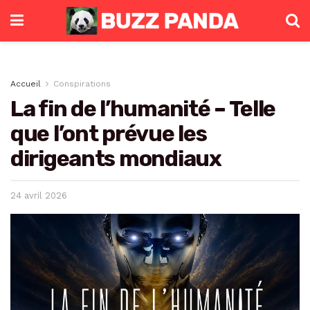
Accueil
Conspirations
La fin de l’humanité – Telle
que l’ont prévue les
dirigeants mondiaux
24 avril 2026