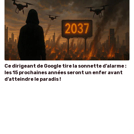
Ce dirigeant de Google tire la sonnette d’alarme :
les 15 prochaines années seront un enfer avant
d’atteindre le paradis !