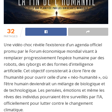
32
PARTAGES
Une vidéo choc révèle l’existence d’un agenda officiel
promu par le Forum économique mondial visant à
remplacer progressivement l’espèce humaine par des
robots, des cyborgs et des formes d’intelligence
artificielle. Cet objectif consisterait à clore l’ère de
l’humanité pour ouvrir celle d’une « néo-humanité », où
l’être humain deviendrait un mélange de biologique et
de technologique. Les pensées, émotions et même les
rêves des individus pourraient être surveillés par l’IA,
officiellement pour lutter contre le changement
climatique.