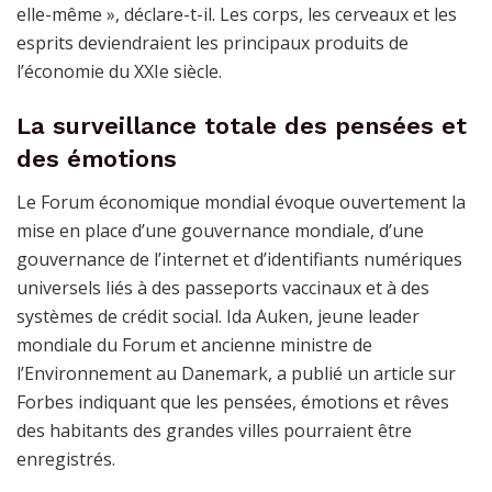
elle-même », déclare-t-il. Les corps, les cerveaux et les
esprits deviendraient les principaux produits de
l’économie du XXIe siècle.
La surveillance totale des pensées et
des émotions
Le Forum économique mondial évoque ouvertement la
mise en place d’une gouvernance mondiale, d’une
gouvernance de l’internet et d’identifiants numériques
universels liés à des passeports vaccinaux et à des
systèmes de crédit social. Ida Auken, jeune leader
mondiale du Forum et ancienne ministre de
l’Environnement au Danemark, a publié un article sur
Forbes indiquant que les pensées, émotions et rêves
des habitants des grandes villes pourraient être
enregistrés.