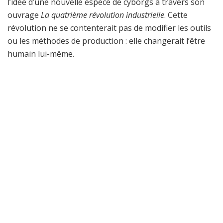
l’idée d’une nouvelle espèce de cyborgs à travers son
ouvrage
La quatrième révolution industrielle
. Cette
révolution ne se contenterait pas de modifier les outils
ou les méthodes de production : elle changerait l’être
humain lui-même.