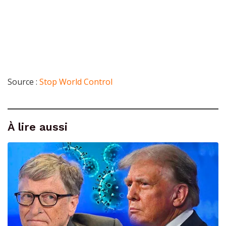
Source :
Stop World Control
À lire aussi