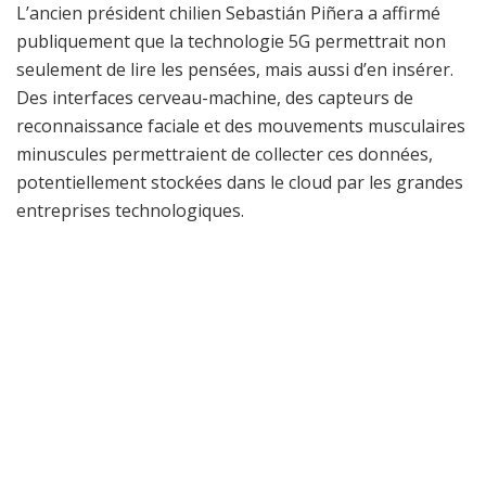
L’ancien président chilien Sebastián Piñera a affirmé
publiquement que la technologie 5G permettrait non
seulement de lire les pensées, mais aussi d’en insérer.
Des interfaces cerveau-machine, des capteurs de
reconnaissance faciale et des mouvements musculaires
minuscules permettraient de collecter ces données,
potentiellement stockées dans le cloud par les grandes
entreprises technologiques.