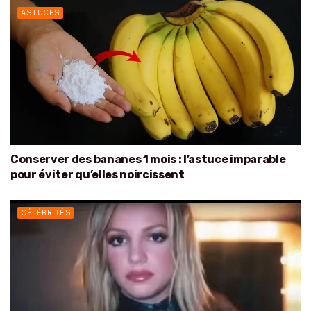
ASTUCES
Conserver des bananes 1 mois : l’astuce imparable
pour éviter qu’elles noircissent
CÉLÉBRITÉS