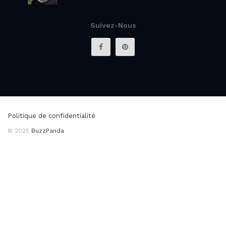
Suivez-Nous
Politique de confidentialité
© 2025
BuzzPanda