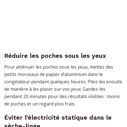
Réduire les poches sous les yeux
Pour atténuer les poches sous les yeux, mettez des
petits morceaux de papier d’aluminium dans le
congélateur pendant quelques heures. Pliez-les ensuite
de manière à les placer sur vos yeux. Gardez-les
pendant 20 minutes pour des résultats visibles : moins
de poches et un regard plus frais.
Éviter l’électricité statique dans le
sèche-linge