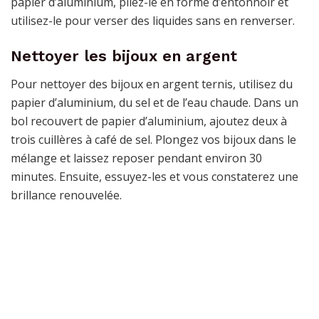
papier d’aluminium, pliez-le en forme d’entonnoir et
utilisez-le pour verser des liquides sans en renverser.
Nettoyer les bijoux en argent
Pour nettoyer des bijoux en argent ternis, utilisez du
papier d’aluminium, du sel et de l’eau chaude. Dans un
bol recouvert de papier d’aluminium, ajoutez deux à
trois cuillères à café de sel. Plongez vos bijoux dans le
mélange et laissez reposer pendant environ 30
minutes. Ensuite, essuyez-les et vous constaterez une
brillance renouvelée.