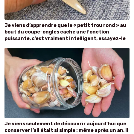
Je viens d’apprendre que le « petit trou rond » au
bout du coupe-ongles cache une fonction
puissante, c’est vraiment intelligent, essayez-le
Je viens seulement de découvrir aujourd’hui que
conserver l’ail était si simple : même après un an, il