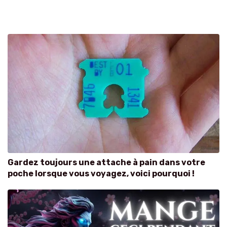
Gardez toujours une attache à pain dans votre
poche lorsque vous voyagez, voici pourquoi !