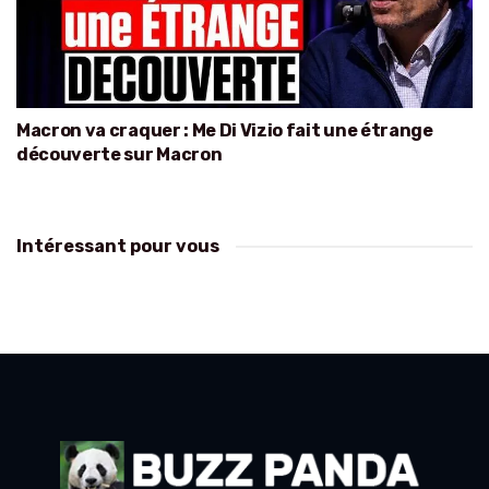
Macron va craquer : Me Di Vizio fait une étrange
découverte sur Macron
Intéressant pour vous