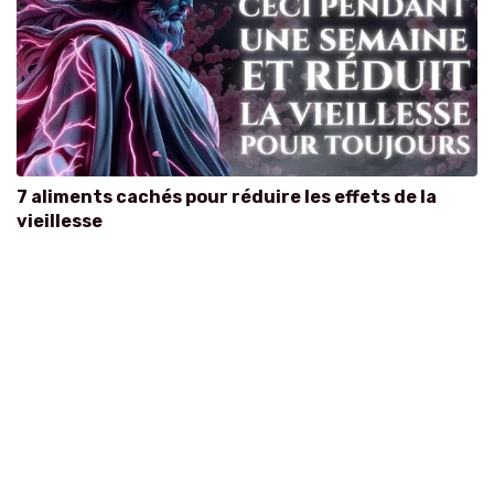
7 aliments cachés pour réduire les effets de la
vieillesse