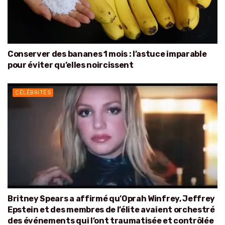
Conserver des bananes 1 mois : l’astuce imparable
pour éviter qu’elles noircissent
CÉLÉBRITÉS
Britney Spears a affirmé qu’Oprah Winfrey, Jeffrey
Epstein et des membres de l’élite avaient orchestré
des événements qui l’ont traumatisée et contrôlée