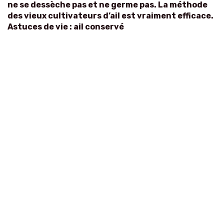
ne se dessèche pas et ne germe pas. La méthode
des vieux cultivateurs d’ail est vraiment efficace.
Astuces de vie : ail conservé