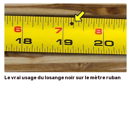
Le vrai usage du losange noir sur le mètre ruban