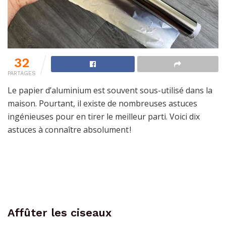
32
PARTAGES
Le papier d’aluminium est souvent sous-utilisé dans la
maison. Pourtant, il existe de nombreuses astuces
ingénieuses pour en tirer le meilleur parti. Voici dix
astuces à connaître absolument !
Affûter les ciseaux