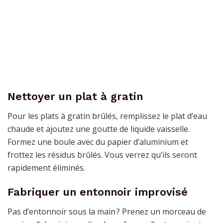
Nettoyer un plat à gratin
Pour les plats à gratin brûlés, remplissez le plat d’eau
chaude et ajoutez une goutte de liquide vaisselle.
Formez une boule avec du papier d’aluminium et
frottez les résidus brûlés. Vous verrez qu’ils seront
rapidement éliminés.
Fabriquer un entonnoir improvisé
Pas d’entonnoir sous la main ? Prenez un morceau de