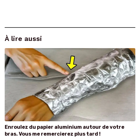
À lire aussi
Enroulez du papier aluminium autour de votre
bras. Vous me remercierez plus tard !