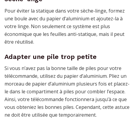
Pour éviter la statique dans votre sèche-linge, formez
une boule avec du papier d’aluminium et ajoutez-la à
votre linge. Non seulement ce système est plus
économique que les feuilles anti-statique, mais il peut
être réutilisé.
Adapter une pile trop petite
Si vous n’avez pas la bonne taille de piles pour votre
télécommande, utilisez du papier d’aluminium. Pliez un
morceau de papier d’aluminium plusieurs fois et placez-
le dans le compartiment à piles pour combler l’espace.
Ainsi, votre télécommande fonctionnera jusqu’à ce que
vous obteniez les bonnes piles. Cependant, cette astuce
ne doit être utilisée que temporairement.