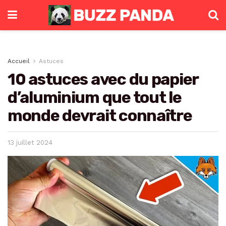
Accueil
Astuces
10 astuces avec du papier
d’aluminium que tout le
monde devrait connaître
13 juillet 2024