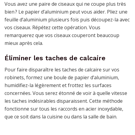
Vous avez une paire de ciseaux qui ne coupe plus très
bien ? Le papier d’aluminium peut vous aider. Pliez une
feuille d’aluminium plusieurs fois puis découpez-la avec
vos ciseaux. Répétez cette opération. Vous
remarquerez que vos ciseaux couperont beaucoup
mieux après cela.
Éliminer les taches de calcaire
Pour faire disparaître les taches de calcaire sur vos
robinets, formez une boule de papier d’aluminium,
humidifiez-la légèrement et frottez les surfaces
concernées. Vous serez étonné de voir à quelle vitesse
les taches indésirables disparaissent. Cette méthode
fonctionne sur tous les raccords en acier inoxydable,
que ce soit dans la cuisine ou dans la salle de bain.