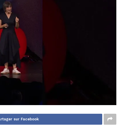
rtager sur Facebook