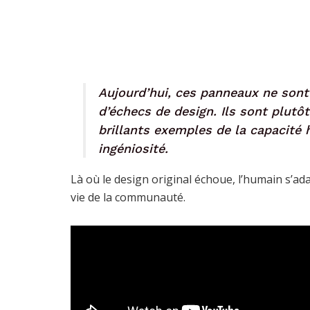
Aujourd’hui, ces panneaux ne son
d’échecs de design. Ils sont plut
brillants exemples de la capacité
ingéniosité.
Là où le design original échoue, l’humain s’ada
vie de la communauté.