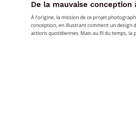
De la mauvaise conception à
À l’origine, la mission de ce projet photogra
conception, en illustrant comment un design déf
actions quotidiennes. Mais au fil du temps, la