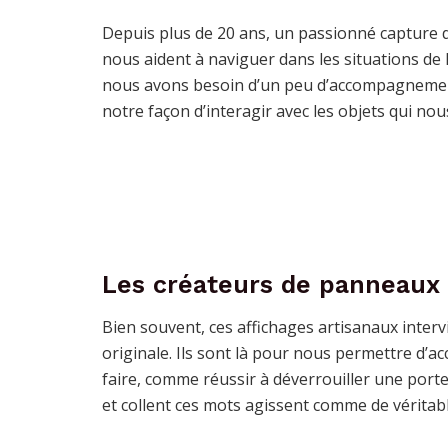
Depuis plus de 20 ans, un passionné capture 
nous aident à naviguer dans les situations de l
nous avons besoin d’un peu d’accompagnement
notre façon d’interagir avec les objets qui no
Les créateurs de panneaux 
Bien souvent, ces affichages artisanaux interv
originale. Ils sont là pour nous permettre d’a
faire, comme réussir à déverrouiller une porte
et collent ces mots agissent comme de véritabl