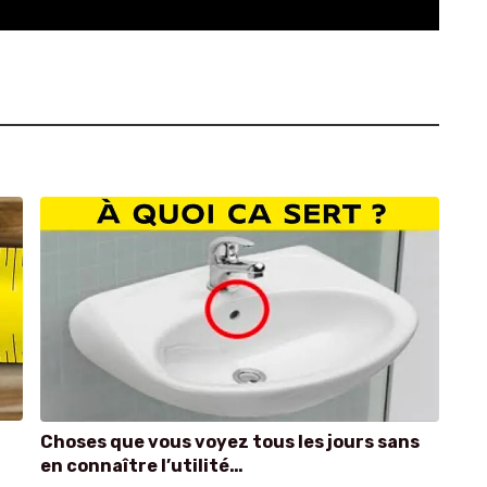
Choses que vous voyez tous les jours sans
en connaître l’utilité…