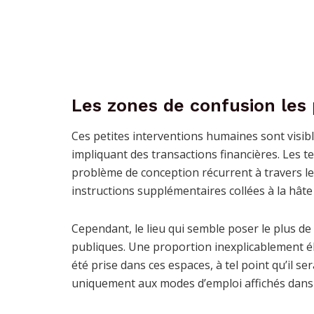
Les zones de confusion les
Ces petites interventions humaines sont visibl
impliquant des transactions financières. Les 
problème de conception récurrent à travers 
instructions supplémentaires collées à la hâte
Cependant, le lieu qui semble poser le plus de 
publiques. Une proportion inexplicablement 
été prise dans ces espaces, à tel point qu’il s
uniquement aux modes d’emploi affichés dans l