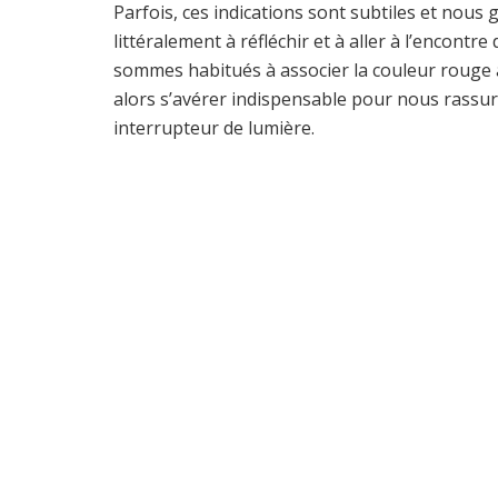
Parfois, ces indications sont subtiles et nous 
littéralement à réfléchir et à aller à l’encont
sommes habitués à associer la couleur rouge 
alors s’avérer indispensable pour nous rassure
interrupteur de lumière.