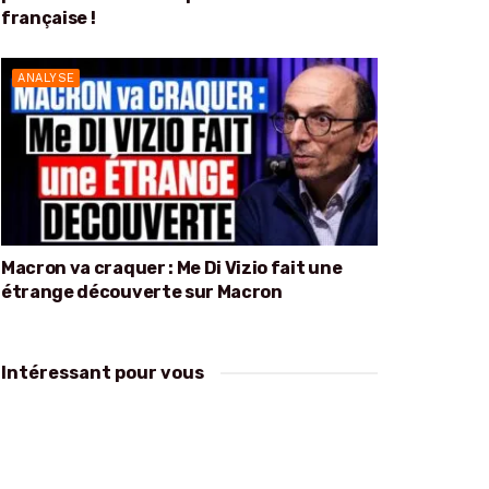
française !
ANALYSE
Macron va craquer : Me Di Vizio fait une
étrange découverte sur Macron
Intéressant pour vous