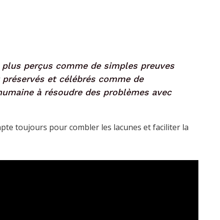
t plus perçus comme de simples preuves
ôt préservés et célébrés comme de
 humaine à résoudre des problèmes avec
pte toujours pour combler les lacunes et faciliter la