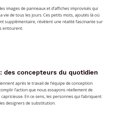
des images de panneaux et d’affiches improvisés qui
a vie de tous les jours. Ces petits mots, ajoutés là où
 supplémentaire, révèlent une réalité fascinante sur
us entourent.
: des concepteurs du quotidien
iennent après le travail de l’équipe de conception
ccomplir l’action que nous essayons réellement de
 capricieuse. En ce sens, les personnes qui fabriquent
es designers de substitution.