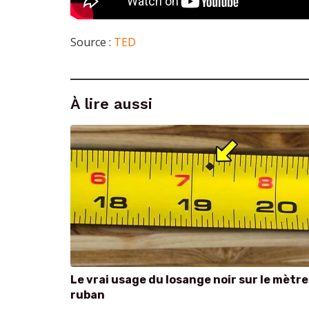
Source :
TED
À lire aussi
Le vrai usage du losange noir sur le mètre
ruban