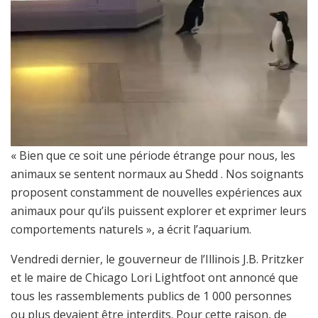
« Bien que ce soit une période étrange pour nous, les
animaux se sentent normaux au Shedd . Nos soignants
proposent constamment de nouvelles expériences aux
animaux pour qu’ils puissent explorer et exprimer leurs
comportements naturels », a écrit l’aquarium.
Vendredi dernier, le gouverneur de l’Illinois J.B. Pritzker
et le maire de Chicago Lori Lightfoot ont annoncé que
tous les rassemblements publics de 1 000 personnes
ou plus devaient être interdits. Pour cette raison, de