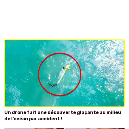
Un drone fait une découverte glaçante au milieu
de l’océan par accident !