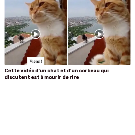
Cette vidéo d’un chat et d’un corbeau qui
discutent est à mourir de rire