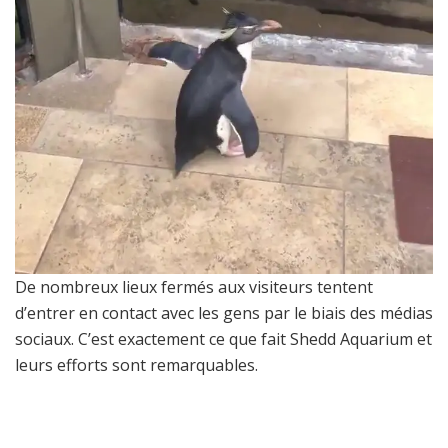
De nombreux lieux fermés aux visiteurs tentent
d’entrer en contact avec les gens par le biais des médias
sociaux. C’est exactement ce que fait Shedd Aquarium et
leurs efforts sont remarquables.