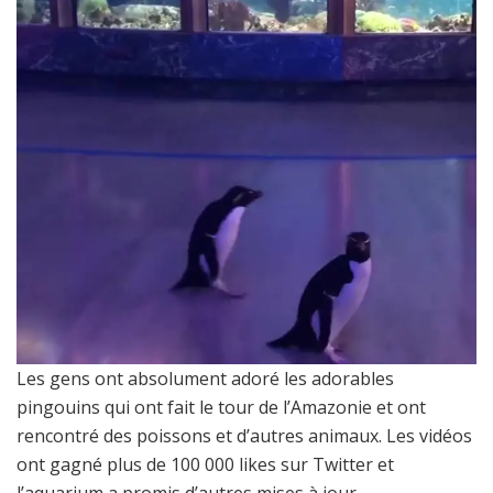
Les gens ont absolument adoré les adorables
pingouins qui ont fait le tour de l’Amazonie et ont
rencontré des poissons et d’autres animaux. Les vidéos
ont gagné plus de 100 000 likes sur Twitter et