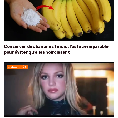
Conserver des bananes 1 mois : l’astuce imparable
pour éviter qu’elles noircissent
CÉLÉBRITÉS