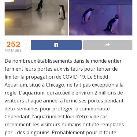
252
PARTAGES
De nombreux établissements dans le monde entier
ferment leurs portes aux visiteurs pour tenter de
limiter la propagation de COVID-19. Le Shedd
Aquarium, situé à Chicago, ne fait pas exception à la
règle. L’aquarium, qui accueille environ 2 millions de
visiteurs chaque année, a fermé ses portes pendant
deux semaines pour protéger la communauté.
Cependant, l’aquarium est loin d’être vide car
récemment, les visiteurs humains ont été remplacés
par… des pingouins. Probablement pour la toute