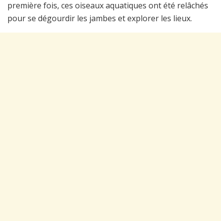
première fois, ces oiseaux aquatiques ont été relâchés
pour se dégourdir les jambes et explorer les lieux.