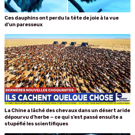
Ces dauphins ont perdu la tête de joie à la vue
d’un paresseux
La Chine a lâché des chevaux dans un désert aride
dépourvu d’herbe — ce qui s’est passé ensuite a
stupéfié les scientifiques