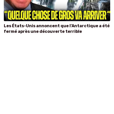
Les États-Unis annoncent que l’Antarctique a été
fermé après une découverte terrible