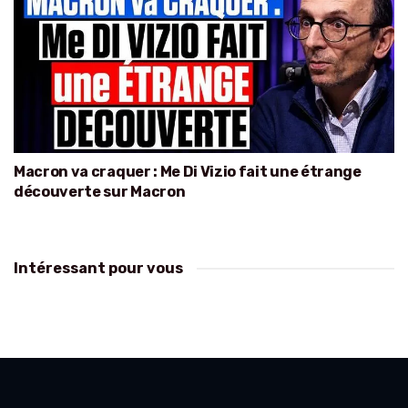
Macron va craquer : Me Di Vizio fait une étrange
découverte sur Macron
Intéressant pour vous