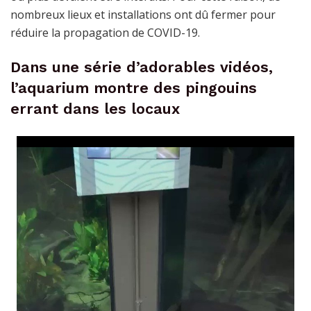
nombreux lieux et installations ont dû fermer pour
réduire la propagation de COVID-19.
Dans une série d’adorables vidéos,
l’aquarium montre des pingouins
errant dans les locaux