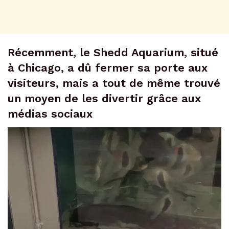
Récemment, le Shedd Aquarium, situé
à Chicago, a dû fermer sa porte aux
visiteurs, mais a tout de même trouvé
un moyen de les divertir grâce aux
médias sociaux