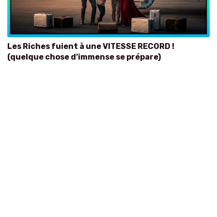
Les Riches fuient à une VITESSE RECORD !
(quelque chose d’immense se prépare)