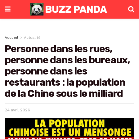
Accueil
Actualité
Personne dans les rues,
personne dans les bureaux,
personne dans les
restaurants : la population
de la Chine sous le milliard
24 avril 2026