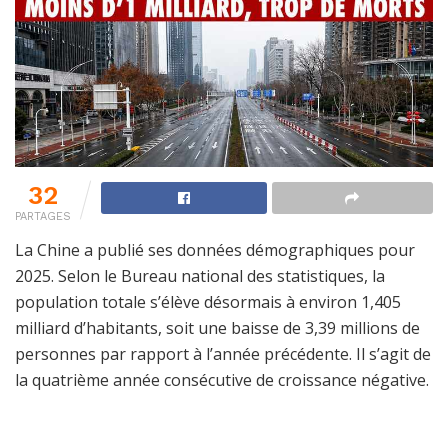
32
PARTAGES
La Chine a publié ses données démographiques pour
2025. Selon le Bureau national des statistiques, la
population totale s’élève désormais à environ 1,405
milliard d’habitants, soit une baisse de 3,39 millions de
personnes par rapport à l’année précédente. Il s’agit de
la quatrième année consécutive de croissance négative.