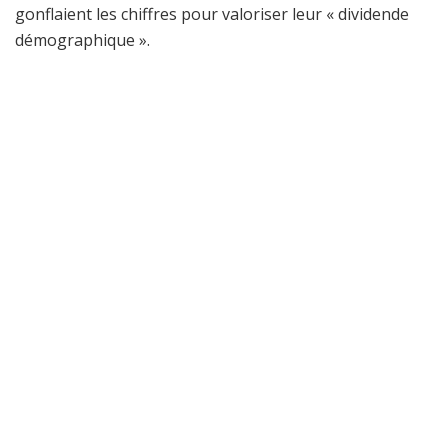
gonflaient les chiffres pour valoriser leur « dividende
démographique ».