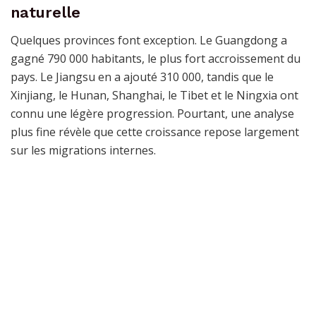
naturelle
Quelques provinces font exception. Le Guangdong a
gagné 790 000 habitants, le plus fort accroissement du
pays. Le Jiangsu en a ajouté 310 000, tandis que le
Xinjiang, le Hunan, Shanghai, le Tibet et le Ningxia ont
connu une légère progression. Pourtant, une analyse
plus fine révèle que cette croissance repose largement
sur les migrations internes.