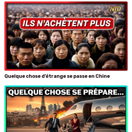
Quelque chose d’étrange se passe en Chine