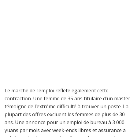
Le marché de l’emploi reflète également cette
contraction. Une femme de 35 ans titulaire d’un master
témoigne de l’extrême difficulté à trouver un poste. La
plupart des offres excluent les femmes de plus de 30
ans. Une annonce pour un emploi de bureau à 3 000
yuans par mois avec week-ends libres et assurance a