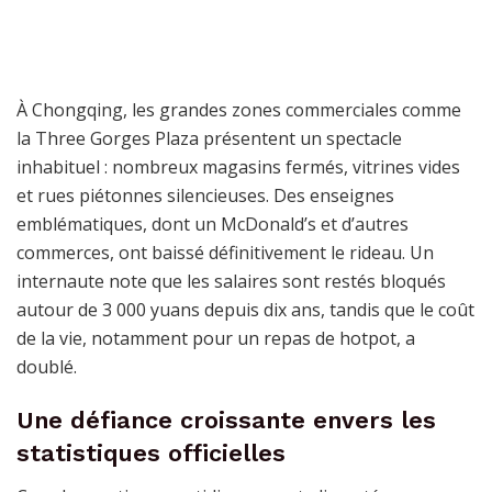
À Chongqing, les grandes zones commerciales comme
la Three Gorges Plaza présentent un spectacle
inhabituel : nombreux magasins fermés, vitrines vides
et rues piétonnes silencieuses. Des enseignes
emblématiques, dont un McDonald’s et d’autres
commerces, ont baissé définitivement le rideau. Un
internaute note que les salaires sont restés bloqués
autour de 3 000 yuans depuis dix ans, tandis que le coût
de la vie, notamment pour un repas de hotpot, a
doublé.
Une défiance croissante envers les
statistiques officielles