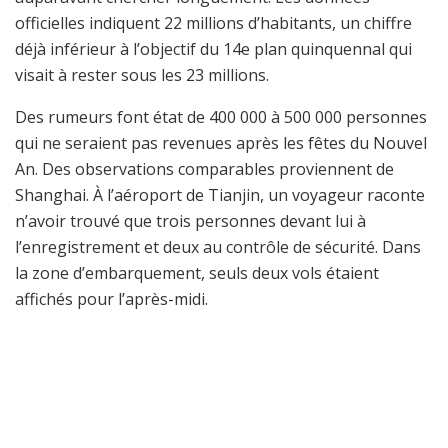
officielles indiquent 22 millions d’habitants, un chiffre
déjà inférieur à l’objectif du 14e plan quinquennal qui
visait à rester sous les 23 millions.
Des rumeurs font état de 400 000 à 500 000 personnes
qui ne seraient pas revenues après les fêtes du Nouvel
An. Des observations comparables proviennent de
Shanghai. À l’aéroport de Tianjin, un voyageur raconte
n’avoir trouvé que trois personnes devant lui à
l’enregistrement et deux au contrôle de sécurité. Dans
la zone d’embarquement, seuls deux vols étaient
affichés pour l’après-midi.