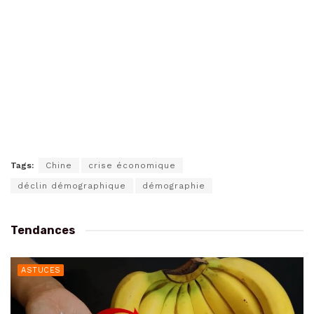
Tags:
Chine
crise économique
déclin démographique
démographie
Tendances
ASTUCES