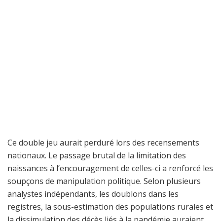
Ce double jeu aurait perduré lors des recensements
nationaux. Le passage brutal de la limitation des
naissances à l’encouragement de celles-ci a renforcé les
soupçons de manipulation politique. Selon plusieurs
analystes indépendants, les doublons dans les
registres, la sous-estimation des populations rurales et
la dissimulation des décès liés à la pandémie auraient