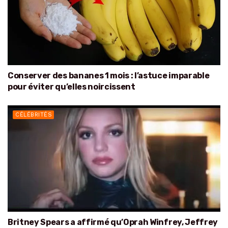
Conserver des bananes 1 mois : l’astuce imparable
pour éviter qu’elles noircissent
CÉLÉBRITÉS
Britney Spears a affirmé qu’Oprah Winfrey, Jeffrey