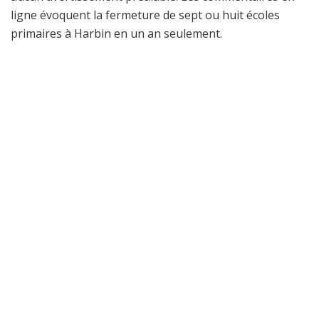
ligne évoquent la fermeture de sept ou huit écoles
primaires à Harbin en un an seulement.