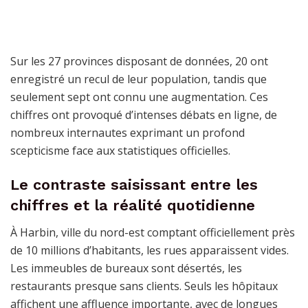
Sur les 27 provinces disposant de données, 20 ont
enregistré un recul de leur population, tandis que
seulement sept ont connu une augmentation. Ces
chiffres ont provoqué d’intenses débats en ligne, de
nombreux internautes exprimant un profond
scepticisme face aux statistiques officielles.
Le contraste saisissant entre les
chiffres et la réalité quotidienne
À Harbin, ville du nord-est comptant officiellement près
de 10 millions d’habitants, les rues apparaissent vides.
Les immeubles de bureaux sont désertés, les
restaurants presque sans clients. Seuls les hôpitaux
affichent une affluence importante, avec de longues