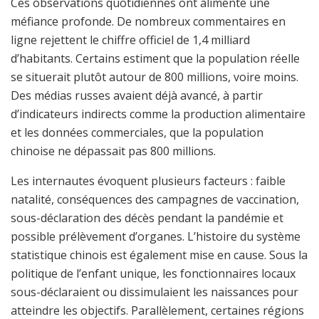
Ces observations quotidiennes ont alimenté une
méfiance profonde. De nombreux commentaires en
ligne rejettent le chiffre officiel de 1,4 milliard
d’habitants. Certains estiment que la population réelle
se situerait plutôt autour de 800 millions, voire moins.
Des médias russes avaient déjà avancé, à partir
d’indicateurs indirects comme la production alimentaire
et les données commerciales, que la population
chinoise ne dépassait pas 800 millions.
Les internautes évoquent plusieurs facteurs : faible
natalité, conséquences des campagnes de vaccination,
sous-déclaration des décès pendant la pandémie et
possible prélèvement d’organes. L’histoire du système
statistique chinois est également mise en cause. Sous la
politique de l’enfant unique, les fonctionnaires locaux
sous-déclaraient ou dissimulaient les naissances pour
atteindre les objectifs. Parallèlement, certaines régions