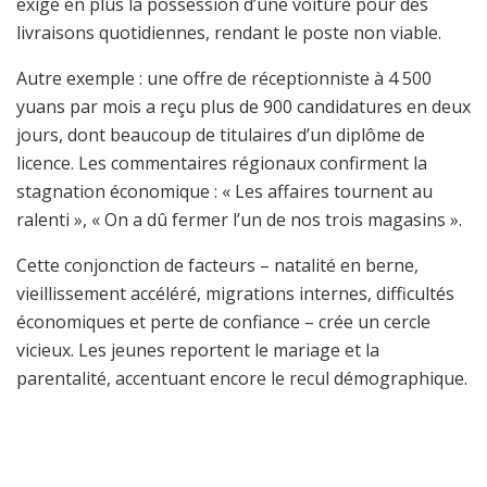
exigé en plus la possession d’une voiture pour des
livraisons quotidiennes, rendant le poste non viable.
Autre exemple : une offre de réceptionniste à 4 500
yuans par mois a reçu plus de 900 candidatures en deux
jours, dont beaucoup de titulaires d’un diplôme de
licence. Les commentaires régionaux confirment la
stagnation économique : « Les affaires tournent au
ralenti », « On a dû fermer l’un de nos trois magasins ».
Cette conjonction de facteurs – natalité en berne,
vieillissement accéléré, migrations internes, difficultés
économiques et perte de confiance – crée un cercle
vicieux. Les jeunes reportent le mariage et la
parentalité, accentuant encore le recul démographique.