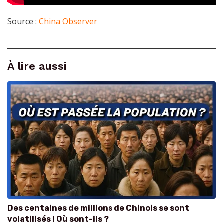
Source :
China Observer
À lire aussi
Des centaines de millions de Chinois se sont
volatilisés ! Où sont-ils ?