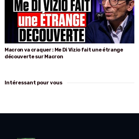
Macron va craquer : Me Di Vizio fait une étrange
découverte sur Macron
Intéressant pour vous