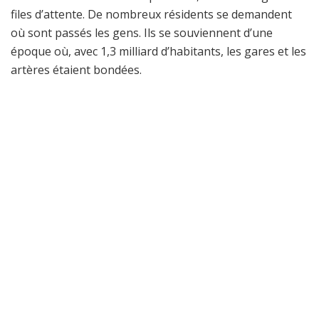
files d’attente. De nombreux résidents se demandent
où sont passés les gens. Ils se souviennent d’une
époque où, avec 1,3 milliard d’habitants, les gares et les
artères étaient bondées.