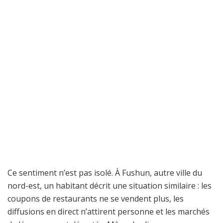
Ce sentiment n’est pas isolé. À Fushun, autre ville du
nord-est, un habitant décrit une situation similaire : les
coupons de restaurants ne se vendent plus, les
diffusions en direct n’attirent personne et les marchés