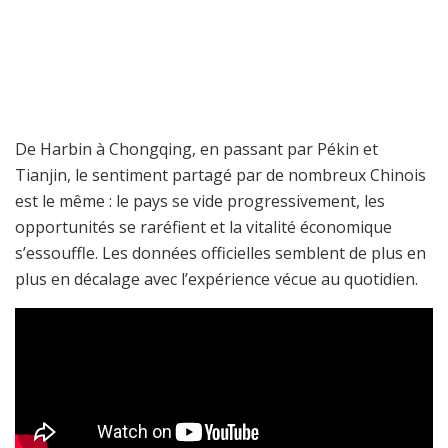
De Harbin à Chongqing, en passant par Pékin et
Tianjin, le sentiment partagé par de nombreux Chinois
est le même : le pays se vide progressivement, les
opportunités se raréfient et la vitalité économique
s’essouffle. Les données officielles semblent de plus en
plus en décalage avec l’expérience vécue au quotidien.