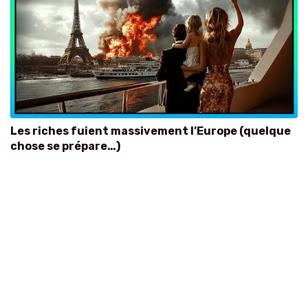
Les riches fuient massivement l’Europe (quelque
chose se prépare…)