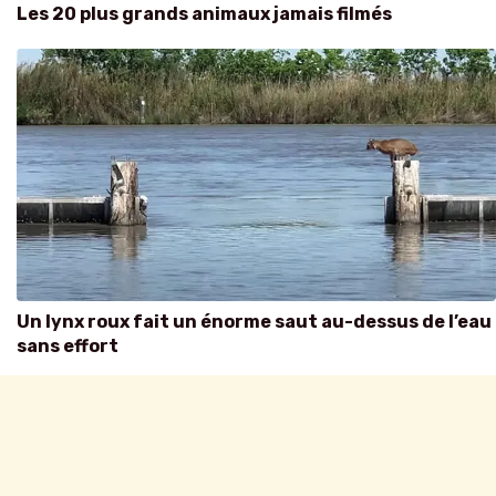
Les 20 plus grands animaux jamais filmés
Un lynx roux fait un énorme saut au-dessus de l’eau
sans effort