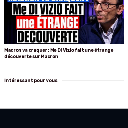
Macron va craquer : Me Di Vizio fait une étrange
découverte sur Macron
Intéressant pour vous