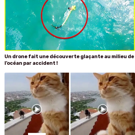
Un drone fait une découverte glaçante au milieu de
l’océan par accident !