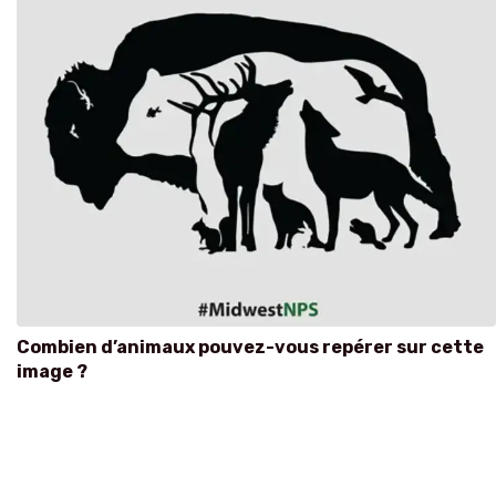
Combien d’animaux pouvez-vous repérer sur cette
image ?