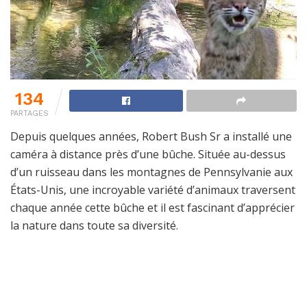
134
PARTAGES
Depuis quelques années, Robert Bush Sr a installé une
caméra à distance près d’une bûche. Située au-dessus
d’un ruisseau dans les montagnes de Pennsylvanie aux
États-Unis, une incroyable variété d’animaux traversent
chaque année cette bûche et il est fascinant d’apprécier
la nature dans toute sa diversité.