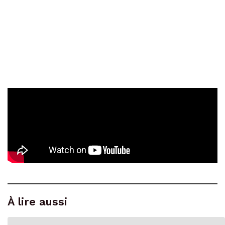
À lire aussi