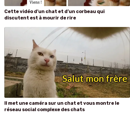
Cette vidéo d’un chat et d’un corbeau qui
discutent est à mourir de rire
Il met une caméra sur un chat et vous montre le
réseau social complexe des chats