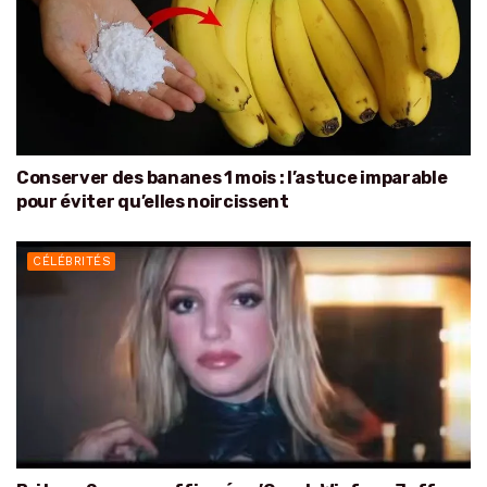
Conserver des bananes 1 mois : l’astuce imparable
pour éviter qu’elles noircissent
CÉLÉBRITÉS