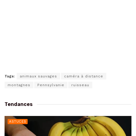
Tags:
animaux sauvages
caméra à distance
montagnes
Pennsylvanie
ruisseau
Tendances
ASTUCES