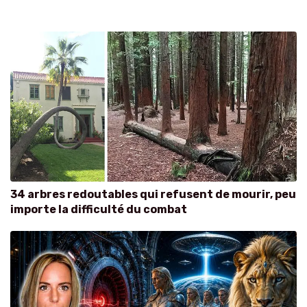
34 arbres redoutables qui refusent de mourir, peu
importe la difficulté du combat