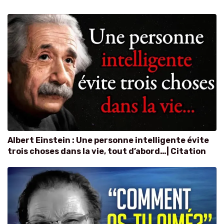
Albert Einstein : Une personne intelligente évite
trois choses dans la vie, tout d’abord…| Citation