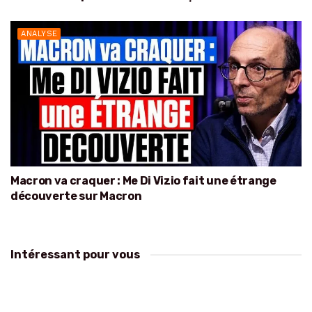
ANALYSE
Macron va craquer : Me Di Vizio fait une étrange
découverte sur Macron
Intéressant pour vous