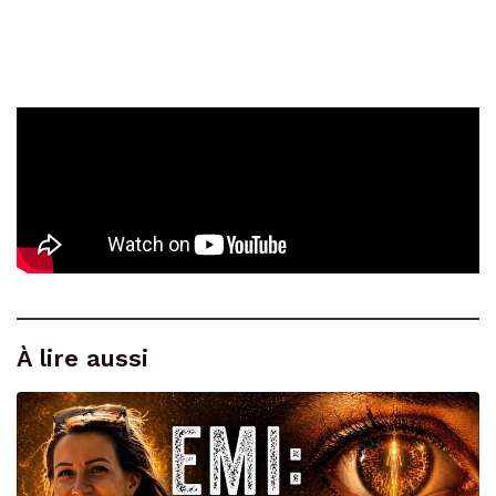
À lire aussi