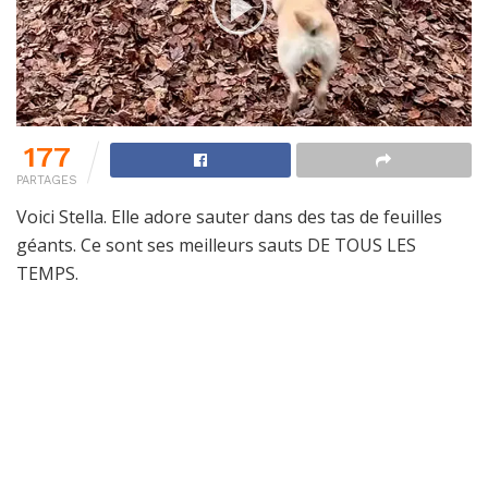
177
PARTAGES
Voici Stella. Elle adore sauter dans des tas de feuilles
géants. Ce sont ses meilleurs sauts DE TOUS LES
TEMPS.