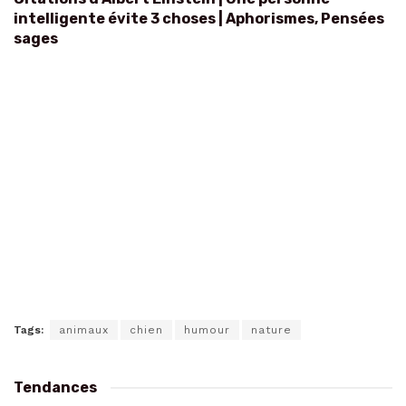
intelligente évite 3 choses | Aphorismes, Pensées
sages
Tags:
animaux
chien
humour
nature
Tendances