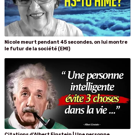
Nicole meurt pendant 45 secondes, on lui montre
le futur de la société (EMI)
Citations d’Albert Einstein | Une personne