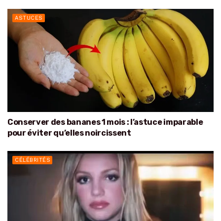
ASTUCES
Conserver des bananes 1 mois : l’astuce imparable
pour éviter qu’elles noircissent
CÉLÉBRITÉS