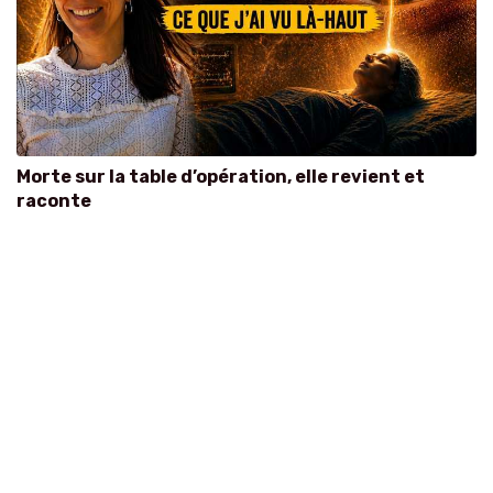
Morte sur la table d’opération, elle revient et
raconte