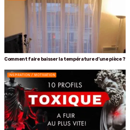
Comment faire baisser la température d’une pièce ?
INSPIRATION / MOTIVATION