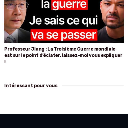
Professeur Jiang : La Troisième Guerre mondiale
est sur le point d’éclater, laissez-moi vous expliquer
!
Intéressant pour vous