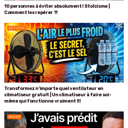
10 personnes à éviter absolument ! Stoïcisme |
Comment les repérer ?!
ASTUCES
Transformez n’importe quel ventilateur en
climatiseur gratuit | Un climatiseur à faire soi-
même qui fonctionne vraiment !!!
AVENIR