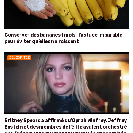
Conserver des bananes 1 mois : l’astuce imparable
pour éviter qu’elles noircissent
CÉLÉBRITÉS
Britney Spears a affirmé qu’Oprah Winfrey, Jeffrey
Epstein et des membres de l’élite avaient orchestré