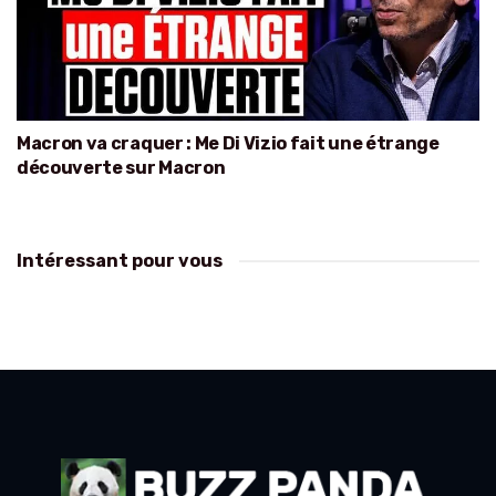
Macron va craquer : Me Di Vizio fait une étrange
découverte sur Macron
Intéressant pour vous