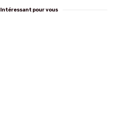
Intéressant pour vous