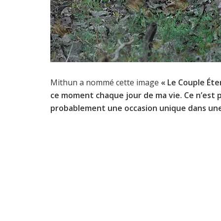
Mithun a nommé cette image
« Le Couple Éte
ce moment chaque jour de ma vie. Ce n’est p
probablement une occasion unique dans une 