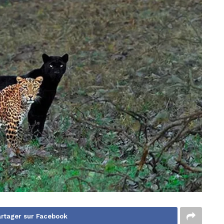
rtager sur Facebook