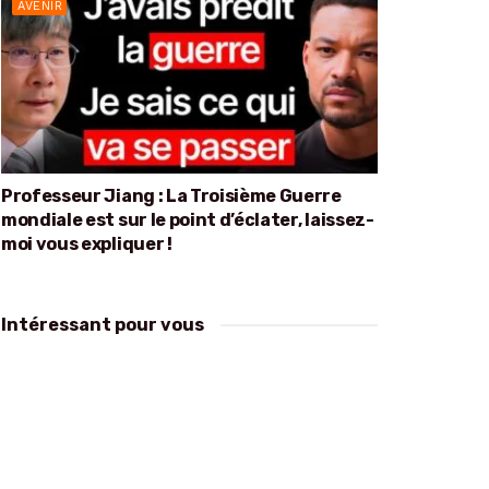
AVENIR
Professeur Jiang : La Troisième Guerre
mondiale est sur le point d’éclater, laissez-
moi vous expliquer !
Intéressant pour vous