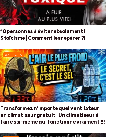
10 personnes à éviter absolument !
Stoïcisme | Comment les repérer ?!
ASTUCES
Transformez n’importe quel ventilateur
en climatiseur gratuit | Un climatiseur à
faire soi-même qui fonctionne vraiment !!!