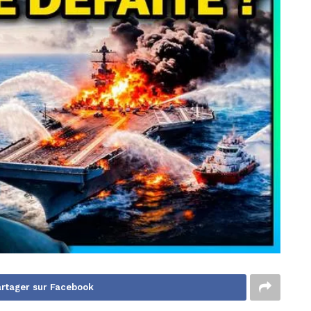
rtager sur Facebook