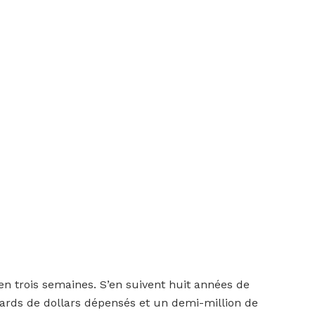
 en trois semaines. S’en suivent huit années de
ards de dollars dépensés et un demi-million de