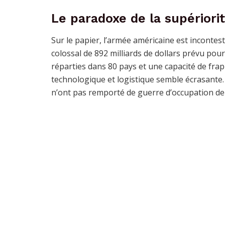
Le paradoxe de la supériorit
Sur le papier, l’armée américaine est inconte
colossal de 892 milliards de dollars prévu pou
réparties dans 80 pays et une capacité de fra
technologique et logistique semble écrasante. 
n’ont pas remporté de guerre d’occupation de