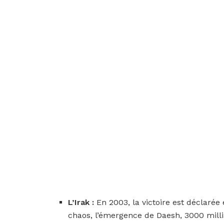
L’Irak :
En 2003, la victoire est déclarée
chaos, l’émergence de Daesh, 3000 milli