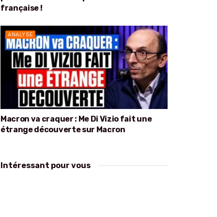
française !
ANALYSE
Macron va craquer : Me Di Vizio fait une
étrange découverte sur Macron
Intéressant pour vous