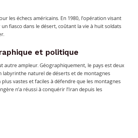
pour les échecs américains. En 1980, l’opération visant
un fiasco dans le désert, coûtant la vie à huit soldats
r.
raphique et politique
tout autre ampleur. Géographiquement, le pays est deux
un labyrinthe naturel de déserts et de montagnes
plus vastes et faciles à défendre que les montagnes
ère n’a réussi à conquérir l’Iran depuis les