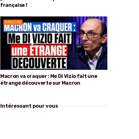
française !
ANALYSE
Macron va craquer : Me Di Vizio fait une
étrange découverte sur Macron
Intéressant pour vous