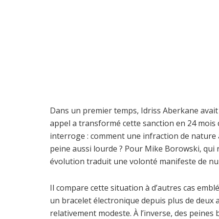
Dans un premier temps, Idriss Aberkane avai
appel a transformé cette sanction en 24 mois 
interroge : comment une infraction de nature 
peine aussi lourde ? Pour Mike Borowski, qui re
évolution traduit une volonté manifeste de nui
Il compare cette situation à d’autres cas emblé
un bracelet électronique depuis plus de deux
relativement modeste. À l’inverse, des peines