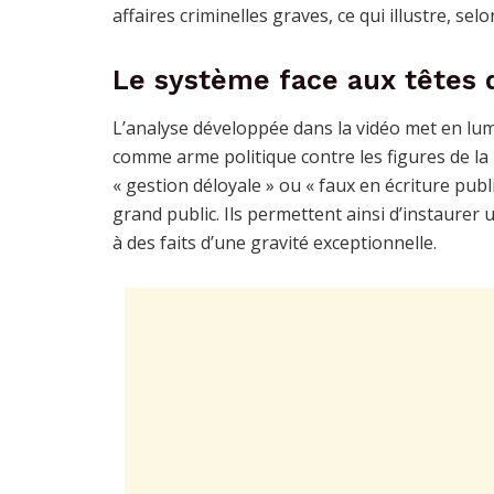
affaires criminelles graves, ce qui illustre, selo
Le système face aux têtes d
L’analyse développée dans la vidéo met en lumi
comme arme politique contre les figures de la 
« gestion déloyale » ou « faux en écriture publ
grand public. Ils permettent ainsi d’instaurer
à des faits d’une gravité exceptionnelle.