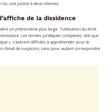
n lui, une justice à deux vitesses.
’affiche de la dissidence
ère un phénomène plus large : l’utilisation du droit
résistance. Les termes juridiques complexes, tels que
ique », s’avèrent difficiles à appréhender pour le
 un climat de suspicion, sans pour autant correspondre