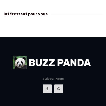
Intéressant pour vous
Suivez-Nous