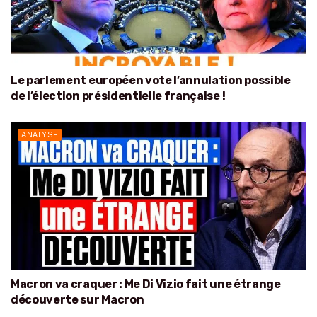
Le parlement européen vote l’annulation possible
de l’élection présidentielle française !
ANALYSE
Macron va craquer : Me Di Vizio fait une étrange
découverte sur Macron