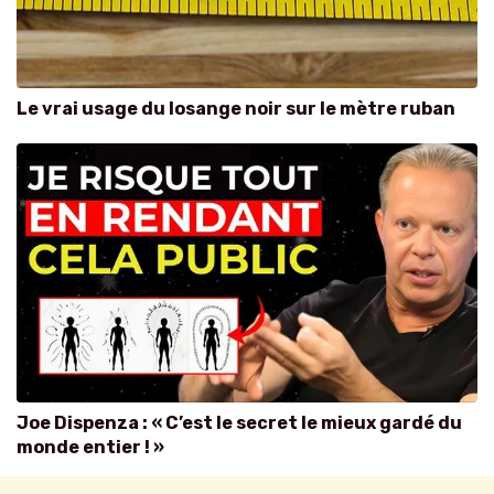
Le vrai usage du losange noir sur le mètre ruban
Joe Dispenza : « C’est le secret le mieux gardé du
monde entier ! »