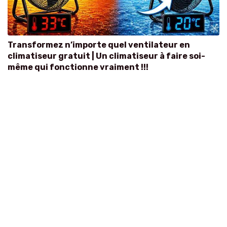
Transformez n’importe quel ventilateur en
climatiseur gratuit | Un climatiseur à faire soi-
même qui fonctionne vraiment !!!