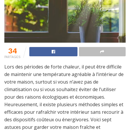
34
PARTAGES
Lors des périodes de forte chaleur, il peut être difficile
de maintenir une température agréable à l’intérieur de
votre maison, surtout si vous n’avez pas de
climatisation ou si vous souhaitez éviter de l’utiliser
pour des raisons écologiques et économiques.
Heureusement, il existe plusieurs méthodes simples et
efficaces pour rafraîchir votre intérieur sans recourir à
des dispositifs coûteux ou énergivores. Voici sept
astuces pour garder votre maison fraîche et