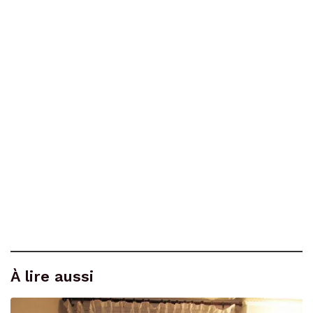
À lire aussi