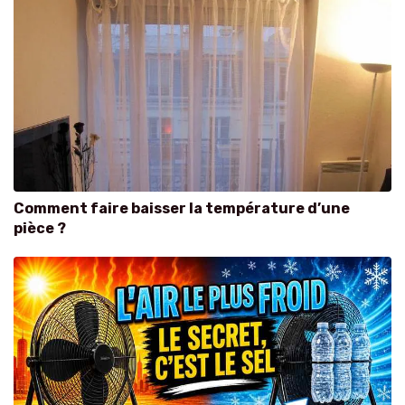
Comment faire baisser la température d’une
pièce ?