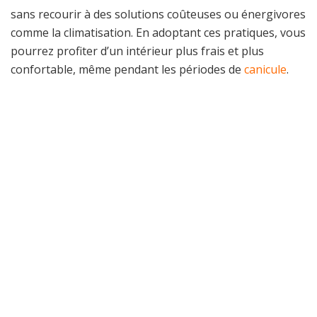
sans recourir à des solutions coûteuses ou énergivores
comme la climatisation. En adoptant ces pratiques, vous
pourrez profiter d’un intérieur plus frais et plus
confortable, même pendant les périodes de
canicule
.