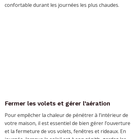
confortable durant les journées les plus chaudes.
Fermer les volets et gérer l’aération
Pour empêcher la chaleur de pénétrer à l’intérieur de
votre maison, il est essentiel de bien gérer l’ouverture
et la fermeture de vos volets, fenêtres et rideaux. En