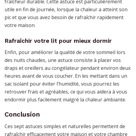
fraîcheur durable. Cette astuce est particulièrement
utile en fin de journée, lorsque la chaleur a atteint son
pic et que vous avez besoin de rafraîchir rapidement
votre maison.
Rafraîchir votre lit pour mieux dormir
Enfin, pour améliorer la qualité de votre sommeil lors
des nuits chaudes, une astuce consiste à placer vos
draps et oreillers au congélateur pendant environ deux
heures avant de vous coucher. En les mettant dans un
sac isolant pour éviter l’humidité, vous pourrez les
retrouver frais et agréables, ce qui vous aidera à vous
endormir plus facilement malgré la chaleur ambiante.
Conclusion
Ces sept astuces simples et naturelles permettent de
rafraîchir efficacement votre maison et votre chambre