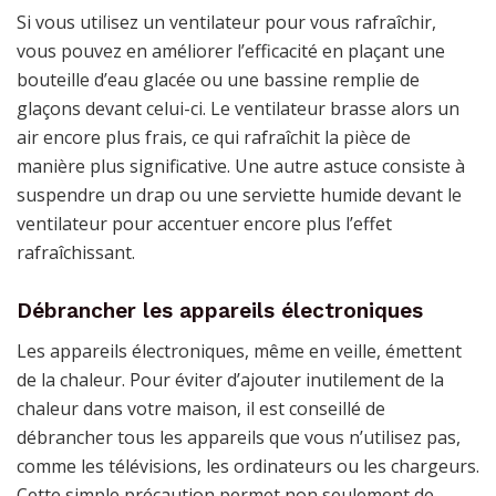
Si vous utilisez un ventilateur pour vous rafraîchir,
vous pouvez en améliorer l’efficacité en plaçant une
bouteille d’eau glacée ou une bassine remplie de
glaçons devant celui-ci. Le ventilateur brasse alors un
air encore plus frais, ce qui rafraîchit la pièce de
manière plus significative. Une autre astuce consiste à
suspendre un drap ou une serviette humide devant le
ventilateur pour accentuer encore plus l’effet
rafraîchissant.
Débrancher les appareils électroniques
Les appareils électroniques, même en veille, émettent
de la chaleur. Pour éviter d’ajouter inutilement de la
chaleur dans votre maison, il est conseillé de
débrancher tous les appareils que vous n’utilisez pas,
comme les télévisions, les ordinateurs ou les chargeurs.
Cette simple précaution permet non seulement de