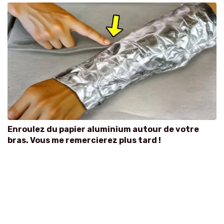
Enroulez du papier aluminium autour de votre
bras. Vous me remercierez plus tard !