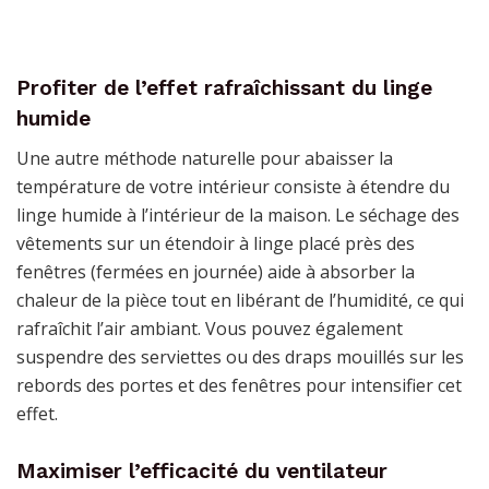
Profiter de l’effet rafraîchissant du linge
humide
Une autre méthode naturelle pour abaisser la
température de votre intérieur consiste à étendre du
linge humide à l’intérieur de la maison. Le séchage des
vêtements sur un étendoir à linge placé près des
fenêtres (fermées en journée) aide à absorber la
chaleur de la pièce tout en libérant de l’humidité, ce qui
rafraîchit l’air ambiant. Vous pouvez également
suspendre des serviettes ou des draps mouillés sur les
rebords des portes et des fenêtres pour intensifier cet
effet.
Maximiser l’efficacité du ventilateur