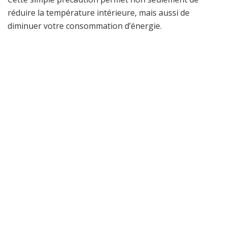
réduire la température intérieure, mais aussi de
diminuer votre consommation d’énergie.