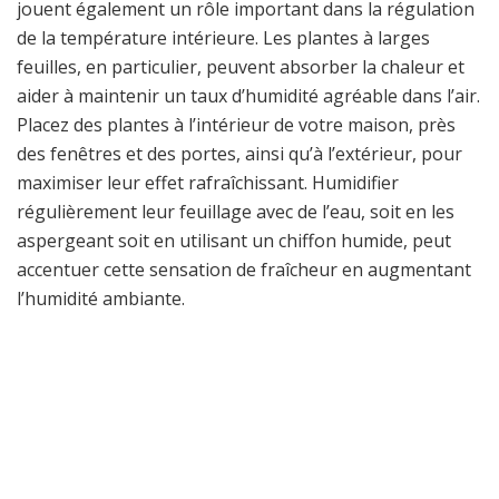
jouent également un rôle important dans la régulation
de la température intérieure. Les plantes à larges
feuilles, en particulier, peuvent absorber la chaleur et
aider à maintenir un taux d’humidité agréable dans l’air.
Placez des plantes à l’intérieur de votre maison, près
des fenêtres et des portes, ainsi qu’à l’extérieur, pour
maximiser leur effet rafraîchissant. Humidifier
régulièrement leur feuillage avec de l’eau, soit en les
aspergeant soit en utilisant un chiffon humide, peut
accentuer cette sensation de fraîcheur en augmentant
l’humidité ambiante.