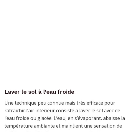
Laver le sol à l’eau froide
Une technique peu connue mais très efficace pour
rafraîchir l’air intérieur consiste à laver le sol avec de
l’eau froide ou glacée. L’eau, en s’évaporant, abaisse la
température ambiante et maintient une sensation de