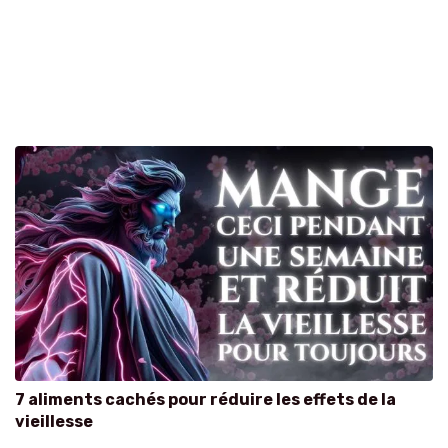
7 aliments cachés pour réduire les effets de la
vieillesse