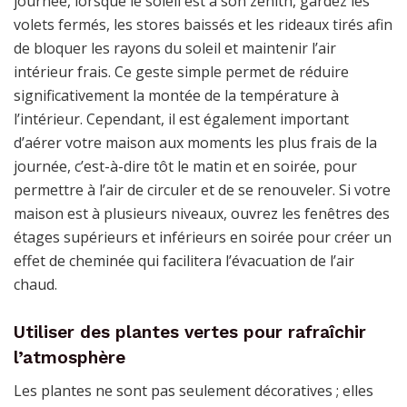
journée, lorsque le soleil est à son zénith, gardez les
volets fermés, les stores baissés et les rideaux tirés afin
de bloquer les rayons du soleil et maintenir l’air
intérieur frais. Ce geste simple permet de réduire
significativement la montée de la température à
l’intérieur. Cependant, il est également important
d’aérer votre maison aux moments les plus frais de la
journée, c’est-à-dire tôt le matin et en soirée, pour
permettre à l’air de circuler et de se renouveler. Si votre
maison est à plusieurs niveaux, ouvrez les fenêtres des
étages supérieurs et inférieurs en soirée pour créer un
effet de cheminée qui facilitera l’évacuation de l’air
chaud.
Utiliser des plantes vertes pour rafraîchir
l’atmosphère
Les plantes ne sont pas seulement décoratives ; elles