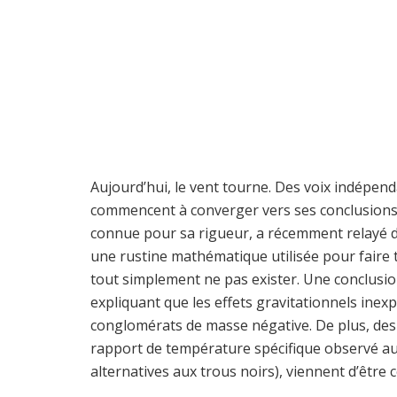
Aujourd’hui, le vent tourne. Des voix indépen
commencent à converger vers ses conclusions
connue pour sa rigueur, a récemment relayé
une rustine mathématique utilisée pour faire 
tout simplement ne pas exister. Une conclusio
expliquant que les effets gravitationnels inexp
conglomérats de masse négative. De plus, des
rapport de température spécifique observé au
alternatives aux trous noirs), viennent d’être