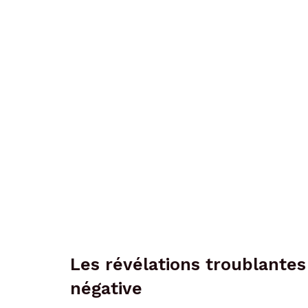
Les révélations troublantes
négative