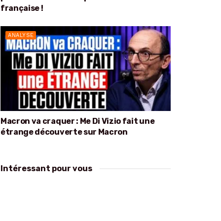
française !
ANALYSE
Macron va craquer : Me Di Vizio fait une
étrange découverte sur Macron
Intéressant pour vous