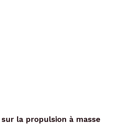
 sur la propulsion à masse