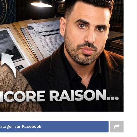
rtager sur Facebook