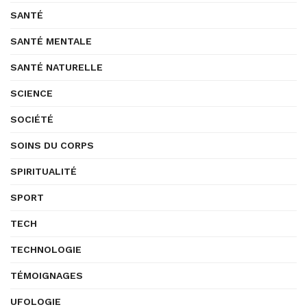
SANTÉ
SANTÉ MENTALE
SANTÉ NATURELLE
SCIENCE
SOCIÉTÉ
SOINS DU CORPS
SPIRITUALITÉ
SPORT
TECH
TECHNOLOGIE
TÉMOIGNAGES
UFOLOGIE