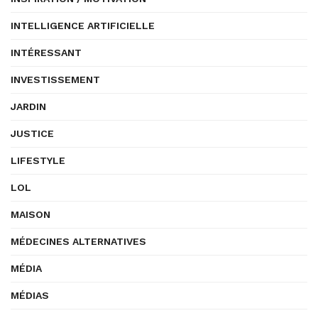
INTELLIGENCE ARTIFICIELLE
INTÉRESSANT
INVESTISSEMENT
JARDIN
JUSTICE
LIFESTYLE
LOL
MAISON
MÉDECINES ALTERNATIVES
MÉDIA
MÉDIAS