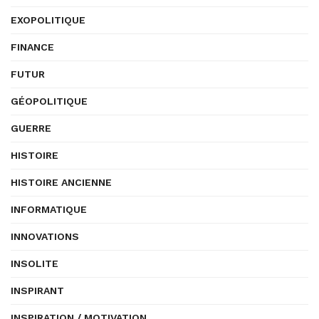
EXOPOLITIQUE
FINANCE
FUTUR
GÉOPOLITIQUE
GUERRE
HISTOIRE
HISTOIRE ANCIENNE
INFORMATIQUE
INNOVATIONS
INSOLITE
INSPIRANT
INSPIRATION / MOTIVATION