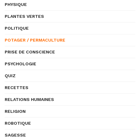
PHYSIQUE
PLANTES VERTES
POLITIQUE
POTAGER / PERMACULTURE
PRISE DE CONSCIENCE
PSYCHOLOGIE
QUIZ
RECETTES
RELATIONS HUMAINES
RELIGION
ROBOTIQUE
SAGESSE