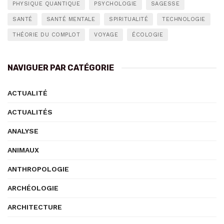
PHYSIQUE QUANTIQUE
PSYCHOLOGIE
SAGESSE
SANTÉ
SANTÉ MENTALE
SPIRITUALITÉ
TECHNOLOGIE
THÉORIE DU COMPLOT
VOYAGE
ÉCOLOGIE
NAVIGUER PAR CATÉGORIE
ACTUALITÉ
ACTUALITÉS
ANALYSE
ANIMAUX
ANTHROPOLOGIE
ARCHÉOLOGIE
ARCHITECTURE