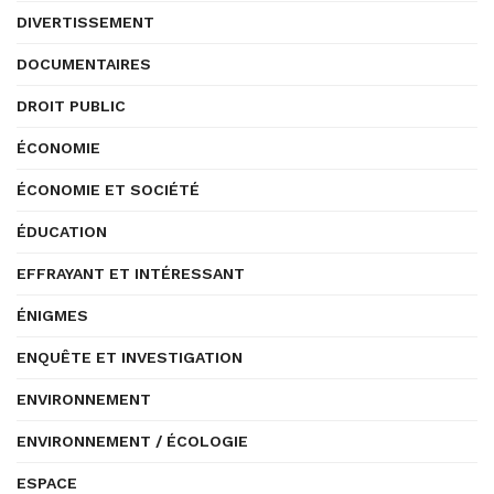
DIVERTISSEMENT
DOCUMENTAIRES
DROIT PUBLIC
ÉCONOMIE
ÉCONOMIE ET SOCIÉTÉ
ÉDUCATION
EFFRAYANT ET INTÉRESSANT
ÉNIGMES
ENQUÊTE ET INVESTIGATION
ENVIRONNEMENT
ENVIRONNEMENT / ÉCOLOGIE
ESPACE