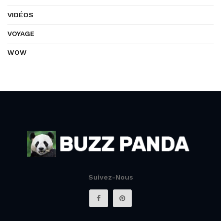
VIDÉOS
VOYAGE
WOW
Suivez-Nous