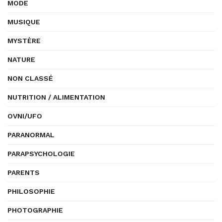
MODE
MUSIQUE
MYSTÈRE
NATURE
NON CLASSÉ
NUTRITION / ALIMENTATION
OVNI/UFO
PARANORMAL
PARAPSYCHOLOGIE
PARENTS
PHILOSOPHIE
PHOTOGRAPHIE