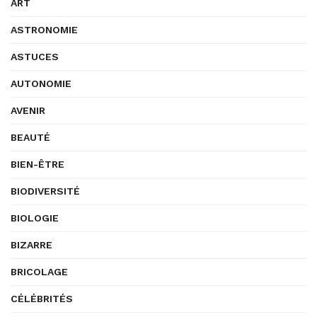
ART
ASTRONOMIE
ASTUCES
AUTONOMIE
AVENIR
BEAUTÉ
BIEN-ÊTRE
BIODIVERSITÉ
BIOLOGIE
BIZARRE
BRICOLAGE
CÉLÉBRITÉS