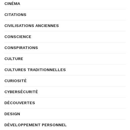
CINÉMA
CITATIONS
CIVILISATIONS ANCIENNES
CONSCIENCE
CONSPIRATIONS
CULTURE
CULTURES TRADITIONNELLES
CURIOSITÉ
CYBERSÉCURITÉ
DÉCOUVERTES
DESIGN
DÉVELOPPEMENT PERSONNEL