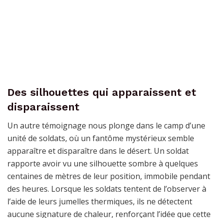
Des silhouettes qui apparaissent et
disparaissent
Un autre témoignage nous plonge dans le camp d’une
unité de soldats, où un fantôme mystérieux semble
apparaître et disparaître dans le désert. Un soldat
rapporte avoir vu une silhouette sombre à quelques
centaines de mètres de leur position, immobile pendant
des heures. Lorsque les soldats tentent de l’observer à
l’aide de leurs jumelles thermiques, ils ne détectent
aucune signature de chaleur, renforçant l’idée que cette