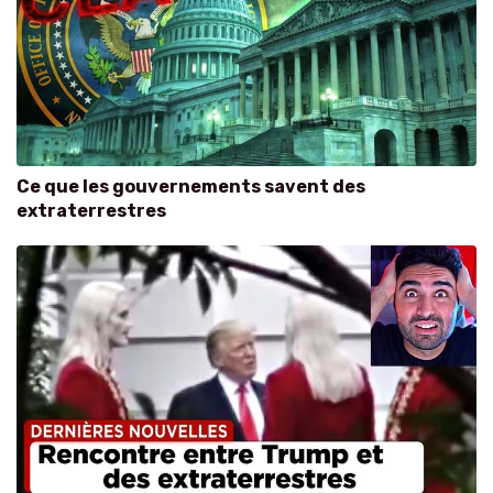
Ce que les gouvernements savent des
extraterrestres