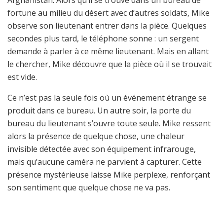
fortune au milieu du désert avec d’autres soldats, Mike
observe son lieutenant entrer dans la pièce. Quelques
secondes plus tard, le téléphone sonne : un sergent
demande à parler à ce même lieutenant. Mais en allant
le chercher, Mike découvre que la pièce où il se trouvait
est vide.
Ce n’est pas la seule fois où un événement étrange se
produit dans ce bureau. Un autre soir, la porte du
bureau du lieutenant s’ouvre toute seule. Mike ressent
alors la présence de quelque chose, une chaleur
invisible détectée avec son équipement infrarouge,
mais qu’aucune caméra ne parvient à capturer. Cette
présence mystérieuse laisse Mike perplexe, renforçant
son sentiment que quelque chose ne va pas.