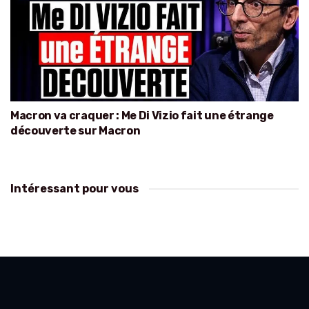
Macron va craquer : Me Di Vizio fait une étrange
découverte sur Macron
Intéressant pour vous