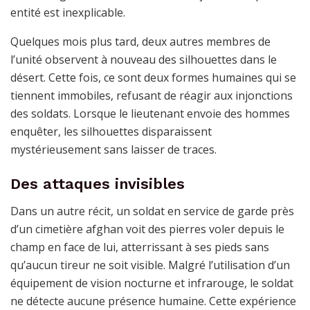
entité est inexplicable.
Quelques mois plus tard, deux autres membres de
l’unité observent à nouveau des silhouettes dans le
désert. Cette fois, ce sont deux formes humaines qui se
tiennent immobiles, refusant de réagir aux injonctions
des soldats. Lorsque le lieutenant envoie des hommes
enquêter, les silhouettes disparaissent
mystérieusement sans laisser de traces.
Des attaques invisibles
Dans un autre récit, un soldat en service de garde près
d’un cimetière afghan voit des pierres voler depuis le
champ en face de lui, atterrissant à ses pieds sans
qu’aucun tireur ne soit visible. Malgré l’utilisation d’un
équipement de vision nocturne et infrarouge, le soldat
ne détecte aucune présence humaine. Cette expérience