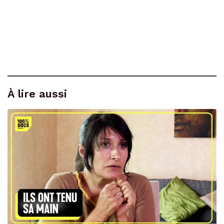
À lire aussi