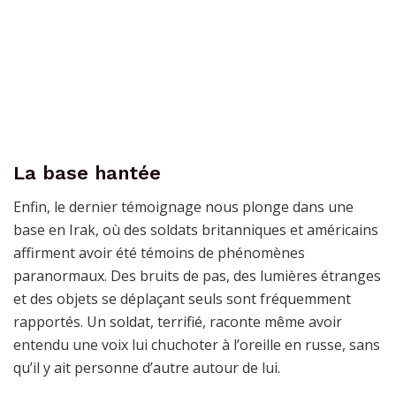
La base hantée
Enfin, le dernier témoignage nous plonge dans une
base en Irak, où des soldats britanniques et américains
affirment avoir été témoins de phénomènes
paranormaux. Des bruits de pas, des lumières étranges
et des objets se déplaçant seuls sont fréquemment
rapportés. Un soldat, terrifié, raconte même avoir
entendu une voix lui chuchoter à l’oreille en russe, sans
qu’il y ait personne d’autre autour de lui.