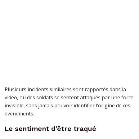
Plusieurs incidents similaires sont rapportés dans la
vidéo, où des soldats se sentent attaqués par une force
invisible, sans jamais pouvoir identifier l’origine de ces
événements.
Le sentiment d’être traqué