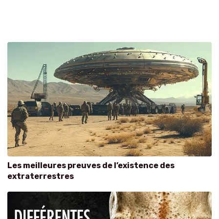
Les meilleures preuves de l’existence des
extraterrestres