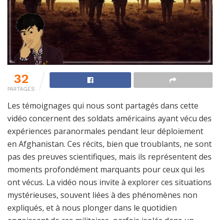
32
PARTAGES
Les témoignages qui nous sont partagés dans cette
vidéo concernent des soldats américains ayant vécu des
expériences paranormales pendant leur déploiement
en Afghanistan. Ces récits, bien que troublants, ne sont
pas des preuves scientifiques, mais ils représentent des
moments profondément marquants pour ceux qui les
ont vécus. La vidéo nous invite à explorer ces situations
mystérieuses, souvent liées à des phénomènes non
expliqués, et à nous plonger dans le quotidien