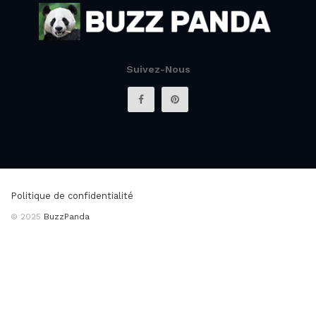
Suivez-Nous
Politique de confidentialité
© 2025
BuzzPanda