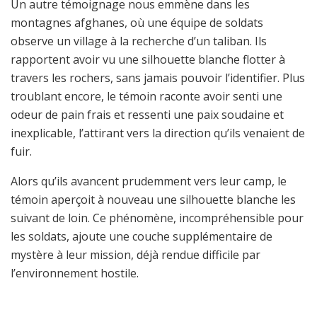
Un autre témoignage nous emmène dans les
montagnes afghanes, où une équipe de soldats
observe un village à la recherche d’un taliban. Ils
rapportent avoir vu une silhouette blanche flotter à
travers les rochers, sans jamais pouvoir l’identifier. Plus
troublant encore, le témoin raconte avoir senti une
odeur de pain frais et ressenti une paix soudaine et
inexplicable, l’attirant vers la direction qu’ils venaient de
fuir.
Alors qu’ils avancent prudemment vers leur camp, le
témoin aperçoit à nouveau une silhouette blanche les
suivant de loin. Ce phénomène, incompréhensible pour
les soldats, ajoute une couche supplémentaire de
mystère à leur mission, déjà rendue difficile par
l’environnement hostile.