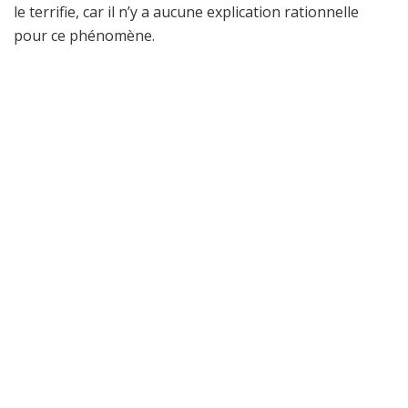
le terrifie, car il n’y a aucune explication rationnelle
pour ce phénomène.