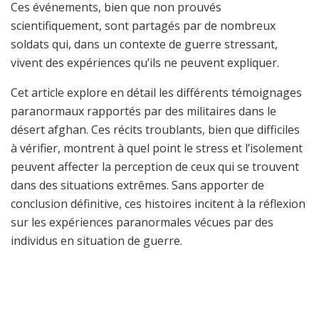
Ces événements, bien que non prouvés
scientifiquement, sont partagés par de nombreux
soldats qui, dans un contexte de guerre stressant,
vivent des expériences qu’ils ne peuvent expliquer.
Cet article explore en détail les différents témoignages
paranormaux rapportés par des militaires dans le
désert afghan. Ces récits troublants, bien que difficiles
à vérifier, montrent à quel point le stress et l’isolement
peuvent affecter la perception de ceux qui se trouvent
dans des situations extrêmes. Sans apporter de
conclusion définitive, ces histoires incitent à la réflexion
sur les expériences paranormales vécues par des
individus en situation de guerre.