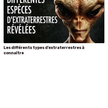
Les différents types d’extraterrestres à
connaître