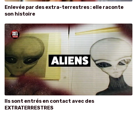
Enlevée par des extra-terrestres : elle raconte
son histoire
Ils sont entrés en contact avec des
EXTRATERRESTRES