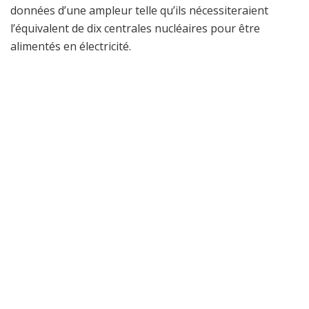
données d’une ampleur telle qu’ils nécessiteraient
l’équivalent de dix centrales nucléaires pour être
alimentés en électricité.