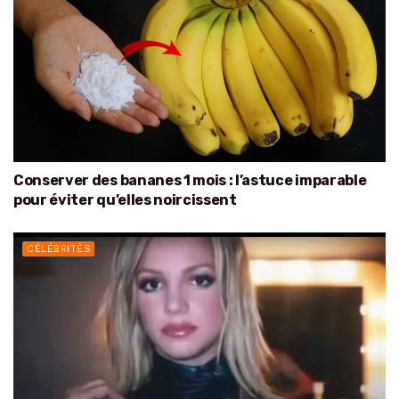
Conserver des bananes 1 mois : l’astuce imparable
pour éviter qu’elles noircissent
CÉLÉBRITÉS