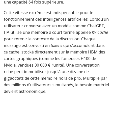
une capacité 64 fois supérieure.
Cette vitesse extrême est indispensable pour le
fonctionnement des intelligences artificielles. Lorsqu’un
utilisateur converse avec un modèle comme ChatGPT,
l’IA utilise une mémoire à court terme appelée
KV Cache
pour retenir le contexte de la discussion. Chaque
message est converti en
tokens
qui s’accumulent dans
ce cache, stocké directement sur la mémoire HBM des
cartes graphiques (comme les fameuses H100 de
Nvidia, vendues 30 000 € l’unité). Une conversation
riche peut immobiliser jusqu’à une dizaine de
gigaoctets de cette mémoire hors de prix. Multiplié par
des millions d’utilisateurs simultanés, le besoin matériel
devient astronomique.