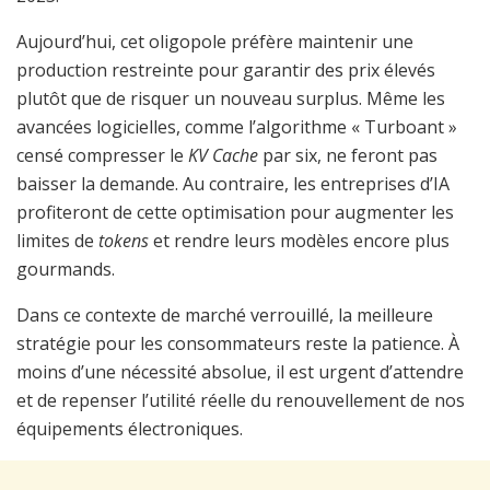
Aujourd’hui, cet oligopole préfère maintenir une
production restreinte pour garantir des prix élevés
plutôt que de risquer un nouveau surplus. Même les
avancées logicielles, comme l’algorithme « Turboant »
censé compresser le
KV Cache
par six, ne feront pas
baisser la demande. Au contraire, les entreprises d’IA
profiteront de cette optimisation pour augmenter les
limites de
tokens
et rendre leurs modèles encore plus
gourmands.
Dans ce contexte de marché verrouillé, la meilleure
stratégie pour les consommateurs reste la patience. À
moins d’une nécessité absolue, il est urgent d’attendre
et de repenser l’utilité réelle du renouvellement de nos
équipements électroniques.