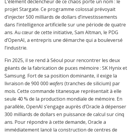
L’élément déclencheur de ce chaos porte un nom : le
projet Stargate. Ce programme colossal prévoyait
d’injecter 500 milliards de dollars d’investissements
dans l’intelligence artificielle sur une période de quatre
ans. Au cœur de cette initiative, Sam Altman, le PDG
d’OpenAI, a entrepris une démarche qui a bouleversé
l’industrie.
Fin 2025, il se rend à Séoul pour rencontrer les deux
géants de la fabrication de puces mémoire : SK Hynix et
Samsung. Fort de sa position dominante, il exige la
livraison de 900 000
wafers
(tranches de silicium) par
mois. Cette commande titanesque représentait à elle
seule 40 % de la production mondiale de mémoire. En
parallèle, OpenAI s’engage auprès d’Oracle à dépenser
300 milliards de dollars en puissance de calcul sur cinq
ans. Pour répondre à cette demande, Oracle a
immédiatement lancé la construction de centres de