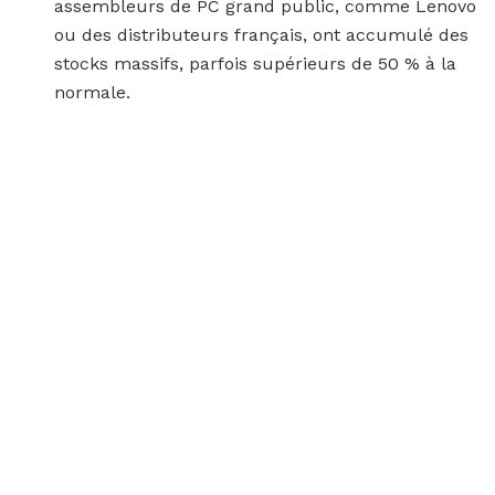
assembleurs de PC grand public, comme Lenovo
ou des distributeurs français, ont accumulé des
stocks massifs, parfois supérieurs de 50 % à la
normale.