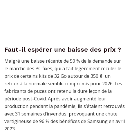
Faut-il espérer une baisse des prix ?
Malgré une baisse récente de 50 % de la demande sur
le marché des PC fixes, qui a fait légèrement reculer le
prix de certains kits de 32 Go autour de 350 €, un
retour à la normale semble compromis pour 2026. Les
fabricants de puces ont retenu la dure leçon de la
période post-Covid. Après avoir augmenté leur
production pendant la pandémie, ils s’étaient retrouvés
avec 31 semaines d’invendus, provoquant une chute
vertigineuse de 96 % des bénéfices de Samsung en avril
2023.