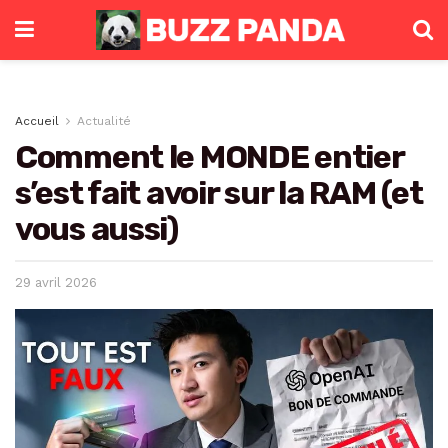
Accueil
Actualité
Comment le MONDE entier
s’est fait avoir sur la RAM (et
vous aussi)
29 avril 2026