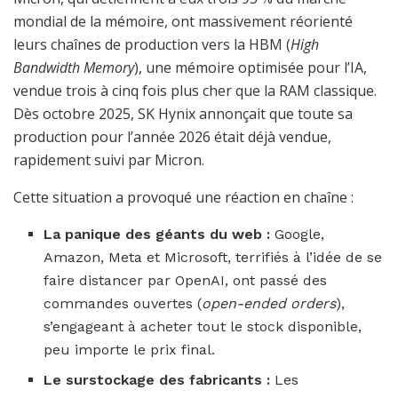
mondial de la mémoire, ont massivement réorienté
leurs chaînes de production vers la HBM (
High
Bandwidth Memory
), une mémoire optimisée pour l’IA,
vendue trois à cinq fois plus cher que la RAM classique.
Dès octobre 2025, SK Hynix annonçait que toute sa
production pour l’année 2026 était déjà vendue,
rapidement suivi par Micron.
Cette situation a provoqué une réaction en chaîne :
La panique des géants du web :
Google,
Amazon, Meta et Microsoft, terrifiés à l’idée de se
faire distancer par OpenAI, ont passé des
commandes ouvertes (
open-ended orders
),
s’engageant à acheter tout le stock disponible,
peu importe le prix final.
Le surstockage des fabricants :
Les