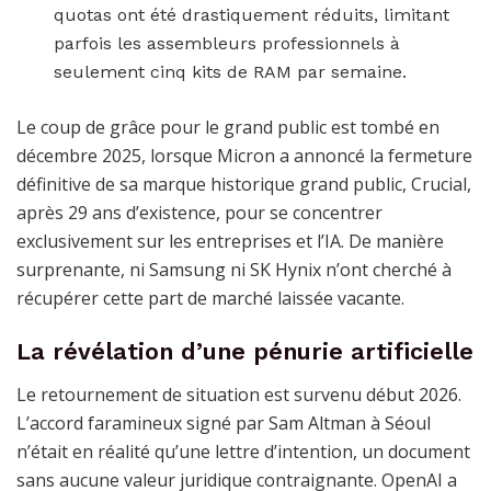
quotas ont été drastiquement réduits, limitant
parfois les assembleurs professionnels à
seulement cinq kits de RAM par semaine.
Le coup de grâce pour le grand public est tombé en
décembre 2025, lorsque Micron a annoncé la fermeture
définitive de sa marque historique grand public, Crucial,
après 29 ans d’existence, pour se concentrer
exclusivement sur les entreprises et l’IA. De manière
surprenante, ni Samsung ni SK Hynix n’ont cherché à
récupérer cette part de marché laissée vacante.
La révélation d’une pénurie artificielle
Le retournement de situation est survenu début 2026.
L’accord faramineux signé par Sam Altman à Séoul
n’était en réalité qu’une lettre d’intention, un document
sans aucune valeur juridique contraignante. OpenAI a