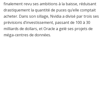
finalement revu ses ambitions à la baisse, réduisant
drastiquement la quantité de puces qu’elle comptait
acheter. Dans son sillage, Nvidia a divisé par trois ses
prévisions d’investissement, passant de 100 à 30
milliards de dollars, et Oracle a gelé ses projets de
méga-centres de données.