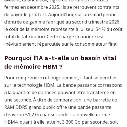
fermes en décembre 2025. Ils se retrouvent contraints
de payer le prix fort. Aujourd’hui, sur un smartphone
d’entrée de gamme fabriqué au second trimestre 2026,
le coût de la mémoire représente à lui seul 54 % du coût
total de fabrication. Cette charge financière est
inévitablement répercutée sur le consommateur final.
Pourquoi l’IA a-t-elle un besoin vital
de mémoire HBM ?
Pour comprendre cet engouement, il faut se pencher
sur la technologie HBM. La bande passante correspond
à la quantité de données pouvant être transférée en
une seconde. À titre de comparaison, une barrette de
RAM DDR5 grand public offre une bande passante
d’environ 51,2 Go par seconde. La nouvelle norme
HBM4, quant à elle, atteint 3 300 Go par seconde, soit