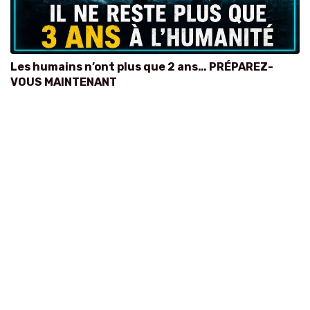
Les humains n’ont plus que 2 ans… PRÉPAREZ-
VOUS MAINTENANT