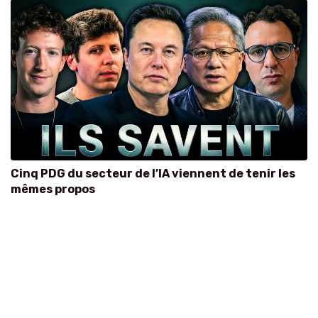
Cinq PDG du secteur de l’IA viennent de tenir les
mêmes propos