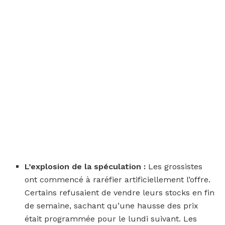
L’explosion de la spéculation :
Les grossistes
ont commencé à raréfier artificiellement l’offre.
Certains refusaient de vendre leurs stocks en fin
de semaine, sachant qu’une hausse des prix
était programmée pour le lundi suivant. Les