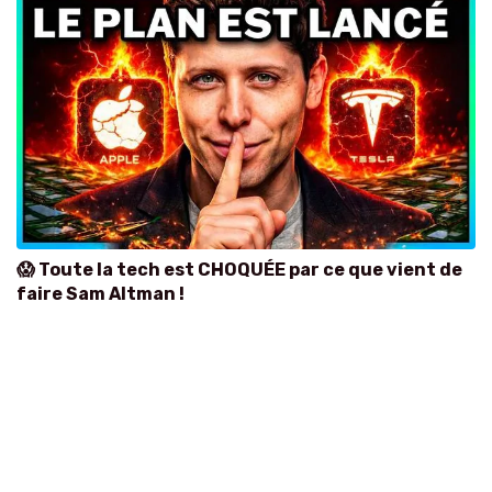
😱 Toute la tech est CHOQUÉE par ce que vient de
faire Sam Altman !