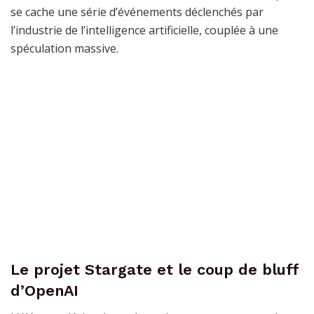
se cache une série d’événements déclenchés par
l’industrie de l’intelligence artificielle, couplée à une
spéculation massive.
Le projet Stargate et le coup de bluff
d’OpenAI