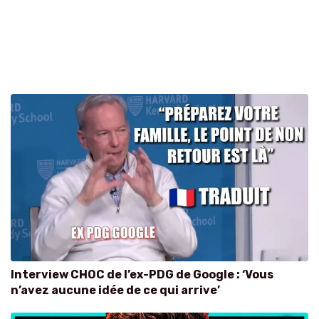
Interview CHOC de l’ex-PDG de Google : ‘Vous
n’avez aucune idée de ce qui arrive’