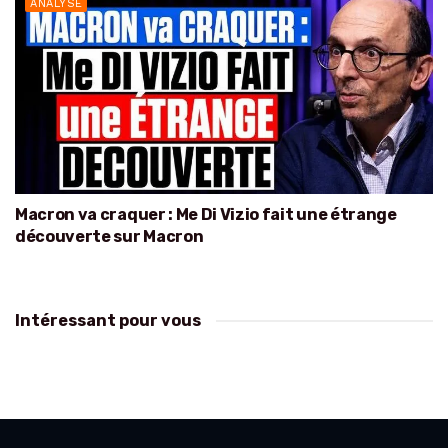
ANALYSE
Macron va craquer : Me Di Vizio fait une étrange
découverte sur Macron
Intéressant pour vous