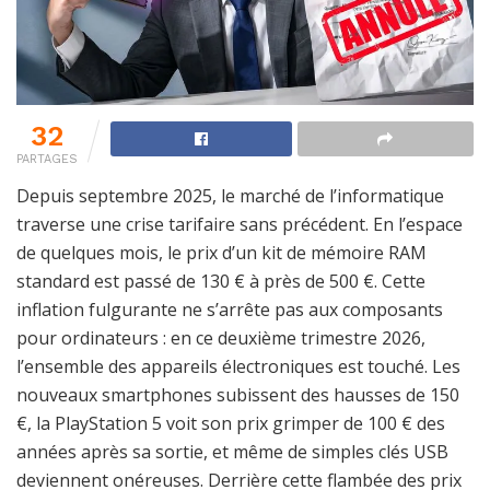
32
PARTAGES
Depuis septembre 2025, le marché de l’informatique
traverse une crise tarifaire sans précédent. En l’espace
de quelques mois, le prix d’un kit de mémoire RAM
standard est passé de 130 € à près de 500 €. Cette
inflation fulgurante ne s’arrête pas aux composants
pour ordinateurs : en ce deuxième trimestre 2026,
l’ensemble des appareils électroniques est touché. Les
nouveaux smartphones subissent des hausses de 150
€, la PlayStation 5 voit son prix grimper de 100 € des
années après sa sortie, et même de simples clés USB
deviennent onéreuses. Derrière cette flambée des prix