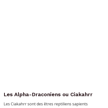
Les Alpha-Draconiens ou Ciakahrr
Les Ciakahrr sont des êtres reptiliens sapients