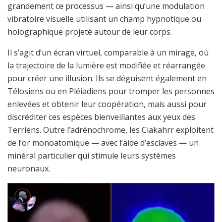
grandement ce processus — ainsi qu’une modulation
vibratoire visuelle utilisant un champ hypnotique ou
holographique projeté autour de leur corps.
Il s’agit d’un écran virtuel, comparable à un mirage, où
la trajectoire de la lumière est modifiée et réarrangée
pour créer une illusion. Ils se déguisent également en
Télosiens ou en Pléiadiens pour tromper les personnes
enlevées et obtenir leur coopération, mais aussi pour
discréditer ces espèces bienveillantes aux yeux des
Terriens. Outre l’adrénochrome, les Ciakahrr exploitent
de l’or monoatomique — avec l’aide d’esclaves — un
minéral particulier qui stimule leurs systèmes
neuronaux.