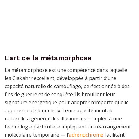
L’art de la métamorphose
La métamorphose est une compétence dans laquelle
les Ciakahrr excellent, développée à partir d’une
capacité naturelle de camouflage, perfectionnée à des
fins de guerre et de conquête. Ils brouillent leur
signature énergétique pour adopter n’importe quelle
apparence de leur choix. Leur capacité mentale
naturelle à générer des illusions est couplée à une
technologie particulière impliquant un réarrangement
moléculaire temporaire — l’
adrénochrome
facilitant