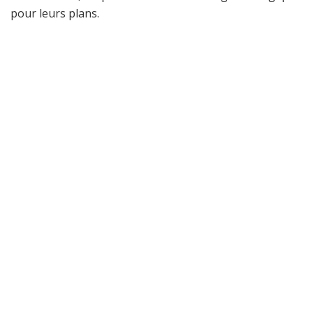
pour leurs plans.