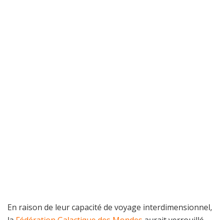
En raison de leur capacité de voyage interdimensionnel,