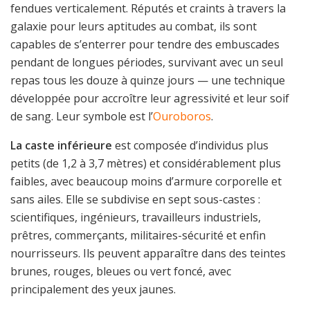
fendues verticalement. Réputés et craints à travers la
galaxie pour leurs aptitudes au combat, ils sont
capables de s’enterrer pour tendre des embuscades
pendant de longues périodes, survivant avec un seul
repas tous les douze à quinze jours — une technique
développée pour accroître leur agressivité et leur soif
de sang. Leur symbole est l’
Ouroboros
.
La caste inférieure
est composée d’individus plus
petits (de 1,2 à 3,7 mètres) et considérablement plus
faibles, avec beaucoup moins d’armure corporelle et
sans ailes. Elle se subdivise en sept sous-castes :
scientifiques, ingénieurs, travailleurs industriels,
prêtres, commerçants, militaires-sécurité et enfin
nourrisseurs. Ils peuvent apparaître dans des teintes
brunes, rouges, bleues ou vert foncé, avec
principalement des yeux jaunes.