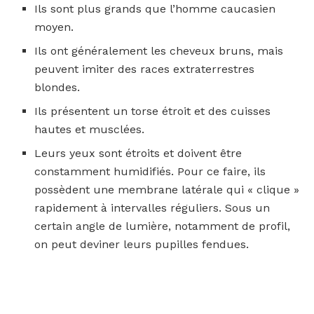
Ils sont plus grands que l’homme caucasien
moyen.
Ils ont généralement les cheveux bruns, mais
peuvent imiter des races extraterrestres
blondes.
Ils présentent un torse étroit et des cuisses
hautes et musclées.
Leurs yeux sont étroits et doivent être
constamment humidifiés. Pour ce faire, ils
possèdent une membrane latérale qui « clique »
rapidement à intervalles réguliers. Sous un
certain angle de lumière, notamment de profil,
on peut deviner leurs pupilles fendues.