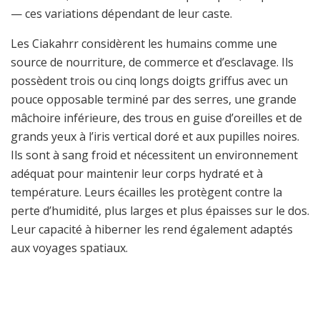
— ces variations dépendant de leur caste.
Les Ciakahrr considèrent les humains comme une
source de nourriture, de commerce et d’esclavage. Ils
possèdent trois ou cinq longs doigts griffus avec un
pouce opposable terminé par des serres, une grande
mâchoire inférieure, des trous en guise d’oreilles et de
grands yeux à l’iris vertical doré et aux pupilles noires.
Ils sont à sang froid et nécessitent un environnement
adéquat pour maintenir leur corps hydraté et à
température. Leurs écailles les protègent contre la
perte d’humidité, plus larges et plus épaisses sur le dos.
Leur capacité à hiberner les rend également adaptés
aux voyages spatiaux.