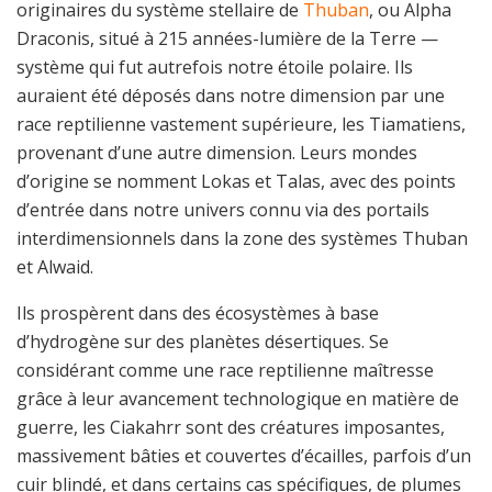
originaires du système stellaire de
Thuban
, ou Alpha
Draconis, situé à 215 années-lumière de la Terre —
système qui fut autrefois notre étoile polaire. Ils
auraient été déposés dans notre dimension par une
race reptilienne vastement supérieure, les Tiamatiens,
provenant d’une autre dimension. Leurs mondes
d’origine se nomment Lokas et Talas, avec des points
d’entrée dans notre univers connu via des portails
interdimensionnels dans la zone des systèmes Thuban
et Alwaid.
Ils prospèrent dans des écosystèmes à base
d’hydrogène sur des planètes désertiques. Se
considérant comme une race reptilienne maîtresse
grâce à leur avancement technologique en matière de
guerre, les Ciakahrr sont des créatures imposantes,
massivement bâties et couvertes d’écailles, parfois d’un
cuir blindé, et dans certains cas spécifiques, de plumes