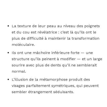
La texture de leur peau au niveau des poignets
et du cou est révélatrice : c’est là qu’ils ont le
plus de difficulté à maintenir la transformation
moléculaire.
Ils ont une mâchoire inférieure forte — une
structure qu’ils peinent à modifier — et un large
sourire avec plus de dents qu’il ne semblerait
normal.
L’illusion de la métamorphose produit des
visages parfaitement symétriques, qui peuvent
sembler étrangement séduisants.