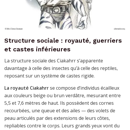
Structure sociale : royauté, guerriers
et castes inférieures
La structure sociale des Ciakahrr s’apparente
davantage à celle des insectes qu’à celle des reptiles,
reposant sur un système de castes rigide.
La royauté Ciakahrr
se compose d’individus écailleux
aux couleurs beige ou brun verdâtre, mesurant entre
5,5 et 7,6 mètres de haut. Ils possèdent des cornes
recourbées, une queue et des ailes — des volets de
peau articulés par des extensions de leurs côtes,
repliables contre le corps. Leurs grands yeux vont du