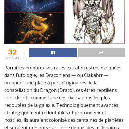
32
PARTAGES
Parmi les nombreuses races extraterrestres évoquées
dans l’ufologie, les Draconiens — ou Ciakahrr —
occupent une place à part. Originaires de la
constellation du Dragon (Draco), ces êtres reptiliens
sont décrits comme l’une des civilisations les plus
redoutées de la galaxie. Technologiquement avancés,
stratégiquement redoutables et profondément
hostiles, ils auraient colonisé des centaines de planètes
et seraient présents sur Terre depuis des millénaires.