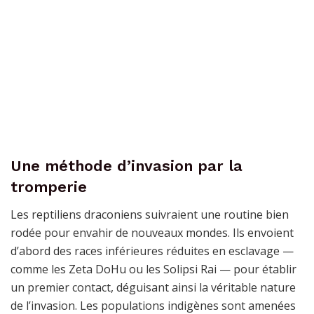
Une méthode d’invasion par la
tromperie
Les reptiliens draconiens suivraient une routine bien
rodée pour envahir de nouveaux mondes. Ils envoient
d’abord des races inférieures réduites en esclavage —
comme les Zeta DoHu ou les Solipsi Rai — pour établir
un premier contact, déguisant ainsi la véritable nature
de l’invasion. Les populations indigènes sont amenées