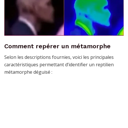
Comment repérer un métamorphe
Selon les descriptions fournies, voici les principales
caractéristiques permettant d’identifier un reptilien
métamorphe déguisé :