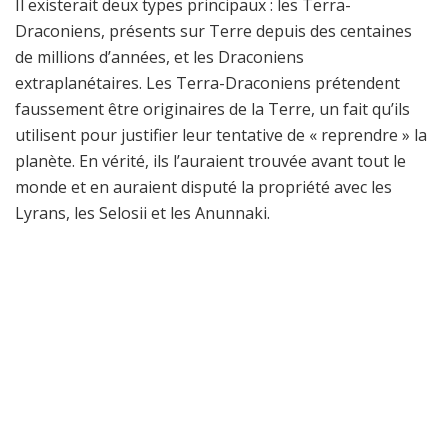
Il existerait deux types principaux : les Terra-
Draconiens, présents sur Terre depuis des centaines
de millions d’années, et les Draconiens
extraplanétaires. Les Terra-Draconiens prétendent
faussement être originaires de la Terre, un fait qu’ils
utilisent pour justifier leur tentative de « reprendre » la
planète. En vérité, ils l’auraient trouvée avant tout le
monde et en auraient disputé la propriété avec les
Lyrans, les Selosii et les Anunnaki.