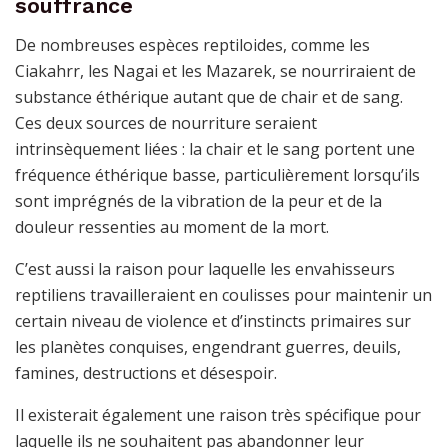
souffrance
De nombreuses espèces reptiloides, comme les
Ciakahrr, les Nagai et les Mazarek, se nourriraient de
substance éthérique autant que de chair et de sang.
Ces deux sources de nourriture seraient
intrinsèquement liées : la chair et le sang portent une
fréquence éthérique basse, particulièrement lorsqu’ils
sont imprégnés de la vibration de la peur et de la
douleur ressenties au moment de la mort.
C’est aussi la raison pour laquelle les envahisseurs
reptiliens travailleraient en coulisses pour maintenir un
certain niveau de violence et d’instincts primaires sur
les planètes conquises, engendrant guerres, deuils,
famines, destructions et désespoir.
Il existerait également une raison très spécifique pour
laquelle ils ne souhaitent pas abandonner leur