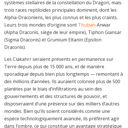
systèmes stellaires de la constellation du Dragon, mais
trois races reptiloides principales dominent, dont les
Alpha-Draconiens, les plus connus et les plus craints.
Leurs trois mondes d’origine sont
Thuban
-Anwar
(Alpha Draconis, siège de leur empire), Tiphon Giansar
(Sigma Draconis) et Grumium Eltanin (Epsilon
Draconis).
Les Ciakahrr seraient présents en permanence sur
Terre depuis plus de 15 000 ans, et de manière
sporadique depuis bien plus longtemps — remontant à
des millions d’années. Ils auraient colonisé plus de 500
planètes par le biais d’infiltrations au sein des
gouvernements et des structures de pouvoir, et
disposeraient d’une présence sur des milliers d’autres
mondes. Bien qu’ils soient considérés comme une
espèce technologiquement avancée, ils préfèrent agir
dans l’ombre, ce qui constitue un avantage stratégique