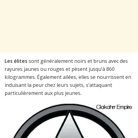
Les élites
sont généralement noirs et bruns avec des
rayures jaunes ou rouges et pèsent jusqu’à 860
kilogrammes. Également ailées, elles se nourrissent en
induisant la peur chez leurs sujets, s’attaquant
particulièrement aux plus jeunes.