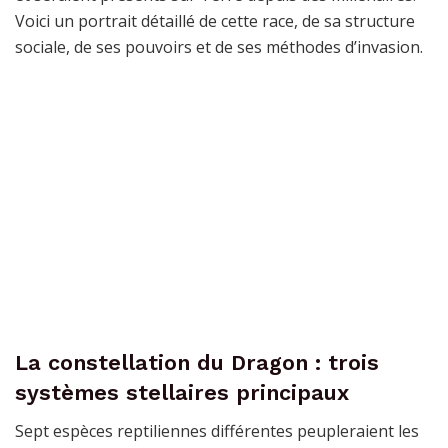
Voici un portrait détaillé de cette race, de sa structure
sociale, de ses pouvoirs et de ses méthodes d’invasion.
La constellation du Dragon : trois
systèmes stellaires principaux
Sept espèces reptiliennes différentes peupleraient les