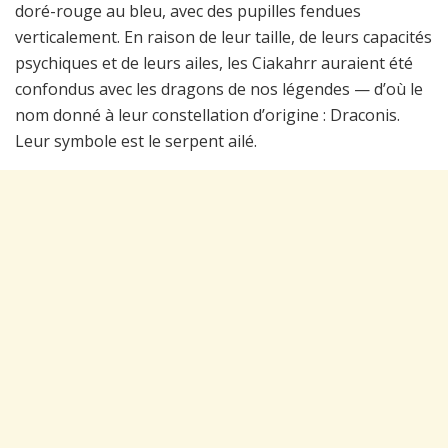
doré-rouge au bleu, avec des pupilles fendues
verticalement. En raison de leur taille, de leurs capacités
psychiques et de leurs ailes, les Ciakahrr auraient été
confondus avec les dragons de nos légendes — d’où le
nom donné à leur constellation d’origine : Draconis.
Leur symbole est le serpent ailé.