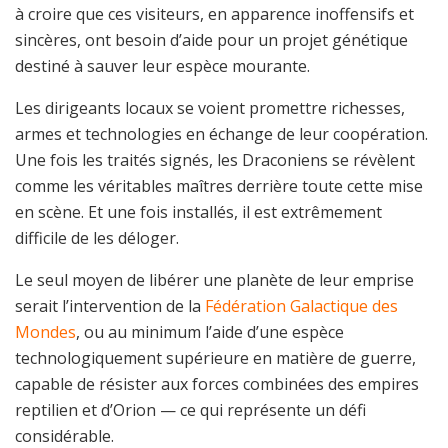
à croire que ces visiteurs, en apparence inoffensifs et
sincères, ont besoin d’aide pour un projet génétique
destiné à sauver leur espèce mourante.
Les dirigeants locaux se voient promettre richesses,
armes et technologies en échange de leur coopération.
Une fois les traités signés, les Draconiens se révèlent
comme les véritables maîtres derrière toute cette mise
en scène. Et une fois installés, il est extrêmement
difficile de les déloger.
Le seul moyen de libérer une planète de leur emprise
serait l’intervention de la
Fédération Galactique des
Mondes
, ou au minimum l’aide d’une espèce
technologiquement supérieure en matière de guerre,
capable de résister aux forces combinées des empires
reptilien et d’Orion — ce qui représente un défi
considérable.