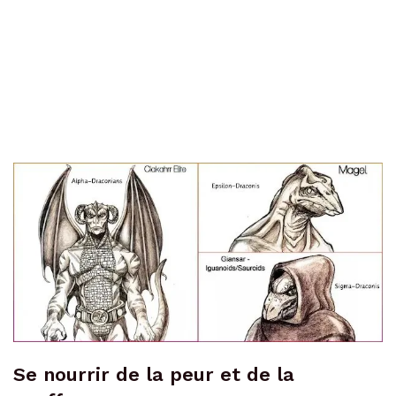
Se nourrir de la peur et de la