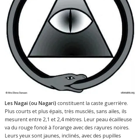
Les Nagai (ou Nagari)
constituent la caste guerrière.
Plus courts et plus épais, très musclés, sans ailes, ils
mesurent entre 2,1 et 2,4 mètres. Leur peau écailleuse
va du rouge foncé à l’orange avec des rayures noires.
Leurs yeux sont jaunes, inclinés, avec des pupilles