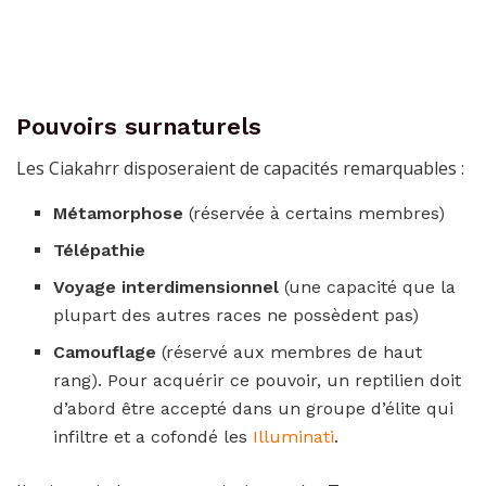
Pouvoirs surnaturels
Les Ciakahrr disposeraient de capacités remarquables :
Métamorphose
(réservée à certains membres)
Télépathie
Voyage interdimensionnel
(une capacité que la
plupart des autres races ne possèdent pas)
Camouflage
(réservé aux membres de haut
rang). Pour acquérir ce pouvoir, un reptilien doit
d’abord être accepté dans un groupe d’élite qui
infiltre et a cofondé les
Illuminati
.