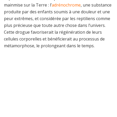
mainmise sur la Terre : l’
adrénochrome
, une substance
produite par des enfants soumis à une douleur et une
peur extrêmes, et considérée par les reptiliens comme
plus précieuse que toute autre chose dans l’univers.
Cette drogue favoriserait la régénération de leurs
cellules corporelles et bénéficierait au processus de
métamorphose, le prolongeant dans le temps.