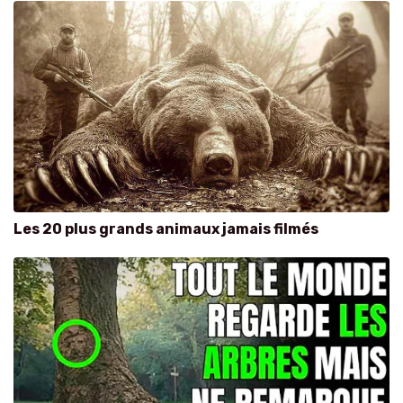
Les 20 plus grands animaux jamais filmés