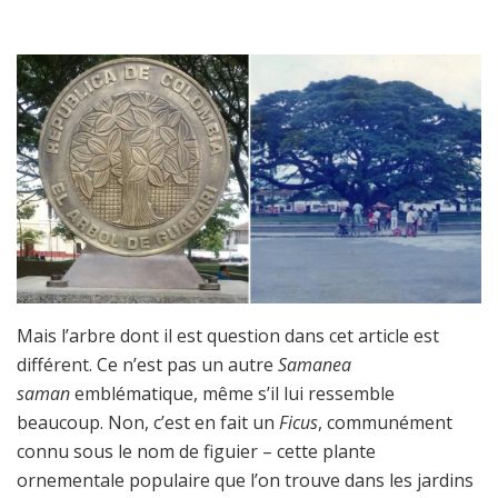
Mais l’arbre dont il est question dans cet article est
différent. Ce n’est pas un autre
Samanea
saman
emblématique, même s’il lui ressemble
beaucoup. Non, c’est en fait un
Ficus
, communément
connu sous le nom de figuier – cette plante
ornementale populaire que l’on trouve dans les jardins