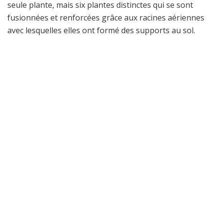
seule plante, mais six plantes distinctes qui se sont
fusionnées et renforcées grâce aux racines aériennes
avec lesquelles elles ont formé des supports au sol.