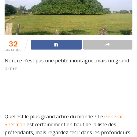
32
PARTAGES
Non, ce n’est pas une petite montagne, mais un grand
arbre.
Quel est le plus grand arbre du monde ? Le
General
Sherman
est certainement en haut de la liste des
prétendants, mais regardez ceci : dans les profondeurs