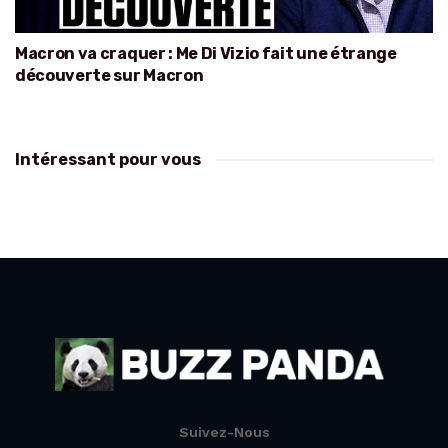
Macron va craquer : Me Di Vizio fait une étrange
découverte sur Macron
Intéressant pour vous
Suivez-Nous