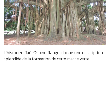
L’historien Raúl Ospino Rangel donne une description
splendide de la formation de cette masse verte.