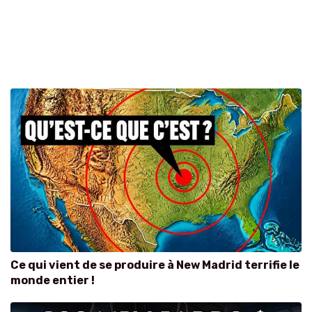
Ce qui vient de se produire à New Madrid terrifie le
monde entier !