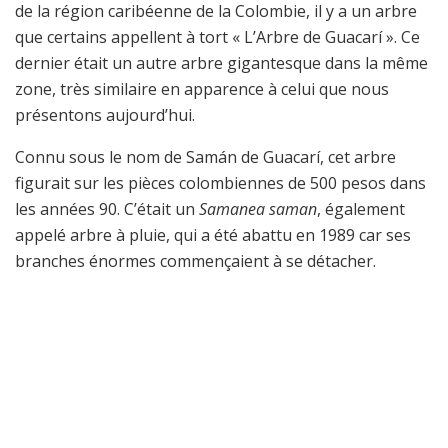
de la région caribéenne de la Colombie, il y a un arbre
que certains appellent à tort « L’Arbre de Guacarí ». Ce
dernier était un autre arbre gigantesque dans la même
zone, très similaire en apparence à celui que nous
présentons aujourd’hui.
Connu sous le nom de Samán de Guacarí, cet arbre
figurait sur les pièces colombiennes de 500 pesos dans
les années 90. C’était un
Samanea saman
, également
appelé arbre à pluie, qui a été abattu en 1989 car ses
branches énormes commençaient à se détacher.