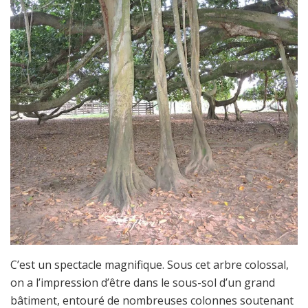
C’est un spectacle magnifique. Sous cet arbre colossal,
on a l’impression d’être dans le sous-sol d’un grand
bâtiment, entouré de nombreuses colonnes soutenant