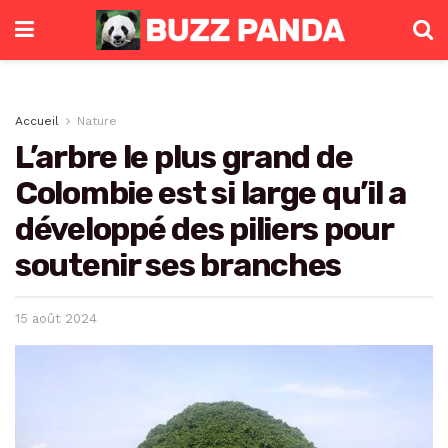
Accueil
Nature
L’arbre le plus grand de
Colombie est si large qu’il a
développé des piliers pour
soutenir ses branches
15 août 2024