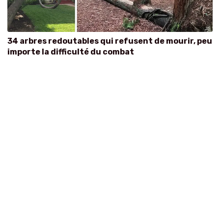
34 arbres redoutables qui refusent de mourir, peu
importe la difficulté du combat