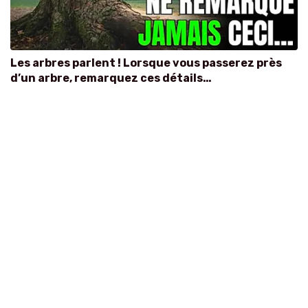
Les arbres parlent ! Lorsque vous passerez près
d’un arbre, remarquez ces détails…