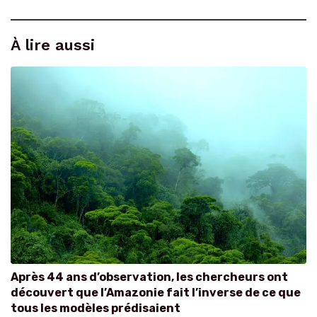
À lire aussi
Après 44 ans d’observation, les chercheurs ont
découvert que l’Amazonie fait l’inverse de ce que
tous les modèles prédisaient