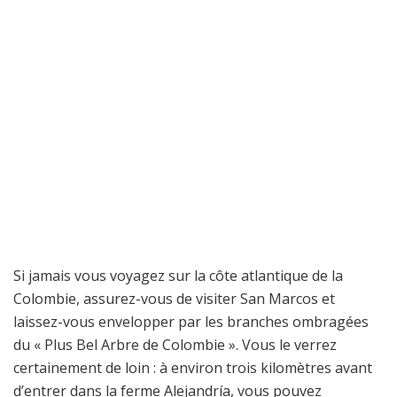
Si jamais vous voyagez sur la côte atlantique de la
Colombie, assurez-vous de visiter San Marcos et
laissez-vous envelopper par les branches ombragées
du « Plus Bel Arbre de Colombie ». Vous le verrez
certainement de loin : à environ trois kilomètres avant
d’entrer dans la ferme Alejandría, vous pouvez