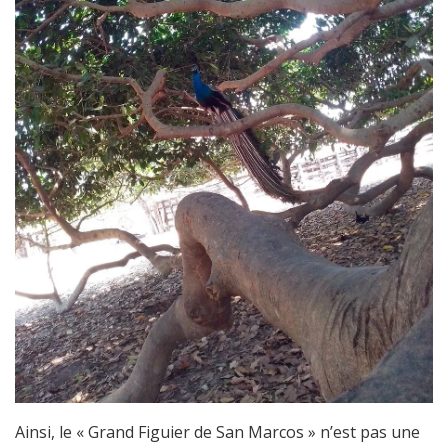
Ainsi, le « Grand Figuier de San Marcos » n’est pas une