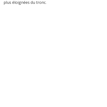
plus éloignées du tronc.