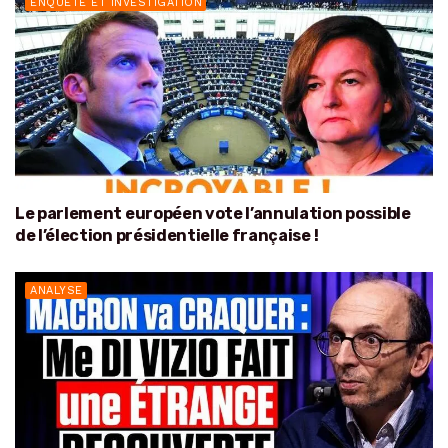
ENQUÊTE ET INVESTIGATION
Le parlement européen vote l’annulation possible
de l’élection présidentielle française !
ANALYSE