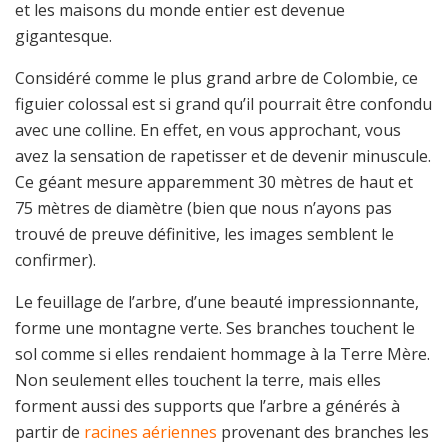
et les maisons du monde entier est devenue
gigantesque.
Considéré comme le plus grand arbre de Colombie, ce
figuier colossal est si grand qu’il pourrait être confondu
avec une colline. En effet, en vous approchant, vous
avez la sensation de rapetisser et de devenir minuscule.
Ce géant mesure apparemment 30 mètres de haut et
75 mètres de diamètre (bien que nous n’ayons pas
trouvé de preuve définitive, les images semblent le
confirmer).
Le feuillage de l’arbre, d’une beauté impressionnante,
forme une montagne verte. Ses branches touchent le
sol comme si elles rendaient hommage à la Terre Mère.
Non seulement elles touchent la terre, mais elles
forment aussi des supports que l’arbre a générés à
partir de
racines aériennes
provenant des branches les