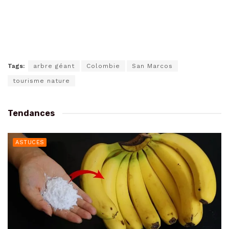
Tags:
arbre géant
Colombie
San Marcos
tourisme nature
Tendances
ASTUCES