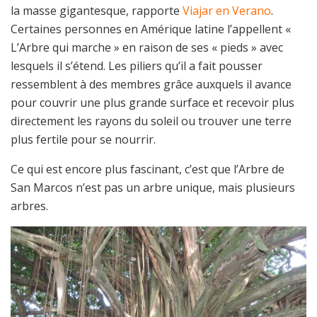
la masse gigantesque, rapporte
Viajar en Verano
.
Certaines personnes en Amérique latine l’appellent «
L’Arbre qui marche » en raison de ses « pieds » avec
lesquels il s’étend. Les piliers qu’il a fait pousser
ressemblent à des membres grâce auxquels il avance
pour couvrir une plus grande surface et recevoir plus
directement les rayons du soleil ou trouver une terre
plus fertile pour se nourrir.
Ce qui est encore plus fascinant, c’est que l’Arbre de
San Marcos n’est pas un arbre unique, mais plusieurs
arbres.