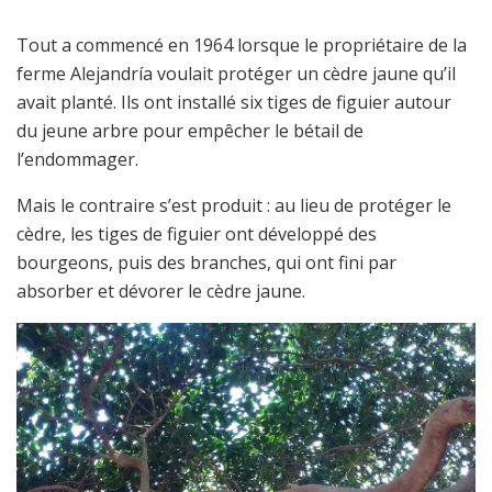
Tout a commencé en 1964 lorsque le propriétaire de la
ferme Alejandría voulait protéger un cèdre jaune qu’il
avait planté. Ils ont installé six tiges de figuier autour
du jeune arbre pour empêcher le bétail de
l’endommager.
Mais le contraire s’est produit : au lieu de protéger le
cèdre, les tiges de figuier ont développé des
bourgeons, puis des branches, qui ont fini par
absorber et dévorer le cèdre jaune.