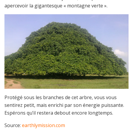
apercevoir la gigantesque « montagne verte ».
Protégé sous les branches de cet arbre, vous vous
sentirez petit, mais enrichi par son énergie puissante.
Espérons qu’il restera debout encore longtemps.
Source:
earthlymission.com