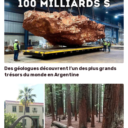
Des géologues découvrent l’un des plus grands
trésors du monde en Argentine