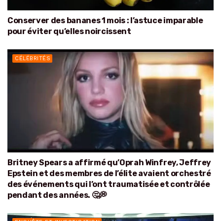
Conserver des bananes 1 mois : l’astuce imparable
pour éviter qu’elles noircissent
CÉLÉBRITÉS
Britney Spears a affirmé qu’Oprah Winfrey, Jeffrey
Epstein et des membres de l’élite avaient orchestré
des événements qui l’ont traumatisée et contrôlée
pendant des années. 🤔💭