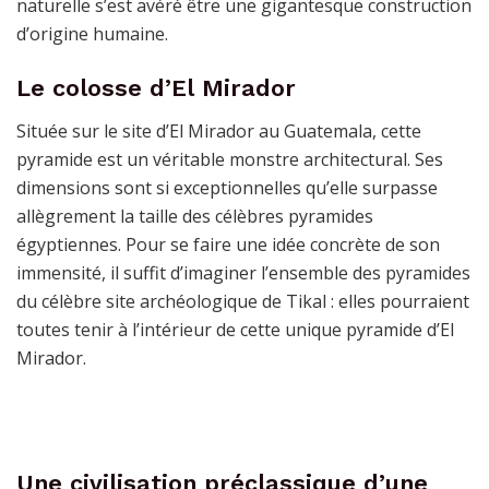
naturelle s’est avéré être une gigantesque construction
d’origine humaine.
Le colosse d’El Mirador
Située sur le site d’El Mirador au Guatemala, cette
pyramide est un véritable monstre architectural. Ses
dimensions sont si exceptionnelles qu’elle surpasse
allègrement la taille des célèbres pyramides
égyptiennes. Pour se faire une idée concrète de son
immensité, il suffit d’imaginer l’ensemble des pyramides
du célèbre site archéologique de Tikal : elles pourraient
toutes tenir à l’intérieur de cette unique pyramide d’El
Mirador.
Une civilisation préclassique d’une