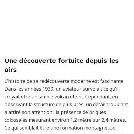
Une découverte fortuite depuis les
airs
L’histoire de sa redécouverte moderne est fascinante.
Dans les années 1930, un aviateur survolait ce qu’il
croyait être un simple volcan éteint. Cependant, en
observant la structure de plus près, un détail troublant
a attiré son attention : la présence de briques
colossales mesurant environ 1,2 mètre sur 2,4 mètres.
Ce qui semblait être une formation montagneuse