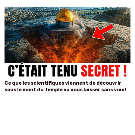
Ce que les scientifiques viennent de découvrir
sous le mont du Temple va vous laisser sans voix !