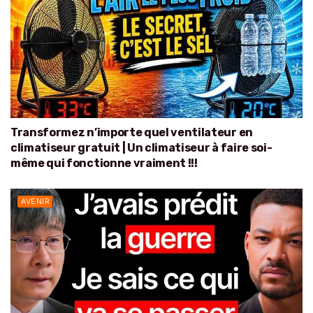
Transformez n’importe quel ventilateur en
climatiseur gratuit | Un climatiseur à faire soi-
même qui fonctionne vraiment !!!
AVENIR