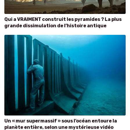
Qui a VRAIMENT construit les pyramides ? La plus
grande dissimulation de l’histoire antique
Un « mur supermassif » sous l’océan entoure la
planète entière, selon une mystérieuse vidéo