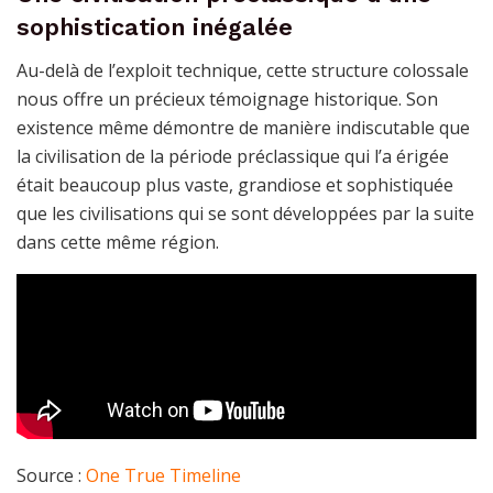
sophistication inégalée
Au-delà de l’exploit technique, cette structure colossale
nous offre un précieux témoignage historique. Son
existence même démontre de manière indiscutable que
la civilisation de la période préclassique qui l’a érigée
était beaucoup plus vaste, grandiose et sophistiquée
que les civilisations qui se sont développées par la suite
dans cette même région.
Source :
One True Timeline