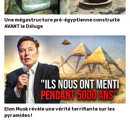
Une mégastructure pré-égyptienne construite
AVANT le Déluge
Elon Musk révèle une vérité terrifiante sur les
pyramides !