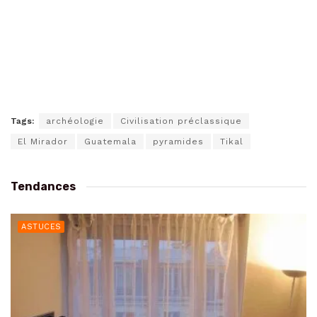
Tags:
archéologie
Civilisation préclassique
El Mirador
Guatemala
pyramides
Tikal
Tendances
ASTUCES