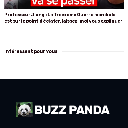
Professeur Jiang : La Troisième Guerre mondiale
est sur le point d’éclater, laissez-moi vous expliquer
!
Intéressant pour vous