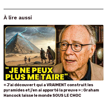
À lire aussi
« J’ai découvert qui a VRAIMENT construit les
pyramides et j’en ai apporté la preuve » : Graham
Hancock laisse le monde SOUS LE CHOC