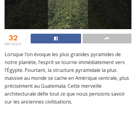
32
PARTAGES
Lorsque l’on évoque les plus grandes pyramides de
notre planète, l’esprit se tourne immédiatement vers
l’Égypte. Pourtant, la structure pyramidale la plus
massive au monde se cache en Amérique centrale, plus
précisément au Guatemala. Cette merveille
architecturale défie tout ce que nous pensions savoir
sur les anciennes civilisations.