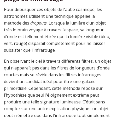
Pour débusquer ces objets de l’aube cosmique, les
astronomes utilisent une technique appelée la
méthode des
dropouts
. Lorsque la lumière d’un objet
très lointain voyage à travers l’espace, sa longueur
d’onde est tellement étirée que la lumière visible (bleu,
vert, rouge) disparaît complètement pour ne laisser
subsister que l’infrarouge.
En observant le ciel à travers différents filtres, un objet
qui n’apparaît pas dans les filtres de longueurs d’onde
courtes mais se révèle dans les filtres infrarouges
devient un candidat idéal pour être une galaxie
primordiale. Cependant, cette méthode repose sur
l’hypothèse que seul l’éloignement extrême peut
produire une telle signature lumineuse. C’était sans
compter sur une autre explication physique : un objet
peut n’émettre que dans l’infrarouge tout simplement