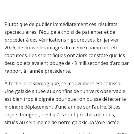
Plutôt que de publier immédiatement ces résultats
spectaculaires, l’équipe a choisi de patienter et de
procéder à des vérifications rigoureuses. En janvier
2026, de nouvelles images du même champ ont été
capturées. Les scientifiques ont alors constaté que les
deux objets avaient bougé de 49 millisecondes d’arc par
rapport à l’année précédente.
À l’échelle cosmologique, ce mouvement est colossal.
Une galaxie située aux confins de l’univers observable
est bien trop éloignée pour que l’on puisse détecter le
moindre déplacement d’une année sur l’autre. Si ces
objets bougent, c’est qu’ils sont proches de nous,
situés au sein même de notre galaxie, la Voie lactée.