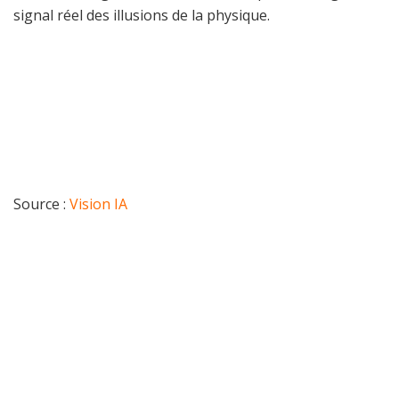
signal réel des illusions de la physique.
Source :
Vision IA