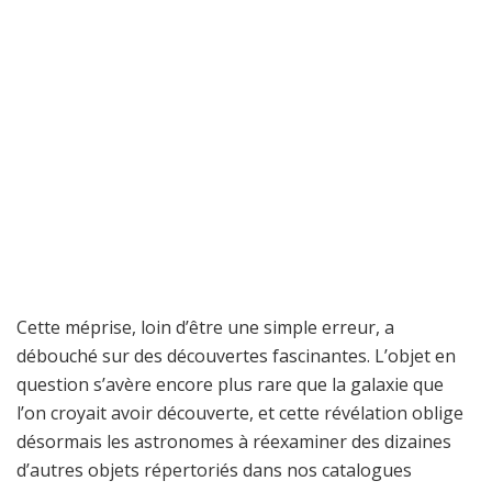
Cette méprise, loin d’être une simple erreur, a
débouché sur des découvertes fascinantes. L’objet en
question s’avère encore plus rare que la galaxie que
l’on croyait avoir découverte, et cette révélation oblige
désormais les astronomes à réexaminer des dizaines
d’autres objets répertoriés dans nos catalogues