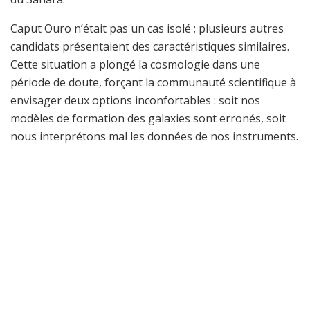
Caput Ouro n’était pas un cas isolé ; plusieurs autres
candidats présentaient des caractéristiques similaires.
Cette situation a plongé la cosmologie dans une
période de doute, forçant la communauté scientifique à
envisager deux options inconfortables : soit nos
modèles de formation des galaxies sont erronés, soit
nous interprétons mal les données de nos instruments.