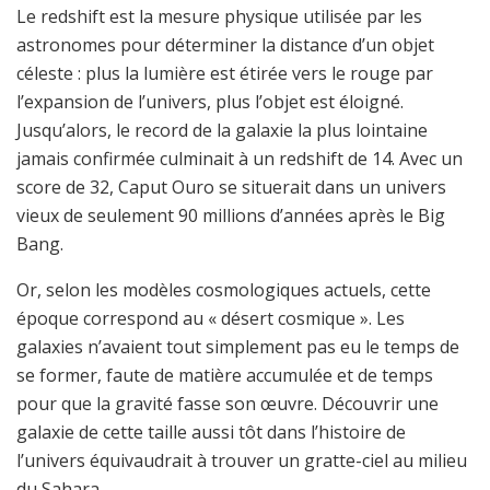
Le redshift est la mesure physique utilisée par les
astronomes pour déterminer la distance d’un objet
céleste : plus la lumière est étirée vers le rouge par
l’expansion de l’univers, plus l’objet est éloigné.
Jusqu’alors, le record de la galaxie la plus lointaine
jamais confirmée culminait à un redshift de 14. Avec un
score de 32, Caput Ouro se situerait dans un univers
vieux de seulement 90 millions d’années après le Big
Bang.
Or, selon les modèles cosmologiques actuels, cette
époque correspond au « désert cosmique ». Les
galaxies n’avaient tout simplement pas eu le temps de
se former, faute de matière accumulée et de temps
pour que la gravité fasse son œuvre. Découvrir une
galaxie de cette taille aussi tôt dans l’histoire de
l’univers équivaudrait à trouver un gratte-ciel au milieu
du Sahara.