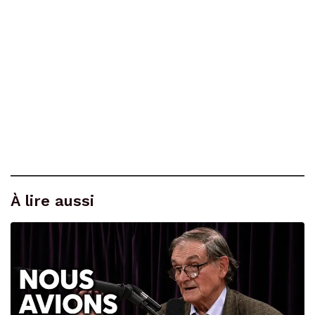
À lire aussi