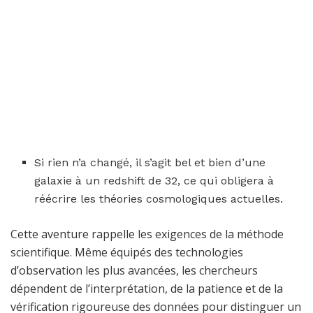
Si rien n’a changé, il s’agit bel et bien d’une
galaxie à un redshift de 32, ce qui obligera à
réécrire les théories cosmologiques actuelles.
Cette aventure rappelle les exigences de la méthode
scientifique. Même équipés des technologies
d’observation les plus avancées, les chercheurs
dépendent de l’interprétation, de la patience et de la
vérification rigoureuse des données pour distinguer un