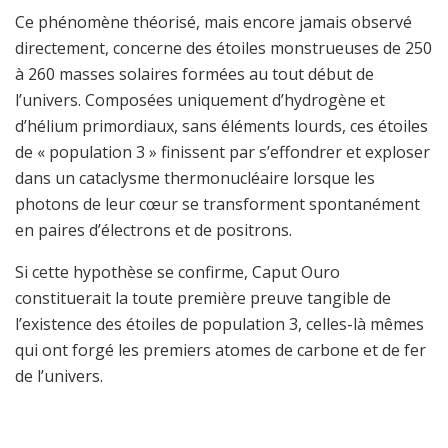
Ce phénomène théorisé, mais encore jamais observé
directement, concerne des étoiles monstrueuses de 250
à 260 masses solaires formées au tout début de
l’univers. Composées uniquement d’hydrogène et
d’hélium primordiaux, sans éléments lourds, ces étoiles
de « population 3 » finissent par s’effondrer et exploser
dans un cataclysme thermonucléaire lorsque les
photons de leur cœur se transforment spontanément
en paires d’électrons et de positrons.
Si cette hypothèse se confirme, Caput Ouro
constituerait la toute première preuve tangible de
l’existence des étoiles de population 3, celles-là mêmes
qui ont forgé les premiers atomes de carbone et de fer
de l’univers.