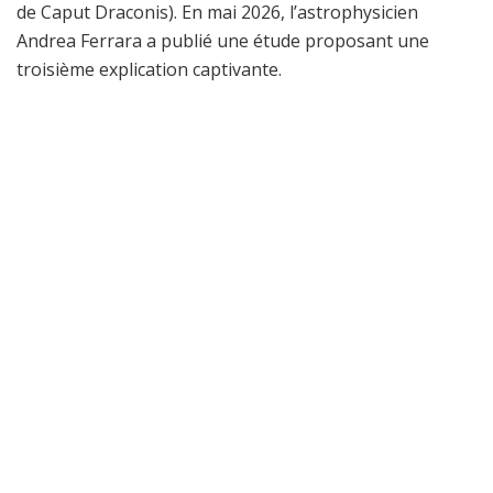
de Caput Draconis). En mai 2026, l’astrophysicien
Andrea Ferrara a publié une étude proposant une
troisième explication captivante.