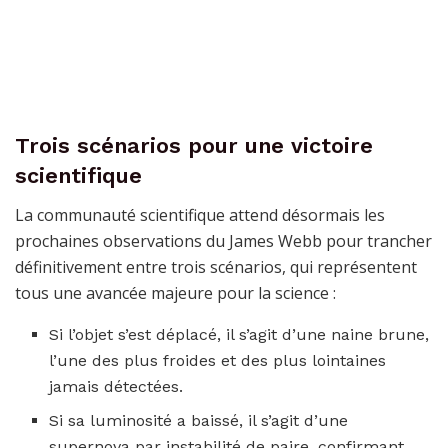
Trois scénarios pour une victoire
scientifique
La communauté scientifique attend désormais les
prochaines observations du James Webb pour trancher
définitivement entre trois scénarios, qui représentent
tous une avancée majeure pour la science :
Si l’objet s’est déplacé, il s’agit d’une naine brune,
l’une des plus froides et des plus lointaines
jamais détectées.
Si sa luminosité a baissé, il s’agit d’une
supernova par instabilité de paire, confirmant