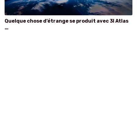
Quelque chose d’étrange se produit avec 3I Atlas
…