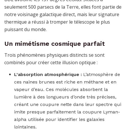
seulement 500 parsecs de la Terre, elles font partie de
notre voisinage galactique direct, mais leur signature
thermique a réussi à tromper le télescope le plus
puissant du monde.
Un mimétisme cosmique parfait
Trois phénomènes physiques distincts se sont
combinés pour créer cette illusion optique :
L’absorption atmosphérique :
L’atmosphère de
ces naines brunes est riche en méthane et en
vapeur d’eau. Ces molécules absorbent la
lumière à des longueurs d’onde très précises,
créant une coupure nette dans leur spectre qui
imite presque parfaitement la coupure Lyman-
alpha utilisée pour identifier les galaxies
lointaines.