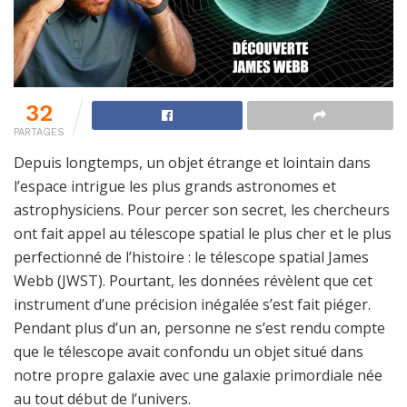
32
PARTAGES
Depuis longtemps, un objet étrange et lointain dans
l’espace intrigue les plus grands astronomes et
astrophysiciens. Pour percer son secret, les chercheurs
ont fait appel au télescope spatial le plus cher et le plus
perfectionné de l’histoire : le télescope spatial James
Webb (JWST). Pourtant, les données révèlent que cet
instrument d’une précision inégalée s’est fait piéger.
Pendant plus d’un an, personne ne s’est rendu compte
que le télescope avait confondu un objet situé dans
notre propre galaxie avec une galaxie primordiale née
au tout début de l’univers.