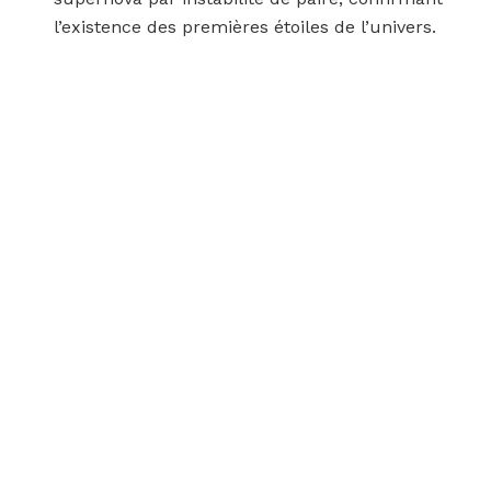
l’existence des premières étoiles de l’univers.