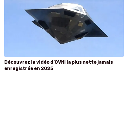
Découvrez la vidéo d’OVNI la plus nette jamais
enregistrée en 2025