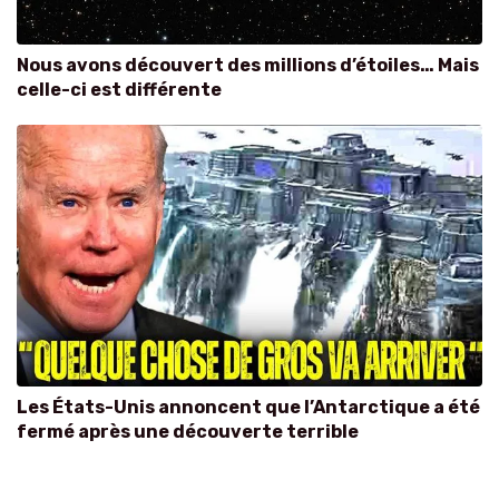
Nous avons découvert des millions d’étoiles… Mais
celle-ci est différente
Les États-Unis annoncent que l’Antarctique a été
fermé après une découverte terrible