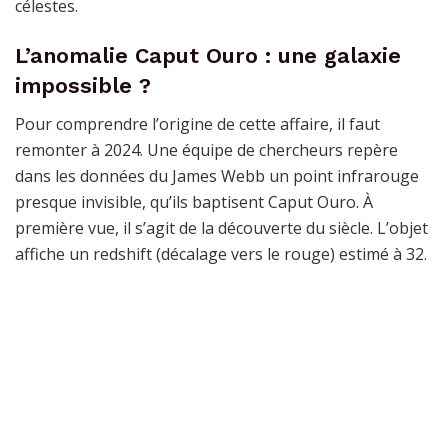
célestes.
L’anomalie Caput Ouro : une galaxie
impossible ?
Pour comprendre l’origine de cette affaire, il faut
remonter à 2024. Une équipe de chercheurs repère
dans les données du James Webb un point infrarouge
presque invisible, qu’ils baptisent Caput Ouro. À
première vue, il s’agit de la découverte du siècle. L’objet
affiche un redshift (décalage vers le rouge) estimé à 32.