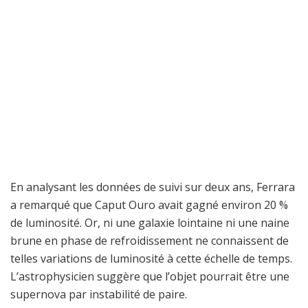
En analysant les données de suivi sur deux ans, Ferrara
a remarqué que Caput Ouro avait gagné environ 20 %
de luminosité. Or, ni une galaxie lointaine ni une naine
brune en phase de refroidissement ne connaissent de
telles variations de luminosité à cette échelle de temps.
L’astrophysicien suggère que l’objet pourrait être une
supernova par instabilité de paire.