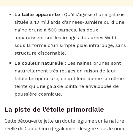
La taille apparente :
Qu’il s’agisse d’une galaxie
située à 13 milliards d’années-lumière ou d’une
naine brune à 500 parsecs, les deux
apparaissent sur les images du James Webb
sous la forme d’un simple pixel infrarouge, sans
structure discernable.
La couleur naturelle :
Les naines brunes sont
naturellement très rouges en raison de leur
faible température, ce qui leur donne la même
teinte qu’une galaxie lointaine enveloppée de
poussière cosmique.
La piste de l’étoile primordiale
Cette découverte jette un doute légitime sur la nature
réelle de Caput Ouro (également désigné sous le nom