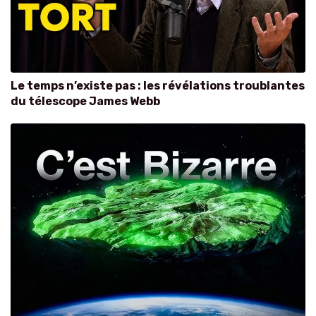
Le temps n’existe pas : les révélations troublantes
du télescope James Webb