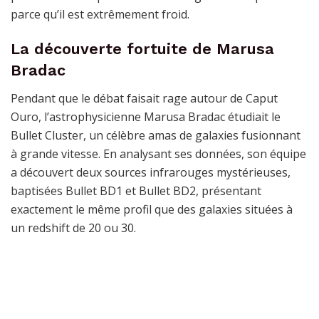
parce qu’il est extrêmement froid.
La découverte fortuite de Marusa
Bradac
Pendant que le débat faisait rage autour de Caput
Ouro, l’astrophysicienne Marusa Bradac étudiait le
Bullet Cluster, un célèbre amas de galaxies fusionnant
à grande vitesse. En analysant ses données, son équipe
a découvert deux sources infrarouges mystérieuses,
baptisées Bullet BD1 et Bullet BD2, présentant
exactement le même profil que des galaxies situées à
un redshift de 20 ou 30.