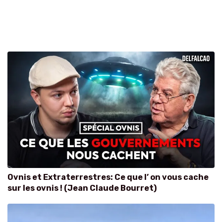
Ovnis et Extraterrestres: Ce que l’ on vous cache
sur les ovnis ! (Jean Claude Bourret)