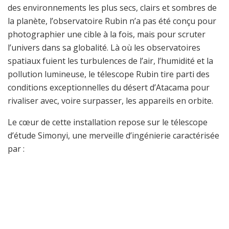
des environnements les plus secs, clairs et sombres de
la planète, l’observatoire Rubin n’a pas été conçu pour
photographier une cible à la fois, mais pour scruter
l’univers dans sa globalité. Là où les observatoires
spatiaux fuient les turbulences de l’air, l’humidité et la
pollution lumineuse, le télescope Rubin tire parti des
conditions exceptionnelles du désert d’Atacama pour
rivaliser avec, voire surpasser, les appareils en orbite.
Le cœur de cette installation repose sur le télescope
d’étude Simonyi, une merveille d’ingénierie caractérisée
par :