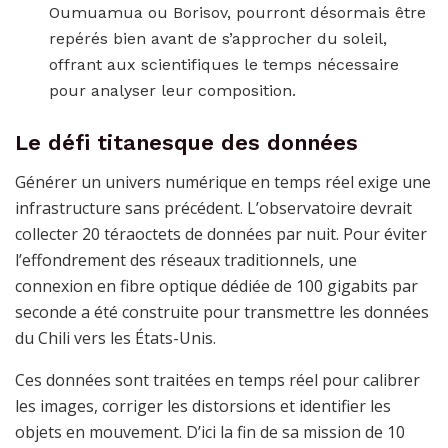
Oumuamua ou Borisov, pourront désormais être
repérés bien avant de s’approcher du soleil,
offrant aux scientifiques le temps nécessaire
pour analyser leur composition.
Le défi titanesque des données
Générer un univers numérique en temps réel exige une
infrastructure sans précédent. L’observatoire devrait
collecter 20 téraoctets de données par nuit. Pour éviter
l’effondrement des réseaux traditionnels, une
connexion en fibre optique dédiée de 100 gigabits par
seconde a été construite pour transmettre les données
du Chili vers les États-Unis.
Ces données sont traitées en temps réel pour calibrer
les images, corriger les distorsions et identifier les
objets en mouvement. D’ici la fin de sa mission de 10