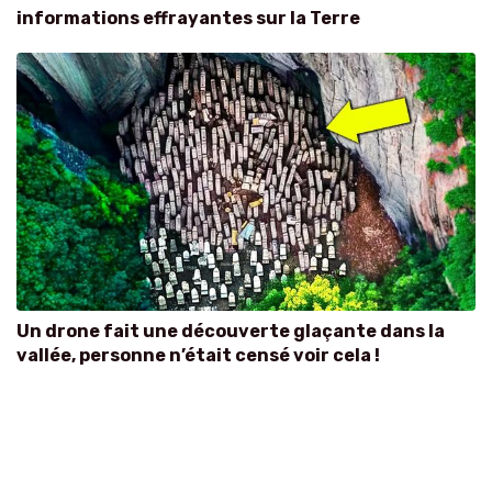
informations effrayantes sur la Terre
Un drone fait une découverte glaçante dans la
vallée, personne n’était censé voir cela !