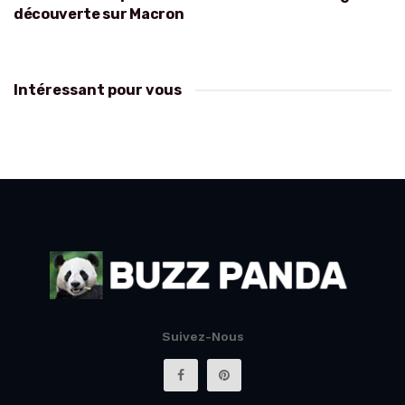
découverte sur Macron
Intéressant pour vous
Suivez-Nous