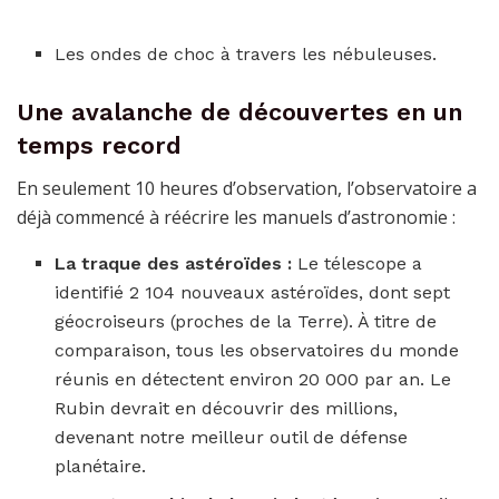
Les ondes de choc à travers les nébuleuses.
Une avalanche de découvertes en un
temps record
En seulement 10 heures d’observation, l’observatoire a
déjà commencé à réécrire les manuels d’astronomie :
La traque des astéroïdes :
Le télescope a
identifié 2 104 nouveaux astéroïdes, dont sept
géocroiseurs (proches de la Terre). À titre de
comparaison, tous les observatoires du monde
réunis en détectent environ 20 000 par an. Le
Rubin devrait en découvrir des millions,
devenant notre meilleur outil de défense
planétaire.