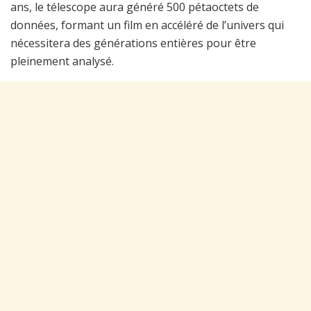
ans, le télescope aura généré 500 pétaoctets de
données, formant un film en accéléré de l’univers qui
nécessitera des générations entières pour être
pleinement analysé.