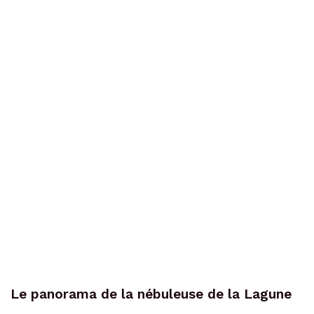
Le panorama de la nébuleuse de la Lagune