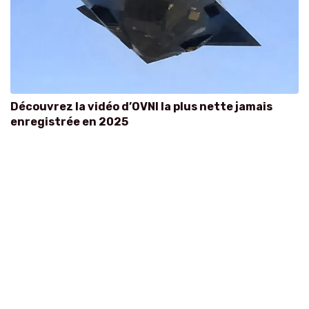
Découvrez la vidéo d’OVNI la plus nette jamais
enregistrée en 2025