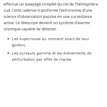
effectue un balayage complet du ciel de l’hémisphère
sud. Cette cadence transforme l’astronomie d’une
science d’observation passive en une surveillance
active. Le télescope devient un système d’alarme
cosmique capable de détecter :
Les supernovas au moment exact de leur
ignition.
Les sursauts gamma et les événements de
perturbation par effet de marée.