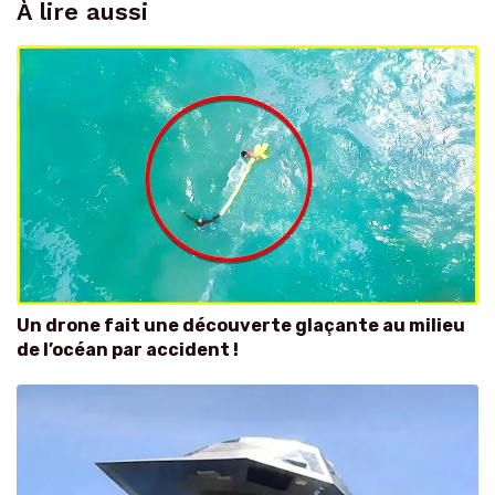
À lire aussi
Un drone fait une découverte glaçante au milieu
de l’océan par accident !