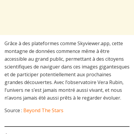
Grâce à des plateformes comme Skyviewer.app, cette
montagne de données commence même à être
accessible au grand public, permettant à des citoyens
scientifiques de naviguer dans ces images gigantesques
et de participer potentiellement aux prochaines
grandes découvertes. Avec l’observatoire Vera Rubin,
l’univers ne s’est jamais montré aussi vivant, et nous
n’avons jamais été aussi prêts à le regarder évoluer.
Source :
Beyond The Stars