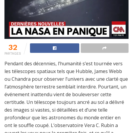
32
PARTAGES
Pendant des décennies, l’humanité s’est tournée vers
les télescopes spatiaux tels que Hubble, James Webb
ou Chandra pour observer l’univers avec une clarté que
l’atmosphère terrestre semblait interdire. Pourtant, un
événement inattendu vient de bouleverser cette
certitude. Un télescope toujours ancré au sol a délivré
des images si vastes, si détaillées et d’une telle
profondeur que les astronomes du monde entier en
ont le souffle coupé. L’observatoire Vera C. Rubin a