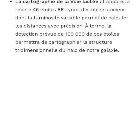
La cartographie de la Voie lactée :
L’appareil a
repéré 46 étoiles RR Lyrae, des objets anciens
dont la luminosité variable permet de calculer
les distances avec précision. À terme, la
détection prévue de 100 000 de ces étoiles
permettra de cartographier la structure
tridimensionnelle du halo de notre galaxie.