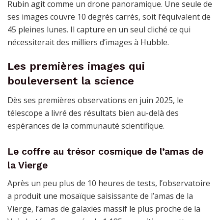
Rubin agit comme un drone panoramique. Une seule de
ses images couvre 10 degrés carrés, soit l’équivalent de
45 pleines lunes. Il capture en un seul cliché ce qui
nécessiterait des milliers d’images à Hubble.
Les premières images qui
bouleversent la science
Dès ses premières observations en juin 2025, le
télescope a livré des résultats bien au-delà des
espérances de la communauté scientifique.
Le coffre au trésor cosmique de l’amas de
la Vierge
Après un peu plus de 10 heures de tests, l’observatoire
a produit une mosaïque saisissante de l’amas de la
Vierge, l’amas de galaxies massif le plus proche de la