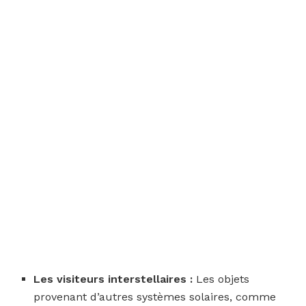
Les visiteurs interstellaires :
Les objets
provenant d’autres systèmes solaires, comme