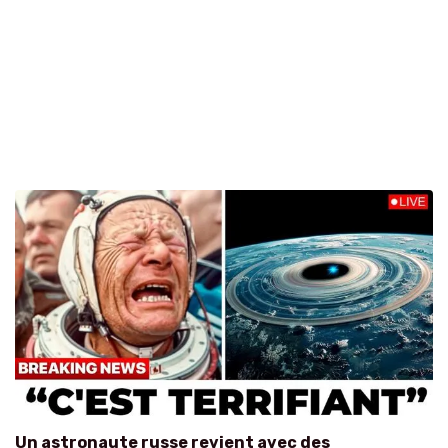
Un astronaute russe revient avec des