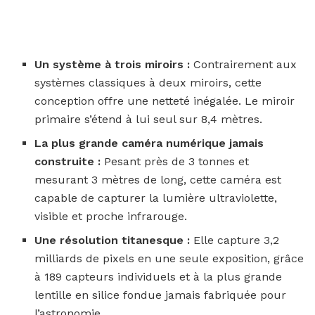
Un système à trois miroirs :
Contrairement aux
systèmes classiques à deux miroirs, cette
conception offre une netteté inégalée. Le miroir
primaire s’étend à lui seul sur 8,4 mètres.
La plus grande caméra numérique jamais
construite :
Pesant près de 3 tonnes et
mesurant 3 mètres de long, cette caméra est
capable de capturer la lumière ultraviolette,
visible et proche infrarouge.
Une résolution titanesque :
Elle capture 3,2
milliards de pixels en une seule exposition, grâce
à 189 capteurs individuels et à la plus grande
lentille en silice fondue jamais fabriquée pour
l’astronomie.