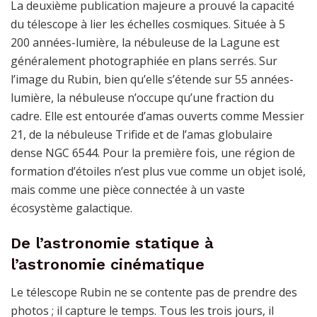
La deuxième publication majeure a prouvé la capacité
du télescope à lier les échelles cosmiques. Située à 5
200 années-lumière, la nébuleuse de la Lagune est
généralement photographiée en plans serrés. Sur
l’image du Rubin, bien qu’elle s’étende sur 55 années-
lumière, la nébuleuse n’occupe qu’une fraction du
cadre. Elle est entourée d’amas ouverts comme Messier
21, de la nébuleuse Trifide et de l’amas globulaire
dense NGC 6544. Pour la première fois, une région de
formation d’étoiles n’est plus vue comme un objet isolé,
mais comme une pièce connectée à un vaste
écosystème galactique.
De l’astronomie statique à
l’astronomie cinématique
Le télescope Rubin ne se contente pas de prendre des
photos ; il capture le temps. Tous les trois jours, il