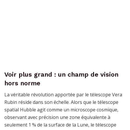
Voir plus grand : un champ de vision
hors norme
La véritable révolution apportée par le télescope Vera
Rubin réside dans son échelle. Alors que le télescope
spatial Hubble agit comme un microscope cosmique,
observant avec précision une zone équivalente à
seulement 1 % de la surface de la Lune, le télescope