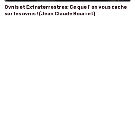
Ovnis et Extraterrestres: Ce que l’ on vous cache
sur les ovnis ! (Jean Claude Bourret)