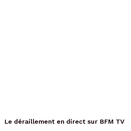
Le déraillement en direct sur BFM TV