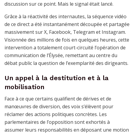
discussion sur ce point. Mais le signal était lancé.
Grâce à la réactivité des internautes, la séquence vidéo
de ce direct a été instantanément découpée et partagée
massivement sur X, Facebook, Telegram et Instagram.
Visionnée des millions de fois en quelques heures, cette
intervention a totalement court-circuité l’opération de
communication de l’Élysée, remettant au centre du
débat public la question de l’exemplarité des dirigeants.
Un appel à la destitution et à la
mobilisation
Face à ce que certains qualifient de dérives et de
manœuvres de diversion, des voix s’élèvent pour
réclamer des actions politiques concrètes. Les
parlementaires de l’opposition sont exhortés à
assumer leurs responsabilités en déposant une motion