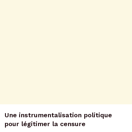
Une instrumentalisation politique
pour légitimer la censure