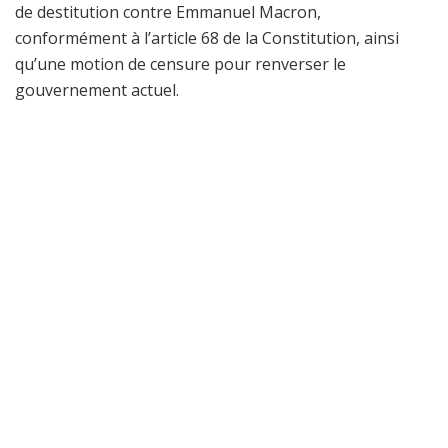
de destitution contre Emmanuel Macron,
conformément à l’article 68 de la Constitution, ainsi
qu’une motion de censure pour renverser le
gouvernement actuel.