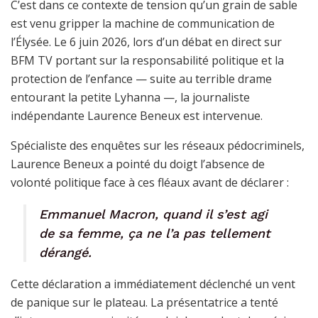
C’est dans ce contexte de tension qu’un grain de sable
est venu gripper la machine de communication de
l’Élysée. Le 6 juin 2026, lors d’un débat en direct sur
BFM TV portant sur la responsabilité politique et la
protection de l’enfance — suite au terrible drame
entourant la petite Lyhanna —, la journaliste
indépendante Laurence Beneux est intervenue.
Spécialiste des enquêtes sur les réseaux pédocriminels,
Laurence Beneux a pointé du doigt l’absence de
volonté politique face à ces fléaux avant de déclarer :
Emmanuel Macron, quand il s’est agi
de sa femme, ça ne l’a pas tellement
dérangé.
Cette déclaration a immédiatement déclenché un vent
de panique sur le plateau. La présentatrice a tenté