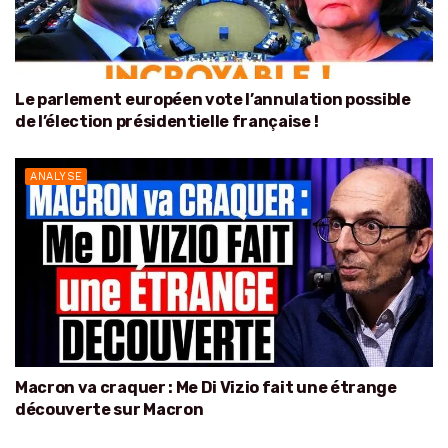
Le parlement européen vote l’annulation possible
de l’élection présidentielle française !
ANALYSE
Macron va craquer : Me Di Vizio fait une étrange
découverte sur Macron