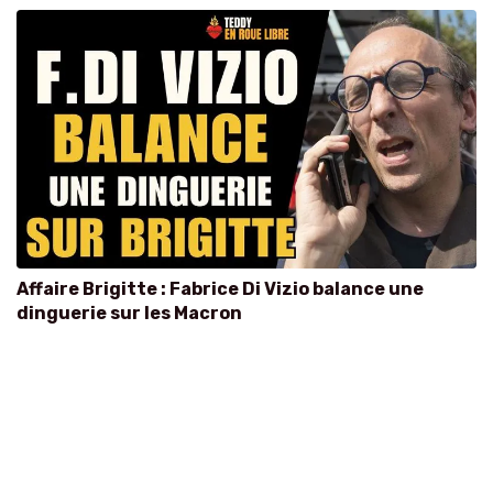
Affaire Brigitte : Fabrice Di Vizio balance une
dinguerie sur les Macron