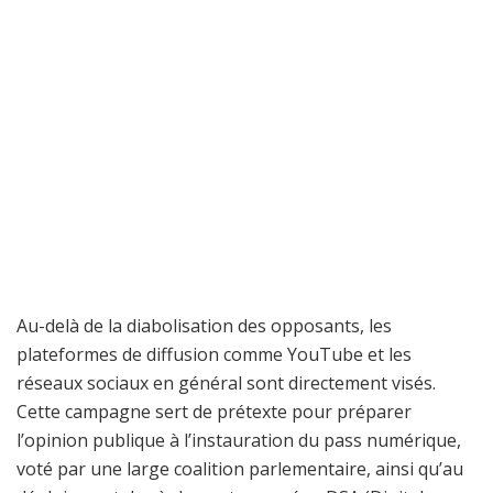
Au-delà de la diabolisation des opposants, les
plateformes de diffusion comme YouTube et les
réseaux sociaux en général sont directement visés.
Cette campagne sert de prétexte pour préparer
l’opinion publique à l’instauration du pass numérique,
voté par une large coalition parlementaire, ainsi qu’au