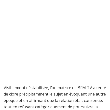
Visiblement déstabilisée, l’animatrice de BFM TV a tenté
de clore précipitamment le sujet en évoquant une autre
époque et en affirmant que la relation était consentie,
tout en refusant catégoriquement de poursuivre la