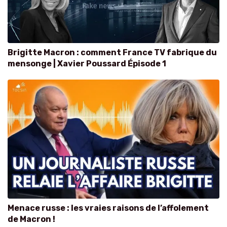
Brigitte Macron : comment France TV fabrique du
mensonge | Xavier Poussard Épisode 1
Menace russe : les vraies raisons de l’affolement
de Macron !