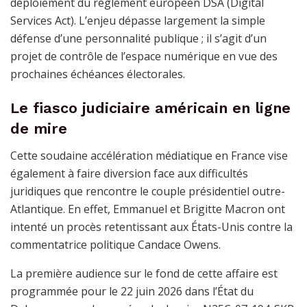
déploiement du règlement européen DSA (Digital
Services Act). L’enjeu dépasse largement la simple
défense d’une personnalité publique ; il s’agit d’un
projet de contrôle de l’espace numérique en vue des
prochaines échéances électorales.
Le fiasco judiciaire américain en ligne
de mire
Cette soudaine accélération médiatique en France vise
également à faire diversion face aux difficultés
juridiques que rencontre le couple présidentiel outre-
Atlantique. En effet, Emmanuel et Brigitte Macron ont
intenté un procès retentissant aux États-Unis contre la
commentatrice politique Candace Owens.
La première audience sur le fond de cette affaire est
programmée pour le 22 juin 2026 dans l’État du