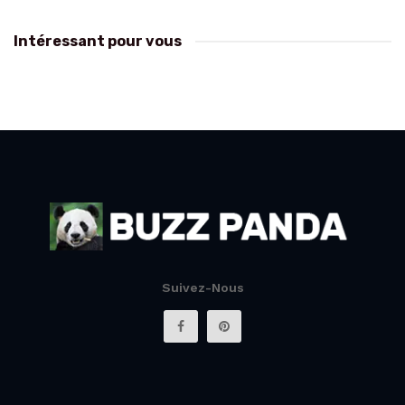
Intéressant pour vous
Suivez-Nous