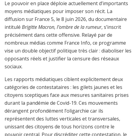
Le pouvoir en place déploie actuellement d’importants
moyens médiatiques pour imposer son récit. La
diffusion sur France 5, le 8 juin 2026, du documentaire
intitulé
Brigitte Macron, l’ombre de la rumeur
, s’inscrit
précisément dans cette offensive. Relayé par de
nombreux médias comme France Info, ce programme
vise un double objectif politique très clair : diaboliser les
opposants réels et justifier la censure des réseaux
sociaux.
Les rapports médiatiques ciblent explicitement deux
catégories de contestataires : les gilets jaunes et les
citoyens sceptiques face aux mesures sanitaires prises
durant la pandémie de Covid-19. Ces mouvements
dérangent profondément l’oligarchie car ils
représentent des luttes verticales et transversales,
unissant des citoyens de tous horizons contre le
pouvoir central. Pour discréditer cette contestation, le