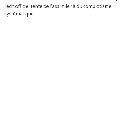
récit officiel tente de l’assimiler à du complotisme
systématique.