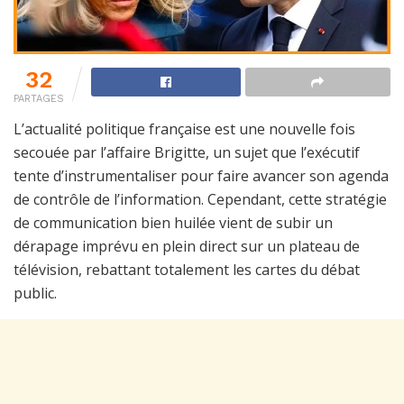
32
PARTAGES
L’actualité politique française est une nouvelle fois
secouée par l’affaire Brigitte, un sujet que l’exécutif
tente d’instrumentaliser pour faire avancer son agenda
de contrôle de l’information. Cependant, cette stratégie
de communication bien huilée vient de subir un
dérapage imprévu en plein direct sur un plateau de
télévision, rebattant totalement les cartes du débat
public.