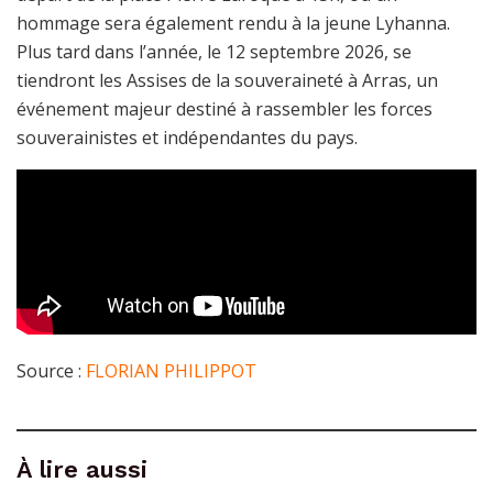
hommage sera également rendu à la jeune Lyhanna.
Plus tard dans l’année, le 12 septembre 2026, se
tiendront les Assises de la souveraineté à Arras, un
événement majeur destiné à rassembler les forces
souverainistes et indépendantes du pays.
Source :
FLORIAN PHILIPPOT
À lire aussi