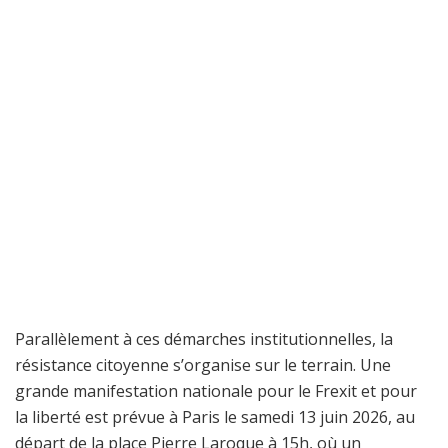
Parallèlement à ces démarches institutionnelles, la
résistance citoyenne s’organise sur le terrain. Une
grande manifestation nationale pour le Frexit et pour
la liberté est prévue à Paris le samedi 13 juin 2026, au
départ de la place Pierre Laroque à 15h, où un