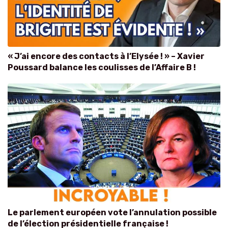
« J’ai encore des contacts à l’Elysée ! » – Xavier
Poussard balance les coulisses de l’Affaire B !
Le parlement européen vote l’annulation possible
de l’élection présidentielle française !