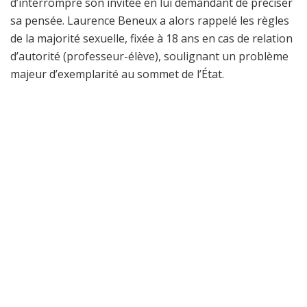
d’interrompre son invitée en lui demandant de préciser
sa pensée. Laurence Beneux a alors rappelé les règles
de la majorité sexuelle, fixée à 18 ans en cas de relation
d’autorité (professeur-élève), soulignant un problème
majeur d’exemplarité au sommet de l’État.