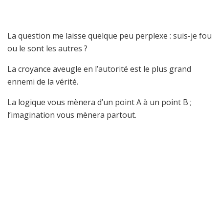
La question me laisse quelque peu perplexe : suis-je fou
ou le sont les autres ?
La croyance aveugle en l’autorité est le plus grand
ennemi de la vérité.
La logique vous mènera d’un point A à un point B ;
l’imagination vous mènera partout.