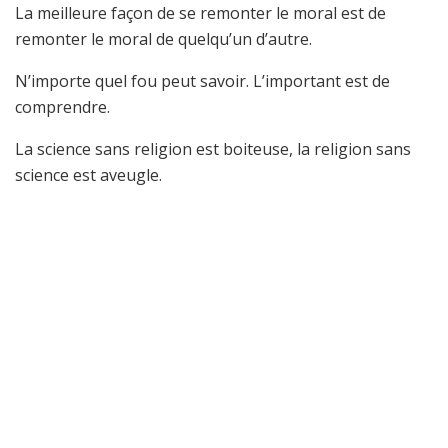
La meilleure façon de se remonter le moral est de
remonter le moral de quelqu’un d’autre.
N’importe quel fou peut savoir. L’important est de
comprendre.
La science sans religion est boiteuse, la religion sans
science est aveugle.