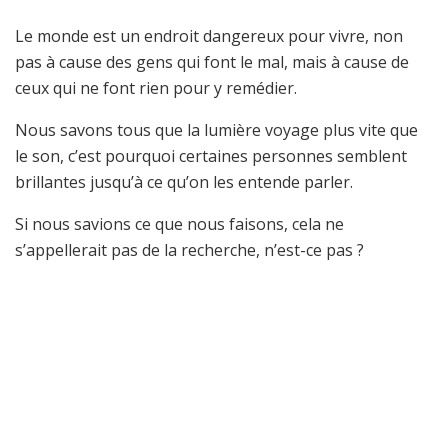
Le monde est un endroit dangereux pour vivre, non
pas à cause des gens qui font le mal, mais à cause de
ceux qui ne font rien pour y remédier.
Nous savons tous que la lumière voyage plus vite que
le son, c’est pourquoi certaines personnes semblent
brillantes jusqu’à ce qu’on les entende parler.
Si nous savions ce que nous faisons, cela ne
s’appellerait pas de la recherche, n’est-ce pas ?