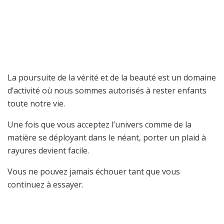
La poursuite de la vérité et de la beauté est un domaine
d’activité où nous sommes autorisés à rester enfants
toute notre vie.
Une fois que vous acceptez l’univers comme de la
matière se déployant dans le néant, porter un plaid à
rayures devient facile.
Vous ne pouvez jamais échouer tant que vous
continuez à essayer.