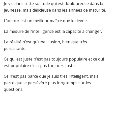
Je vis dans cette solitude qui est douloureuse dans la
jeunesse, mais délicieuse dans les années de maturité.
L’amour est un meilleur maître que le devoir.
La mesure de l’intelligence est la capacité à changer.
La réalité n’est qu’une illusion, bien que très
persistante.
Ce qui est juste n’est pas toujours populaire et ce qui
est populaire n’est pas toujours juste.
Ce n’est pas parce que je suis très intelligent, mais
parce que je persévère plus longtemps sur les
questions.