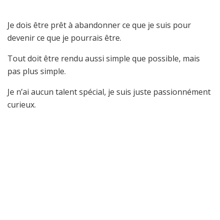
Je dois être prêt à abandonner ce que je suis pour
devenir ce que je pourrais être.
Tout doit être rendu aussi simple que possible, mais
pas plus simple.
Je n’ai aucun talent spécial, je suis juste passionnément
curieux.