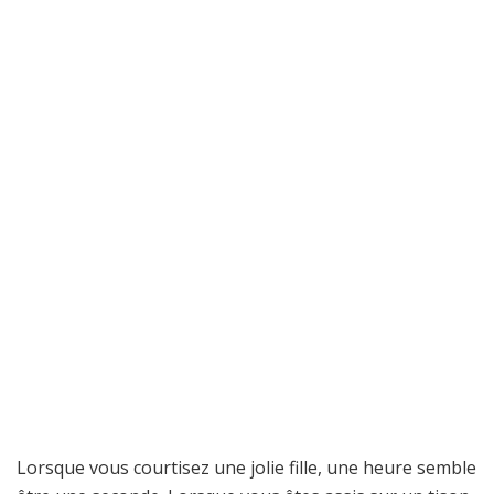
Lorsque vous courtisez une jolie fille, une heure semble