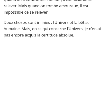
relever. Mais quand on tombe amoureux, il est
impossible de se relever.
Deux choses sont infinies : l’Univers et la bêtise
humaine. Mais, en ce qui concerne l’Univers, je n’en ai
pas encore acquis la certitude absolue.