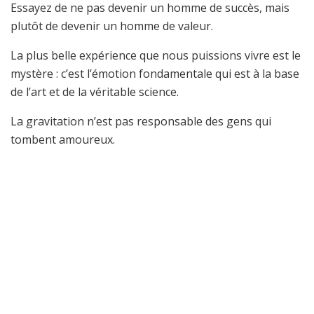
Essayez de ne pas devenir un homme de succès, mais
plutôt de devenir un homme de valeur.
La plus belle expérience que nous puissions vivre est le
mystère : c’est l’émotion fondamentale qui est à la base
de l’art et de la véritable science.
La gravitation n’est pas responsable des gens qui
tombent amoureux.