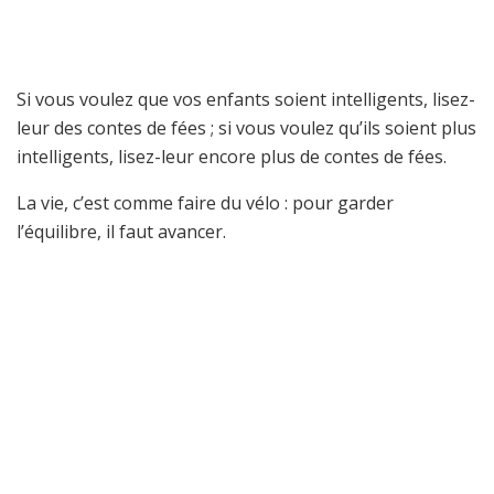
Si vous voulez que vos enfants soient intelligents, lisez-
leur des contes de fées ; si vous voulez qu’ils soient plus
intelligents, lisez-leur encore plus de contes de fées.
La vie, c’est comme faire du vélo : pour garder
l’équilibre, il faut avancer.