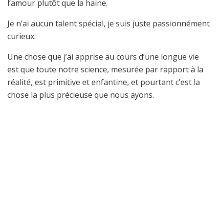
l’amour plutôt que la haine.
Je n’ai aucun talent spécial, je suis juste passionnément
curieux.
Une chose que j’ai apprise au cours d’une longue vie
est que toute notre science, mesurée par rapport à la
réalité, est primitive et enfantine, et pourtant c’est la
chose la plus précieuse que nous ayons.