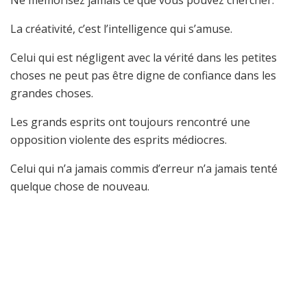
Ne mémorisez jamais ce que vous pouvez chercher.
La créativité, c’est l’intelligence qui s’amuse.
Celui qui est négligent avec la vérité dans les petites
choses ne peut pas être digne de confiance dans les
grandes choses.
Les grands esprits ont toujours rencontré une
opposition violente des esprits médiocres.
Celui qui n’a jamais commis d’erreur n’a jamais tenté
quelque chose de nouveau.