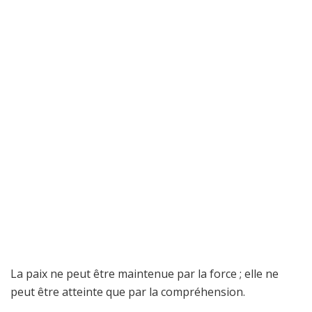
La paix ne peut être maintenue par la force ; elle ne
peut être atteinte que par la compréhension.