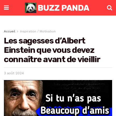
Accueil
Inspiration / Motivation
Les sagesses d’Albert
Einstein que vous devez
connaître avant de vieillir
3 août 2024