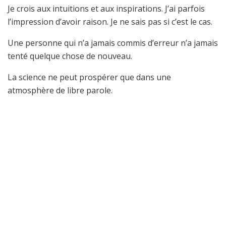
Je crois aux intuitions et aux inspirations. J’ai parfois
l’impression d’avoir raison. Je ne sais pas si c’est le cas.
Une personne qui n’a jamais commis d’erreur n’a jamais
tenté quelque chose de nouveau.
La science ne peut prospérer que dans une
atmosphère de libre parole.