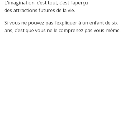
L’imagination, c’est tout, c’est l’aperçu
des attractions futures de la vie.
Si vous ne pouvez pas l’expliquer à un enfant de six
ans, c’est que vous ne le comprenez pas vous-même.