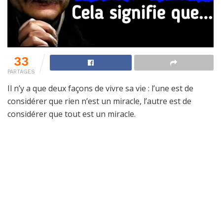
33
PARTAGES
Il n’y a que deux façons de vivre sa vie : l’une est de
considérer que rien n’est un miracle, l’autre est de
considérer que tout est un miracle.