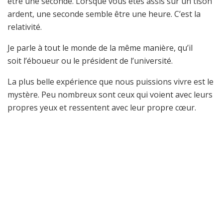
être une seconde. Lorsque vous êtes assis sur un tison
ardent, une seconde semble être une heure. C’est la
relativité.
Je parle à tout le monde de la même manière, qu’il
soit l’éboueur ou le président de l’université.
La plus belle expérience que nous puissions vivre est le
mystère. Peu nombreux sont ceux qui voient avec leurs
propres yeux et ressentent avec leur propre cœur.