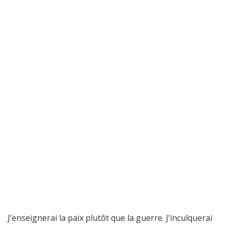
J’enseignerai la paix plutôt que la guerre. J’inculquerai