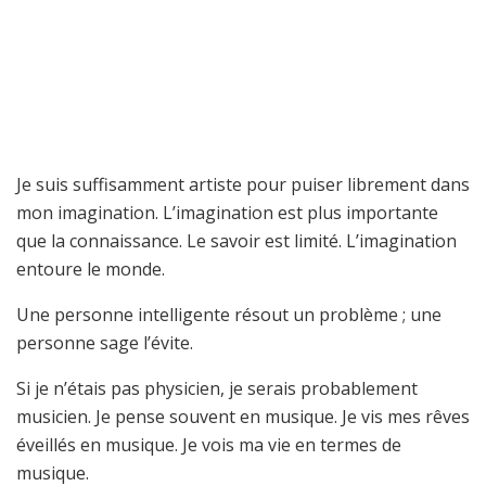
Je suis suffisamment artiste pour puiser librement dans
mon imagination. L’imagination est plus importante
que la connaissance. Le savoir est limité. L’imagination
entoure le monde.
Une personne intelligente résout un problème ; une
personne sage l’évite.
Si je n’étais pas physicien, je serais probablement
musicien. Je pense souvent en musique. Je vis mes rêves
éveillés en musique. Je vois ma vie en termes de
musique.