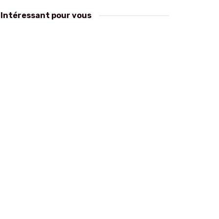
Intéressant pour vous