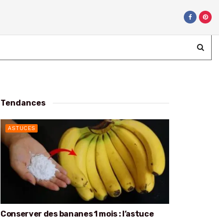
Tendances
ASTUCES
Conserver des bananes 1 mois : l’astuce