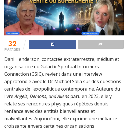
32
PARTAGES
Dani Henderson, contactée extraterrestre, médium et
organisatrice du Galactic Spiritual Informers
Connection (GSIC), revient dans une interview
approfondie avec le Dr Michael Salla sur des questions
centrales de l’exopolitique contemporaine. Auteure du
livre
Angels, Demons, and Aliens
paru en 2023, elle y
relate ses rencontres physiques répétées depuis
l’enfance avec des entités bienveillantes et
malveillantes. Aujourd’hui, elle exprime une méfiance
croissante envers certaines organisations