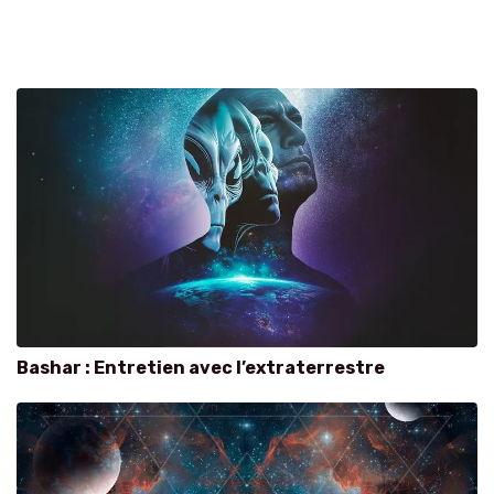
Bashar : Entretien avec l’extraterrestre