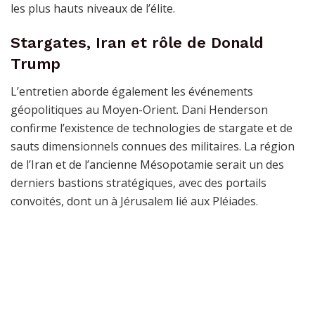
les plus hauts niveaux de l’élite.
Stargates, Iran et rôle de Donald
Trump
L’entretien aborde également les événements
géopolitiques au Moyen-Orient. Dani Henderson
confirme l’existence de technologies de stargate et de
sauts dimensionnels connues des militaires. La région
de l’Iran et de l’ancienne Mésopotamie serait un des
derniers bastions stratégiques, avec des portails
convoités, dont un à Jérusalem lié aux Pléiades.