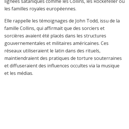
lignées sataniques comme les Collins, les Rockefeller ou
les familles royales européennes.
Elle rappelle les témoignages de John Todd, issu de la
famille Collins, qui affirmait que des sorciers et
sorcières avaient été placés dans les structures
gouvernementales et militaires américaines. Ces
réseaux utiliseraient le latin dans des rituels,
maintiendraient des pratiques de torture souterraines
et diffuseraient des influences occultes via la musique
et les médias.