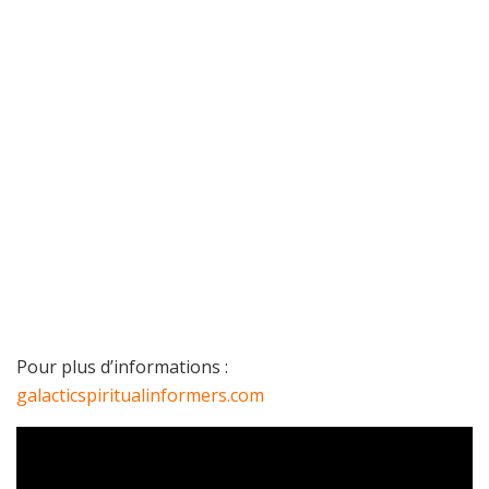
Pour plus d’informations :
galacticspiritualinformers.com