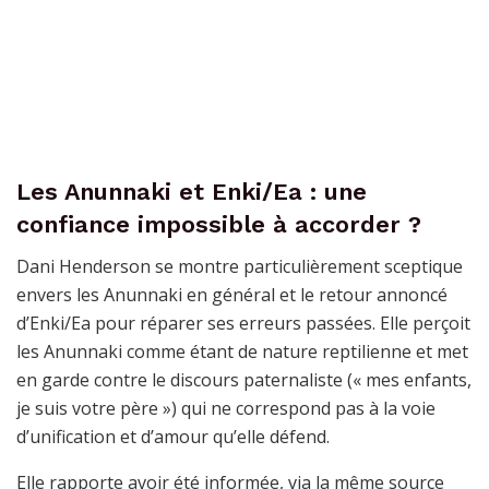
Les Anunnaki et Enki/Ea : une
confiance impossible à accorder ?
Dani Henderson se montre particulièrement sceptique
envers les Anunnaki en général et le retour annoncé
d’Enki/Ea pour réparer ses erreurs passées. Elle perçoit
les Anunnaki comme étant de nature reptilienne et met
en garde contre le discours paternaliste (« mes enfants,
je suis votre père ») qui ne correspond pas à la voie
d’unification et d’amour qu’elle défend.
Elle rapporte avoir été informée, via la même source