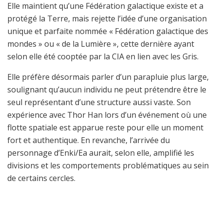
Elle maintient qu’une Fédération galactique existe et a
protégé la Terre, mais rejette l’idée d’une organisation
unique et parfaite nommée « Fédération galactique des
mondes » ou « de la Lumière », cette dernière ayant
selon elle été cooptée par la CIA en lien avec les Gris.
Elle préfère désormais parler d’un parapluie plus large,
soulignant qu’aucun individu ne peut prétendre être le
seul représentant d’une structure aussi vaste. Son
expérience avec Thor Han lors d’un événement où une
flotte spatiale est apparue reste pour elle un moment
fort et authentique. En revanche, l’arrivée du
personnage d’Enki/Ea aurait, selon elle, amplifié les
divisions et les comportements problématiques au sein
de certains cercles.