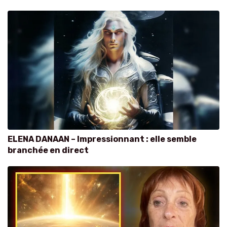
ELENA DANAAN – Impressionnant : elle semble
branchée en direct