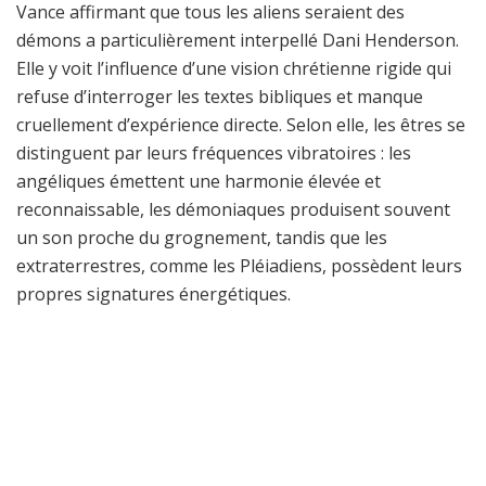
Vance affirmant que tous les aliens seraient des
démons a particulièrement interpellé Dani Henderson.
Elle y voit l’influence d’une vision chrétienne rigide qui
refuse d’interroger les textes bibliques et manque
cruellement d’expérience directe. Selon elle, les êtres se
distinguent par leurs fréquences vibratoires : les
angéliques émettent une harmonie élevée et
reconnaissable, les démoniaques produisent souvent
un son proche du grognement, tandis que les
extraterrestres, comme les Pléiadiens, possèdent leurs
propres signatures énergétiques.