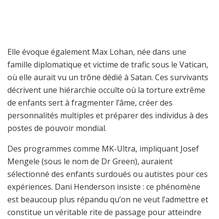
Elle évoque également Max Lohan, née dans une
famille diplomatique et victime de trafic sous le Vatican,
où elle aurait vu un trône dédié à Satan. Ces survivants
décrivent une hiérarchie occulte où la torture extrême
de enfants sert à fragmenter l’âme, créer des
personnalités multiples et préparer des individus à des
postes de pouvoir mondial.
Des programmes comme MK-Ultra, impliquant Josef
Mengele (sous le nom de Dr Green), auraient
sélectionné des enfants surdoués ou autistes pour ces
expériences. Dani Henderson insiste : ce phénomène
est beaucoup plus répandu qu’on ne veut l’admettre et
constitue un véritable rite de passage pour atteindre