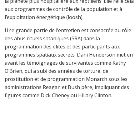
la planète plus hospitalière aux reptiliens. Elle relie cela
aux programmes de contrôle de la population et à
l’exploitation énergétique (loosh).
Une grande partie de l’entretien est consacrée au rôle
des abus rituels sataniques (SRA) dans la
programmation des élites et des participants aux
programmes spatiaux secrets. Dani Henderson met en
avant les témoignages de survivantes comme Kathy
O’Brien, qui a subi des années de torture, de
prostitution et de programmation Monarch sous les
administrations Reagan et Bush père, impliquant des
figures comme Dick Cheney ou Hillary Clinton.