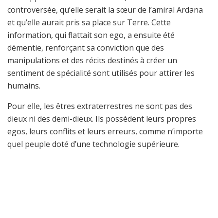
controversée, qu’elle serait la sœur de l’amiral Ardana
et qu’elle aurait pris sa place sur Terre. Cette
information, qui flattait son ego, a ensuite été
démentie, renforçant sa conviction que des
manipulations et des récits destinés à créer un
sentiment de spécialité sont utilisés pour attirer les
humains.
Pour elle, les êtres extraterrestres ne sont pas des
dieux ni des demi-dieux. Ils possèdent leurs propres
egos, leurs conflits et leurs erreurs, comme n’importe
quel peuple doté d’une technologie supérieure.