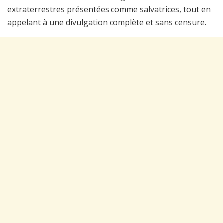
extraterrestres présentées comme salvatrices, tout en
appelant à une divulgation complète et sans censure.