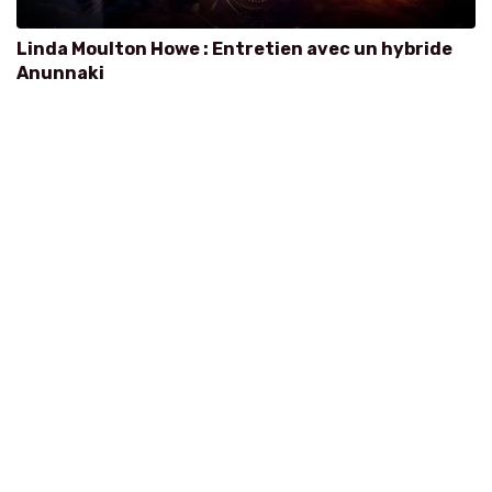
Linda Moulton Howe : Entretien avec un hybride
Anunnaki