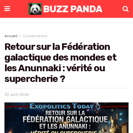
Accueil
Conspirations
Retour sur la Fédération
galactique des mondes et
les Anunnaki : vérité ou
supercherie ?
20 avril 2026