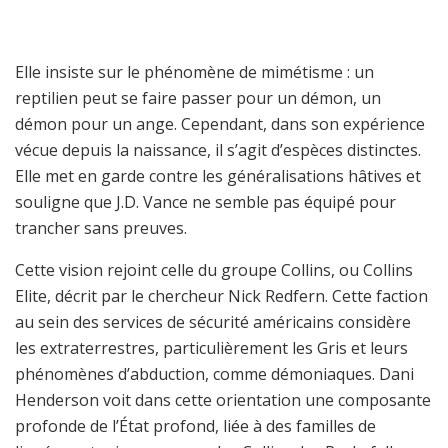
Elle insiste sur le phénomène de mimétisme : un
reptilien peut se faire passer pour un démon, un
démon pour un ange. Cependant, dans son expérience
vécue depuis la naissance, il s’agit d’espèces distinctes.
Elle met en garde contre les généralisations hâtives et
souligne que J.D. Vance ne semble pas équipé pour
trancher sans preuves.
Cette vision rejoint celle du groupe Collins, ou Collins
Elite, décrit par le chercheur Nick Redfern. Cette faction
au sein des services de sécurité américains considère
les extraterrestres, particulièrement les Gris et leurs
phénomènes d’abduction, comme démoniaques. Dani
Henderson voit dans cette orientation une composante
profonde de l’État profond, liée à des familles de