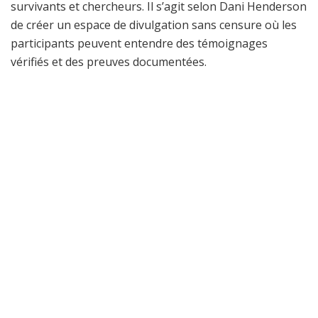
survivants et chercheurs. Il s’agit selon Dani Henderson
de créer un espace de divulgation sans censure où les
participants peuvent entendre des témoignages
vérifiés et des preuves documentées.