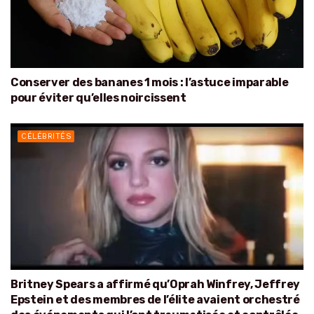
Conserver des bananes 1 mois : l’astuce imparable
pour éviter qu’elles noircissent
CÉLÉBRITÉS
Britney Spears a affirmé qu’Oprah Winfrey, Jeffrey
Epstein et des membres de l’élite avaient orchestré