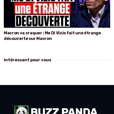
Macron va craquer : Me Di Vizio fait une étrange
découverte sur Macron
Intéressant pour vous