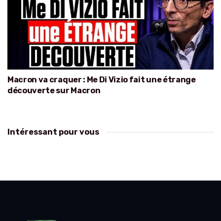
Macron va craquer : Me Di Vizio fait une étrange
découverte sur Macron
Intéressant pour vous