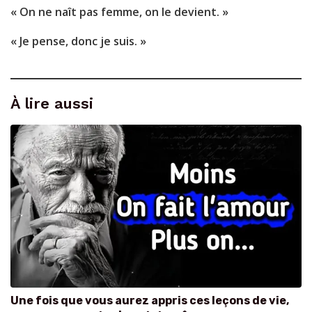
« On ne naît pas femme, on le devient. »
« Je pense, donc je suis. »
À lire aussi
Une fois que vous aurez appris ces leçons de vie,