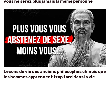
vous ne serez plus jamais la même personne
Leçons de vie des anciens philosophes chinois que
les hommes apprennent trop tard dans la vie