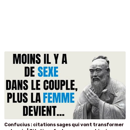
Confucius : citations sages qui vont transformer