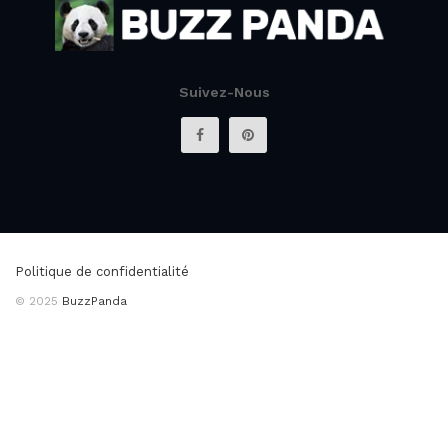
Suivez-Nous
Politique de confidentialité
© 2025
BuzzPanda