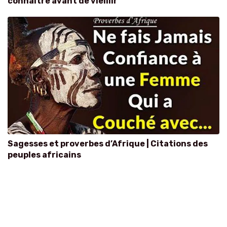
connaître avant de vieillir
Sagesses et proverbes d’Afrique | Citations des
peuples africains