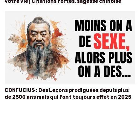
votre vie | Citations fortes, sagesse chinoise
CONFUCIUS : Des Leçons prodiguées depuis plus
de 2500 ans mais qui font toujours effet en 2025