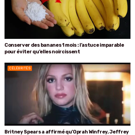
Conserver des bananes 1 mois : l’astuce imparable
pour éviter qu’elles noircissent
CÉLÉBRITÉS
Britney Spears a affirmé qu’Oprah Winfrey, Jeffrey