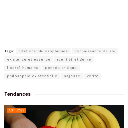
Tags:
citations philosophiques
connaissance de soi
existence et essence
identité et genre
liberté humaine
pensée critique
philosophie existentielle
sagesse
vérité
Tendances
ASTUCES