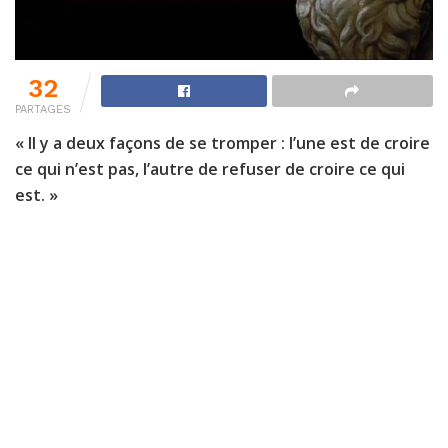
32
PARTAGES
« Il y a deux façons de se tromper : l’une est de croire
ce qui n’est pas, l’autre de refuser de croire ce qui
est. »