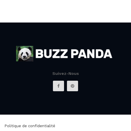
Suivez-Nous
Politique de confidentialité