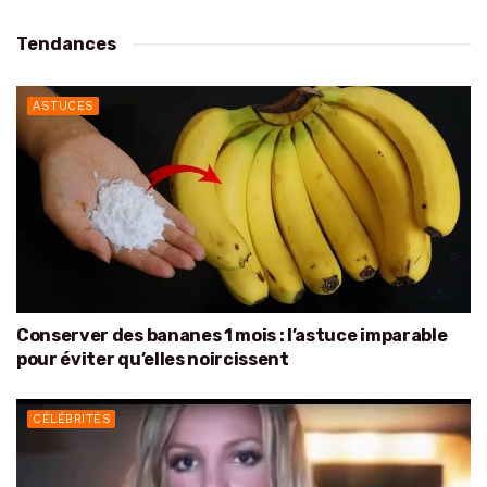
Tendances
ASTUCES
Conserver des bananes 1 mois : l’astuce imparable
pour éviter qu’elles noircissent
CÉLÉBRITÉS