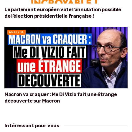
Le parlement européen vote l’annulation possible
de l’élection présidentielle française !
ANALYSE
Macron va craquer : Me Di Vizio fait une étrange
découverte sur Macron
Intéressant pour vous