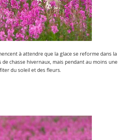
encent à attendre que la glace se reforme dans la
ns de chasse hivernaux, mais pendant au moins une
iter du soleil et des fleurs.