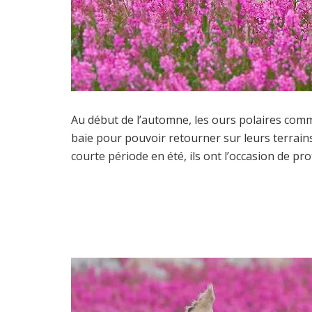
Au début de l’automne, les ours polaires comm
baie pour pouvoir retourner sur leurs terrai
courte période en été, ils ont l’occasion de prof