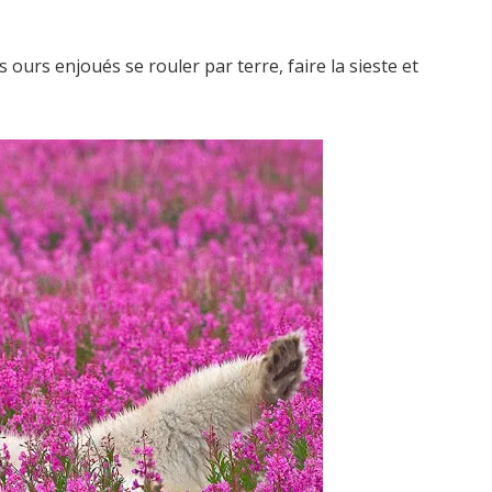
 ours enjoués se rouler par terre, faire la sieste et