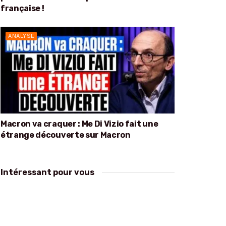
française !
ANALYSE
Macron va craquer : Me Di Vizio fait une
étrange découverte sur Macron
Intéressant pour vous