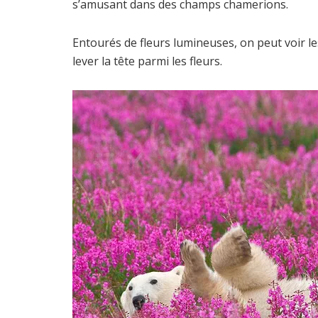
s’amusant dans des champs chamerions.
Entourés de fleurs lumineuses, on peut voir les
lever la tête parmi les fleurs.