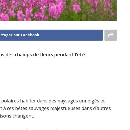
rtager sur Facebook
ns des champs de fleurs pendant l’été
 polaires habiter dans des paysages enneigés et
t à ces bêtes sauvages majestueuses dans d’autres
isons changent.