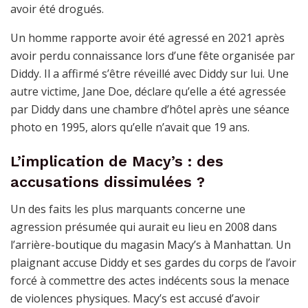
avoir été drogués.
Un homme rapporte avoir été agressé en 2021 après
avoir perdu connaissance lors d’une fête organisée par
Diddy. Il a affirmé s’être réveillé avec Diddy sur lui. Une
autre victime, Jane Doe, déclare qu’elle a été agressée
par Diddy dans une chambre d’hôtel après une séance
photo en 1995, alors qu’elle n’avait que 19 ans.
L’implication de Macy’s : des
accusations dissimulées ?
Un des faits les plus marquants concerne une
agression présumée qui aurait eu lieu en 2008 dans
l’arrière-boutique du magasin Macy’s à Manhattan. Un
plaignant accuse Diddy et ses gardes du corps de l’avoir
forcé à commettre des actes indécents sous la menace
de violences physiques. Macy’s est accusé d’avoir