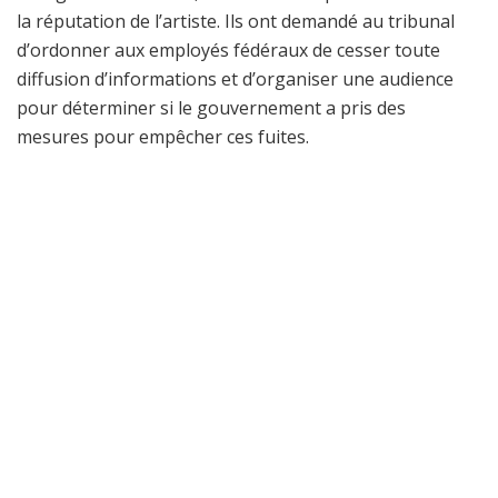
la réputation de l’artiste. Ils ont demandé au tribunal
d’ordonner aux employés fédéraux de cesser toute
diffusion d’informations et d’organiser une audience
pour déterminer si le gouvernement a pris des
mesures pour empêcher ces fuites.