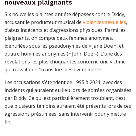
nouveaux plaignants
Six nouvelles plaintes ont été déposées contre Diddy,
accusant le producteur musical de
violences sexuelles
,
d’abus indécents et d’agressions physiques. Parmi les
plaignants, on compte deux femmes anonymes,
identifiées sous les pseudonymes de « Jane Doe », et
quatre hommes anonymes (« John Doe »). L’une des
révélations les plus choquantes concerne une victime
qui n’avait que 16 ans lors des événements.
Les accusations s’étendent de 1995 à 2021, avec des
incidents qui auraient eu lieu lors de soirées organisées
par Diddy. Ce qui est particulièrement troublant, c’est
que plusieurs témoins auraient été présents lors de ces
agressions présumées, sans intervenir pour y mettre
fin.