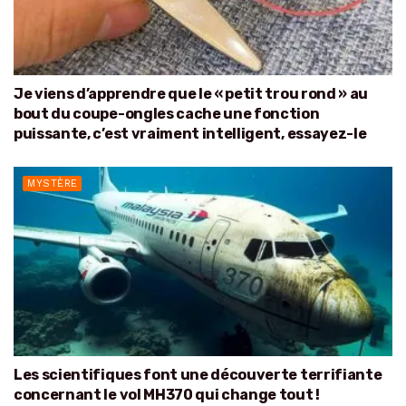
Je viens d’apprendre que le « petit trou rond » au
bout du coupe-ongles cache une fonction
puissante, c’est vraiment intelligent, essayez-le
MYSTÈRE
Les scientifiques font une découverte terrifiante
concernant le vol MH370 qui change tout !