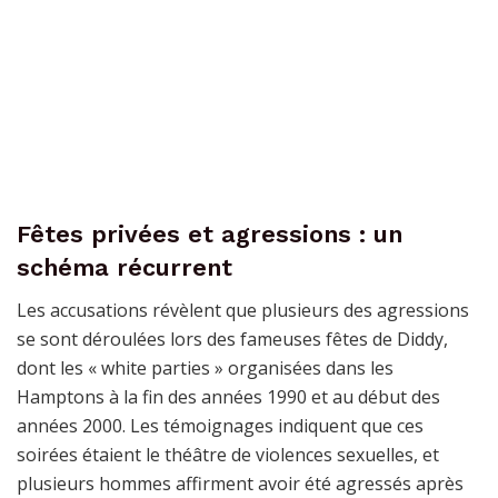
Fêtes privées et agressions : un
schéma récurrent
Les accusations révèlent que plusieurs des agressions
se sont déroulées lors des fameuses fêtes de Diddy,
dont les « white parties » organisées dans les
Hamptons à la fin des années 1990 et au début des
années 2000. Les témoignages indiquent que ces
soirées étaient le théâtre de violences sexuelles, et
plusieurs hommes affirment avoir été agressés après