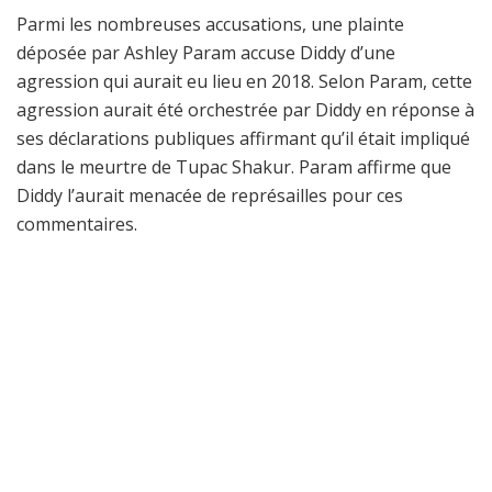
Parmi les nombreuses accusations, une plainte
déposée par Ashley Param accuse Diddy d’une
agression qui aurait eu lieu en 2018. Selon Param, cette
agression aurait été orchestrée par Diddy en réponse à
ses déclarations publiques affirmant qu’il était impliqué
dans le meurtre de Tupac Shakur. Param affirme que
Diddy l’aurait menacée de représailles pour ces
commentaires.