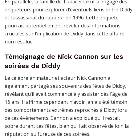
En parallèle, la famille de Tupac Shakur a engagé des
enquêteurs pour explorer d’éventuels liens entre Diddy
et l’assassinat du rappeur en 1996. Cette enquête
pourrait potentiellement révéler des informations
cruciales sur l’implication de Diddy dans cette affaire
non résolue.
Témoignage de Nick Cannon sur les
soirées de Diddy
Le célèbre animateur et acteur Nick Cannon a
également partagé ses souvenirs des fêtes de Diddy,
révélant qu’il avait commencé à y assister dès l’âge de
16 ans. Il affirme cependant n’avoir jamais été témoin
des comportements extrêmes reprochés à Diddy lors
de ces événements. Cannon a expliqué qu’il restait
sobre durant ces fêtes, bien qu’il ait observé de loin la
réputation sulfureuse de ces soirées.