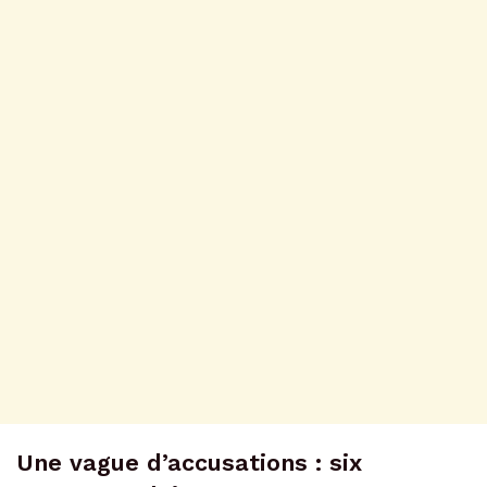
Une vague d’accusations : six