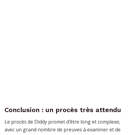
Conclusion : un procès très attendu
Le procès de Diddy promet d’être long et complexe,
avec un grand nombre de preuves à examiner et de