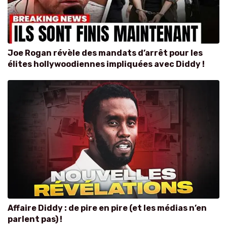
Joe Rogan révèle des mandats d’arrêt pour les
élites hollywoodiennes impliquées avec Diddy !
Affaire Diddy : de pire en pire (et les médias n’en
parlent pas) !