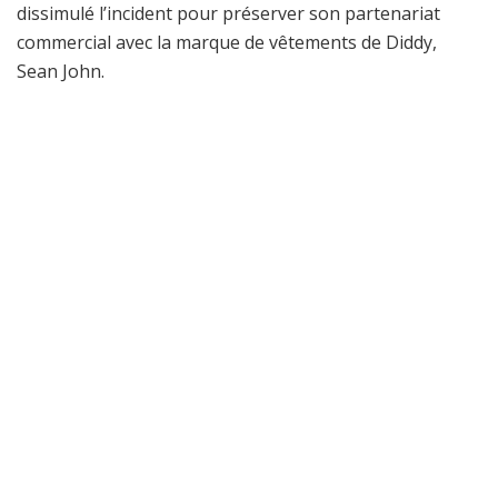
dissimulé l’incident pour préserver son partenariat
commercial avec la marque de vêtements de Diddy,
Sean John.