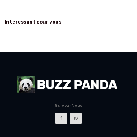
Intéressant pour vous
Suivez-Nous