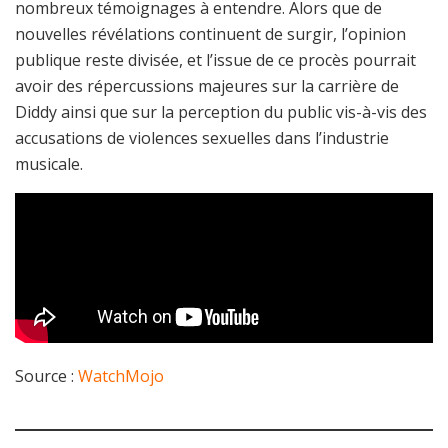
nombreux témoignages à entendre. Alors que de
nouvelles révélations continuent de surgir, l’opinion
publique reste divisée, et l’issue de ce procès pourrait
avoir des répercussions majeures sur la carrière de
Diddy ainsi que sur la perception du public vis-à-vis des
accusations de violences sexuelles dans l’industrie
musicale.
Source :
WatchMojo