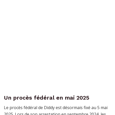
Un procès fédéral en mai 2025
Le procès fédéral de Diddy est désormais fixé au 5 mai
2025. Lors de son arrestation en septembre 2024, les