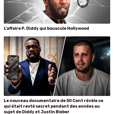
L’affaire P. Diddy qui bouscule Hollywood
Le nouveau documentaire de 50 Cent révèle ce
qui était resté secret pendant des années au
sujet de Diddy et Justin Bieber