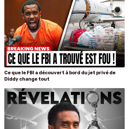
Ce que le FBI a découvert à bord du jet privé de
Diddy change tout