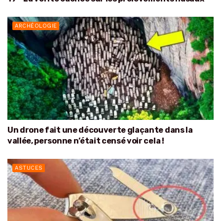
ARCHÉOLOGIE
Un drone fait une découverte glaçante dans la
vallée, personne n’était censé voir cela !
ASTUCES