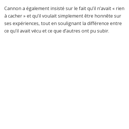
Cannon a également insisté sur le fait qu’il n’avait « rien
à cacher » et qu’il voulait simplement être honnête sur
ses expériences, tout en soulignant la différence entre
ce qu’il avait vécu et ce que d’autres ont pu subir.