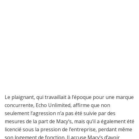
Le plaignant, qui travaillait à l’époque pour une marque
concurrente, Echo Unlimited, affirme que non
seulement l’agression n’a pas été suivie par des
mesures de la part de Macy’s, mais qu’il a également été
licencié sous la pression de l’entreprise, perdant même
son logement de fonction. Il accuse Macy’s d’avoir