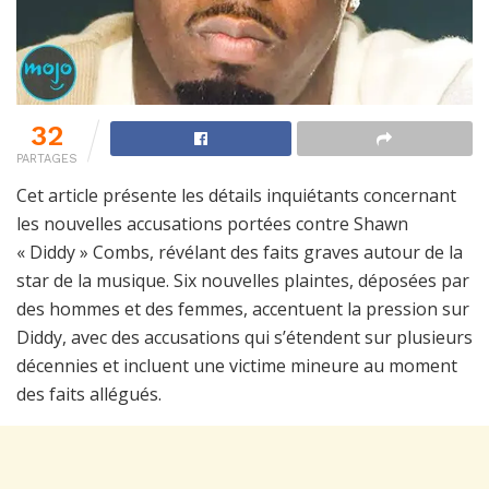
32
PARTAGES
Cet article présente les détails inquiétants concernant
les nouvelles accusations portées contre Shawn
« Diddy » Combs, révélant des faits graves autour de la
star de la musique. Six nouvelles plaintes, déposées par
des hommes et des femmes, accentuent la pression sur
Diddy, avec des accusations qui s’étendent sur plusieurs
décennies et incluent une victime mineure au moment
des faits allégués.