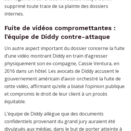
supprimé toute trace de sa plainte des dossiers
internes.
Fuite de vidéos compromettantes :
l’équipe de Diddy contre-attaque
Un autre aspect important du dossier concerne la fuite
d’une vidéo montrant Diddy en train d’agresser
physiquement son ex-compagne, Cassie Ventura, en
2016 dans un hôtel. Les avocats de Diddy accusent le
gouvernement américain d’avoir orchestré la fuite de
cette vidéo, affirmant qu’elle a biaisé l’opinion publique
et compromis le droit de leur client à un procès
équitable.
L’équipe de Diddy allègue que des documents
confidentiels provenant du grand jury auraient été
divulgués aux médias, dans le but de porter atteinte à