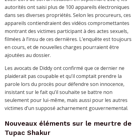
autorités ont saisi plus de 100 appareils électroniques
dans ses diverses propriétés. Selon les procureurs, ces
appareils contiendraient des vidéos compromettantes
montrant des victimes participant à des actes sexuels,
filmées à l’insu de ces dernières. L’enquête est toujours
en cours, et de nouvelles charges pourraient être
ajoutées au dossier.
Les avocats de Diddy ont confirmé que ce dernier ne
plaiderait pas coupable et qu’il comptait prendre la
parole lors du procès pour défendre son innocence,
insistant sur le fait qu’il souhaite se battre non
seulement pour lui-même, mais aussi pour les autres
victimes d’un supposé acharnement gouvernemental.
Nouveaux éléments sur le meurtre de
Tupac Shakur