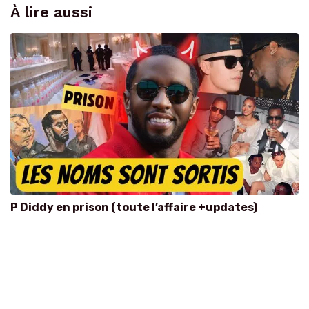
À lire aussi
P Diddy en prison (toute l’affaire +updates)