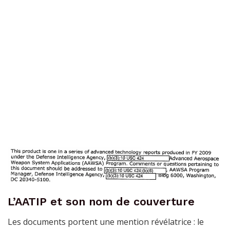
L’AATIP et son nom de couverture
Les documents portent une mention révélatrice : le