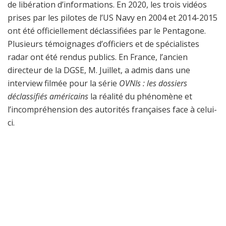
de libération d’informations. En 2020, les trois vidéos
prises par les pilotes de l’US Navy en 2004 et 2014-2015
ont été officiellement déclassifiées par le Pentagone.
Plusieurs témoignages d’officiers et de spécialistes
radar ont été rendus publics. En France, l’ancien
directeur de la DGSE, M. Juillet, a admis dans une
interview filmée pour la série
OVNIs : les dossiers
déclassifiés américains
la réalité du phénomène et
l’incompréhension des autorités françaises face à celui-
ci.