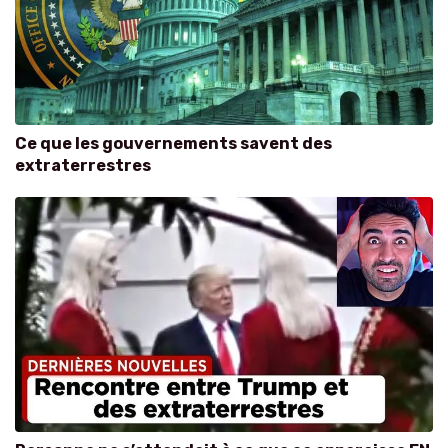
Ce que les gouvernements savent des
extraterrestres