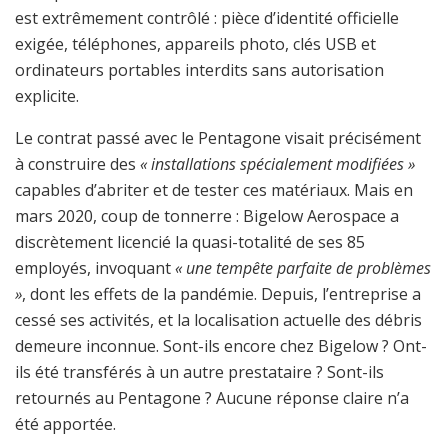
est extrêmement contrôlé : pièce d’identité officielle
exigée, téléphones, appareils photo, clés USB et
ordinateurs portables interdits sans autorisation
explicite.
Le contrat passé avec le Pentagone visait précisément
à construire des
« installations spécialement modifiées »
capables d’abriter et de tester ces matériaux. Mais en
mars 2020, coup de tonnerre : Bigelow Aerospace a
discrètement licencié la quasi-totalité de ses 85
employés, invoquant
« une tempête parfaite de problèmes
»
, dont les effets de la pandémie. Depuis, l’entreprise a
cessé ses activités, et la localisation actuelle des débris
demeure inconnue. Sont-ils encore chez Bigelow ? Ont-
ils été transférés à un autre prestataire ? Sont-ils
retournés au Pentagone ? Aucune réponse claire n’a
été apportée.