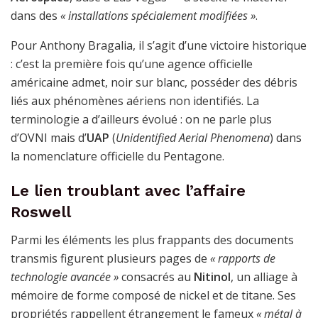
dans des
« installations spécialement modifiées »
.
Pour Anthony Bragalia, il s’agit d’une victoire historique
: c’est la première fois qu’une agence officielle
américaine admet, noir sur blanc, posséder des débris
liés aux phénomènes aériens non identifiés. La
terminologie a d’ailleurs évolué : on ne parle plus
d’OVNI mais d’
UAP
(
Unidentified Aerial Phenomena
) dans
la nomenclature officielle du Pentagone.
Le lien troublant avec l’affaire
Roswell
Parmi les éléments les plus frappants des documents
transmis figurent plusieurs pages de
« rapports de
technologie avancée »
consacrés au
Nitinol
, un alliage à
mémoire de forme composé de nickel et de titane. Ses
propriétés rappellent étrangement le fameux
« métal à