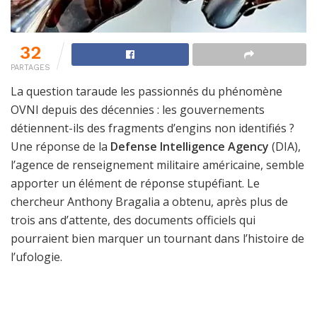
32
PARTAGES
La question taraude les passionnés du phénomène
OVNI depuis des décennies : les gouvernements
détiennent-ils des fragments d’engins non identifiés ?
Une réponse de la
Defense Intelligence Agency
(DIA),
l’agence de renseignement militaire américaine, semble
apporter un élément de réponse stupéfiant. Le
chercheur Anthony Bragalia a obtenu, après plus de
trois ans d’attente, des documents officiels qui
pourraient bien marquer un tournant dans l’histoire de
l’ufologie.