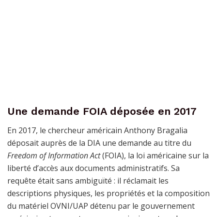
Une demande FOIA déposée en 2017
En 2017, le chercheur américain Anthony Bragalia
déposait auprès de la DIA une demande au titre du
Freedom of Information Act
(FOIA), la loi américaine sur la
liberté d’accès aux documents administratifs. Sa
requête était sans ambiguïté : il réclamait les
descriptions physiques, les propriétés et la composition
du matériel OVNI/UAP détenu par le gouvernement