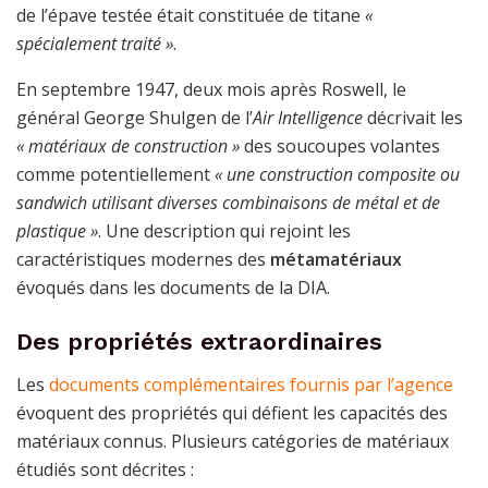
de l’épave testée était constituée de titane
«
spécialement traité »
.
En septembre 1947, deux mois après Roswell, le
général George Shulgen de l’
Air Intelligence
décrivait les
« matériaux de construction »
des soucoupes volantes
comme potentiellement
« une construction composite ou
sandwich utilisant diverses combinaisons de métal et de
plastique »
. Une description qui rejoint les
caractéristiques modernes des
métamatériaux
évoqués dans les documents de la DIA.
Des propriétés extraordinaires
Les
documents complémentaires fournis par l’agence
évoquent des propriétés qui défient les capacités des
matériaux connus. Plusieurs catégories de matériaux
étudiés sont décrites :