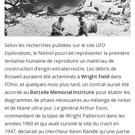
Selon les recherches publiées sur le site
UFO
Explorations
, le Nitinol pourrait représenter la première
tentative humaine de reproduire un matériau de
construction d’engin extraterrestre. Les débris de
Roswell auraient été acheminés à
Wright Field
dans
l’Ohio, et quelques mois plus tard, un contrat aurait été
accordé au
Battelle Memorial Institute
pour établir les
diagrammes de phase nécessaires au mélange de nickel
et de titane ultra-pur. Le général Arthur Exon,
commandant de la base de Wright Patterson dans les
années 1960 et qui avait survolé le site du crash en
1947, déclarait au chercheur Kevin Randle qu’une partie