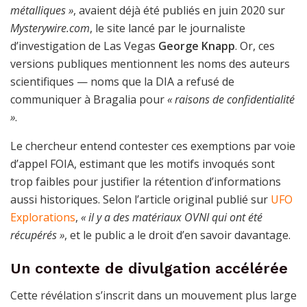
métalliques »
, avaient déjà été publiés en juin 2020 sur
Mysterywire.com
, le site lancé par le journaliste
d’investigation de Las Vegas
George Knapp
. Or, ces
versions publiques mentionnent les noms des auteurs
scientifiques — noms que la DIA a refusé de
communiquer à Bragalia pour
« raisons de confidentialité
»
.
Le chercheur entend contester ces exemptions par voie
d’appel FOIA, estimant que les motifs invoqués sont
trop faibles pour justifier la rétention d’informations
aussi historiques. Selon l’article original publié sur
UFO
Explorations
,
« il y a des matériaux OVNI qui ont été
récupérés »
, et le public a le droit d’en savoir davantage.
Un contexte de divulgation accélérée
Cette révélation s’inscrit dans un mouvement plus large