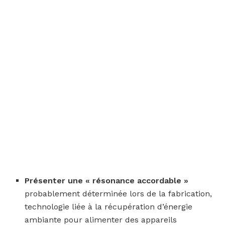
Présenter une « résonance accordable »
probablement déterminée lors de la fabrication,
technologie liée à la récupération d’énergie
ambiante pour alimenter des appareils