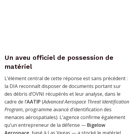
Un aveu officiel de possession de
matériel
L’élément central de cette réponse est sans précédent :
la DIA reconnaît disposer de documents portant sur
des débris d’OVNI récupérés et leur analyse, dans le
cadre de l’
AATIP
(
Advanced Aerospace Threat Identification
Program
, programme avancé d’identification des
menaces aérospatiales). L’agence confirme également
qu’un entrepreneur de la défense —
Bigelow
Aerospace
, basé à Las Vegas — a stocké le matériel