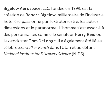
Bigelow Aerospace, LLC
, fondée en 1999, est la
création de
Robert Bigelow
, milliardaire de l’industrie
hôtelière passionné par l’extraterrestre, les autres
dimensions et le paranormal. L’homme s’est associé à
des personnalités comme le sénateur
Harry Reid
ou
l’ex-rock star
Tom DeLonge
. Il a également été lié au
célèbre
Skinwalker Ranch
dans l’Utah et au défunt
National Institute for Discovery Science
(NIDS).