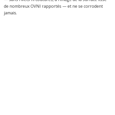
de nombreux OVNI rapportés — et ne se corrodent
jamais.