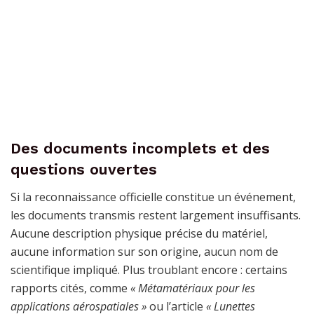
Des documents incomplets et des
questions ouvertes
Si la reconnaissance officielle constitue un événement,
les documents transmis restent largement insuffisants.
Aucune description physique précise du matériel,
aucune information sur son origine, aucun nom de
scientifique impliqué. Plus troublant encore : certains
rapports cités, comme
« Métamatériaux pour les
applications aérospatiales »
ou l’article
« Lunettes