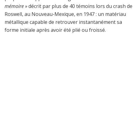
mémoire »
décrit par plus de 40 témoins lors du crash de
Roswell, au Nouveau-Mexique, en 1947 : un matériau
métallique capable de retrouver instantanément sa
forme initiale après avoir été plié ou froissé.