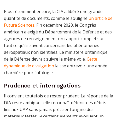
Plus récemment encore, la CIA a libéré une grande
quantité de documents, comme le souligne
un article de
Futura Sciences
. Fin décembre 2020, le Congrès
américain a exigé du Département de la Défense et des
agences de renseignement un rapport complet sur
tout ce qu’ils savent concernant les phénomènes
aérospatiaux non identifiés. Le ministère britannique
de la Défense devrait suivre la même voie.
Cette
dynamique de divulgation
laisse entrevoir une année
charnière pour l’ufologie.
Prudence et interrogations
Il convient toutefois de rester prudent. La réponse de la
DIA reste ambiguë : elle reconnaît détenir des débris
liés aux UAP sans jamais préciser l’origine des
matériaux testés. Si certains éléments évoquent un