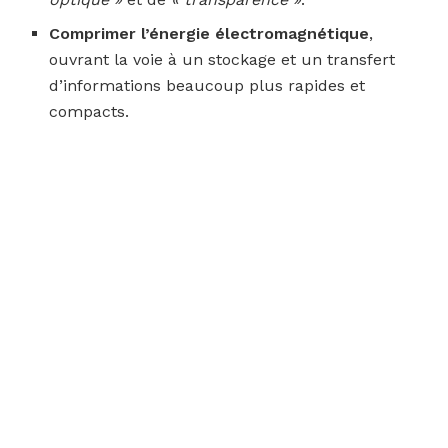
Comprimer l’énergie électromagnétique
,
ouvrant la voie à un stockage et un transfert
d’informations beaucoup plus rapides et
compacts.