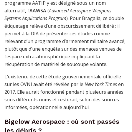
programme AATIP y est désigné sous un nom
alternatif, l’
AAWSA
(
Advanced Aerospace Weapons
Systems Applications Program
). Pour Bragalia, ce double
étiquetage relève d’une obscurcissement délibéré : il
permet à la DIA de présenter ces études comme
relevant d’un programme d’armement militaire avancé,
plutôt que d’une enquête sur des menaces venues de
l’espace extra-atmosphérique impliquant la
récupération de matériel de soucoupe volante.
L’existence de cette étude gouvernementale officielle
sur les OVNI avait été révélée par le
New York Times
en
2017. Elle aurait fonctionné pendant plusieurs années
sous différents noms et resterait, selon des sources
informées, opérationnelle aujourd’hui.
Bigelow Aerospace : où sont passés
les débris ?