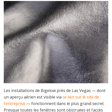
Les installations de Bigelow près de Las Vegas — dont
un aperçu aérien est visible via
ce lien sur le site de
l’entreprise
— fonctionnent dans le plus grand secret.
Presque toutes les fenêtres sont obstruées et l’accès