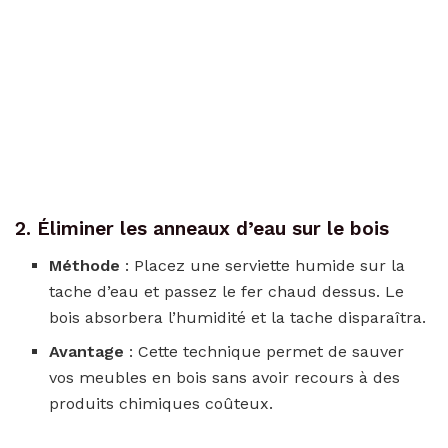
2. Éliminer les anneaux d’eau sur le bois
Méthode
: Placez une serviette humide sur la
tache d’eau et passez le fer chaud dessus. Le
bois absorbera l’humidité et la tache disparaîtra.
Avantage
: Cette technique permet de sauver
vos meubles en bois sans avoir recours à des
produits chimiques coûteux.