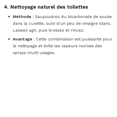
4. Nettoyage naturel des toilettes
Méthode
: Saupoudrez du bicarbonate de soude
dans la cuvette, suivi d’un peu de vinaigre blanc.
Laissez agir, puis brossez et rincez.
Avantage
: Cette combinaison est puissante pour
le nettoyage et évite les vapeurs nocives des
sprays multi-usages.