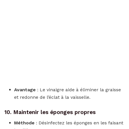
Avantage
: Le vinaigre aide à éliminer la graisse
et redonne de l’éclat à la vaisselle.
10. Maintenir les éponges propres
Méthode
: Désinfectez les éponges en les faisant