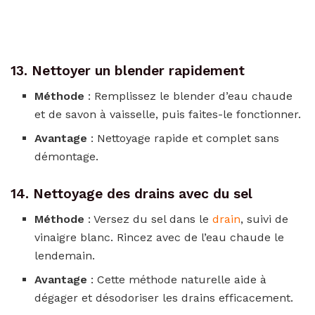
13. Nettoyer un blender rapidement
Méthode
: Remplissez le blender d’eau chaude
et de savon à vaisselle, puis faites-le fonctionner.
Avantage
: Nettoyage rapide et complet sans
démontage.
14. Nettoyage des drains avec du sel
Méthode
: Versez du sel dans le
drain
, suivi de
vinaigre blanc. Rincez avec de l’eau chaude le
lendemain.
Avantage
: Cette méthode naturelle aide à
dégager et désodoriser les drains efficacement.