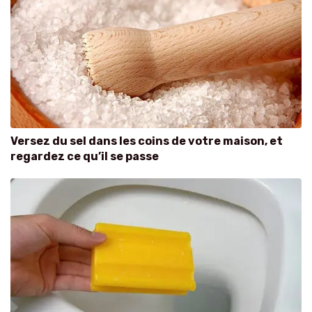
Versez du sel dans les coins de votre maison, et
regardez ce qu’il se passe