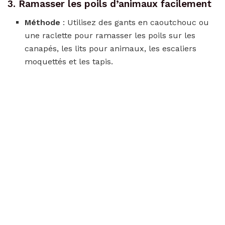
3. Ramasser les poils d’animaux facilement
Méthode
: Utilisez des gants en caoutchouc ou
une raclette pour ramasser les poils sur les
canapés, les lits pour animaux, les escaliers
moquettés et les tapis.