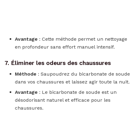
Avantage
: Cette méthode permet un nettoyage
en profondeur sans effort manuel intensif.
7. Éliminer les odeurs des chaussures
Méthode
: Saupoudrez du bicarbonate de soude
dans vos chaussures et laissez agir toute la nuit.
Avantage
: Le bicarbonate de soude est un
désodorisant naturel et efficace pour les
chaussures.