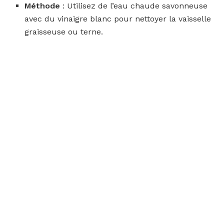
Méthode
: Utilisez de l’eau chaude savonneuse
avec du vinaigre blanc pour nettoyer la vaisselle
graisseuse ou terne.