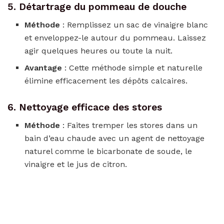
5. Détartrage du pommeau de douche
Méthode
: Remplissez un sac de vinaigre blanc
et enveloppez-le autour du pommeau. Laissez
agir quelques heures ou toute la nuit.
Avantage
: Cette méthode simple et naturelle
élimine efficacement les dépôts calcaires.
6. Nettoyage efficace des stores
Méthode
: Faites tremper les stores dans un
bain d’eau chaude avec un agent de nettoyage
naturel comme le bicarbonate de soude, le
vinaigre et le jus de citron.