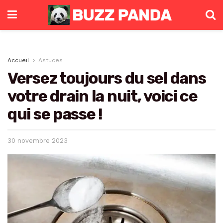
Accueil
Astuces
Versez toujours du sel dans
votre drain la nuit, voici ce
qui se passe !
30 novembre 2023