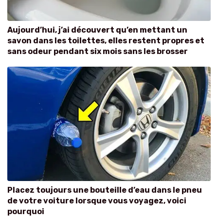
Aujourd’hui, j’ai découvert qu’en mettant un
savon dans les toilettes, elles restent propres et
sans odeur pendant six mois sans les brosser
Placez toujours une bouteille d’eau dans le pneu
de votre voiture lorsque vous voyagez, voici
pourquoi