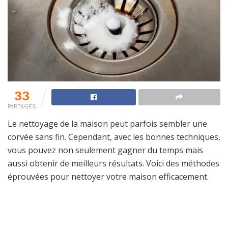
33
PARTAGES
Le nettoyage de la maison peut parfois sembler une
corvée sans fin. Cependant, avec les bonnes techniques,
vous pouvez non seulement gagner du temps mais
aussi obtenir de meilleurs résultats. Voici des méthodes
éprouvées pour nettoyer votre maison efficacement.