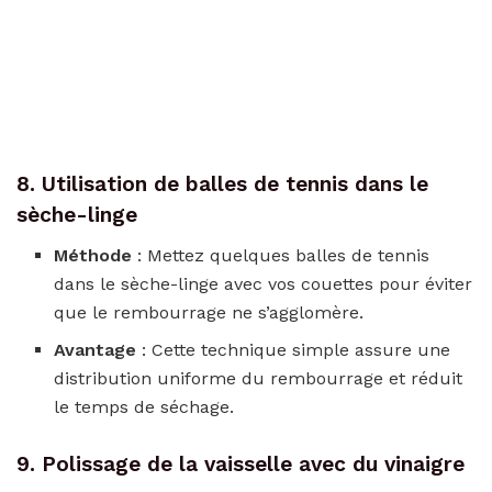
8. Utilisation de balles de tennis dans le
sèche-linge
Méthode
: Mettez quelques balles de tennis
dans le sèche-linge avec vos couettes pour éviter
que le rembourrage ne s’agglomère.
Avantage
: Cette technique simple assure une
distribution uniforme du rembourrage et réduit
le temps de séchage.
9. Polissage de la vaisselle avec du vinaigre