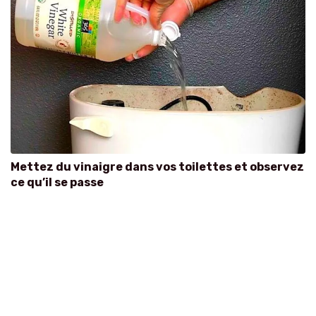
Mettez du vinaigre dans vos toilettes et observez
ce qu’il se passe