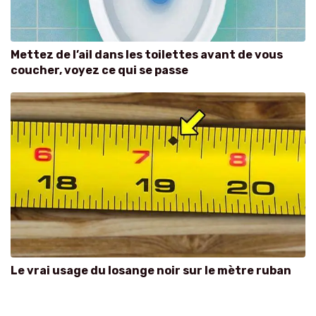
Mettez de l’ail dans les toilettes avant de vous
coucher, voyez ce qui se passe
Le vrai usage du losange noir sur le mètre ruban