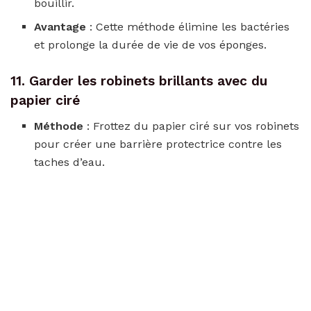
bouillir.
Avantage
: Cette méthode élimine les bactéries
et prolonge la durée de vie de vos éponges.
11. Garder les robinets brillants avec du
papier ciré
Méthode
: Frottez du papier ciré sur vos robinets
pour créer une barrière protectrice contre les
taches d’eau.