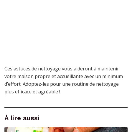
Ces astuces de nettoyage vous aideront à maintenir
votre maison propre et accueillante avec un minimum
d’effort. Adoptez-les pour une routine de nettoyage
plus efficace et agréable !
À lire aussi