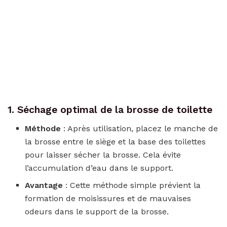
1. Séchage optimal de la brosse de toilette
Méthode
: Après utilisation, placez le manche de
la brosse entre le siège et la base des toilettes
pour laisser sécher la brosse. Cela évite
l’accumulation d’eau dans le support.
Avantage
: Cette méthode simple prévient la
formation de moisissures et de mauvaises
odeurs dans le support de la brosse.