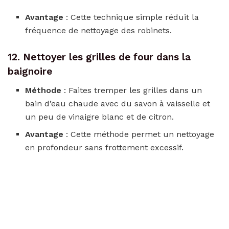
Avantage
: Cette technique simple réduit la
fréquence de nettoyage des robinets.
12. Nettoyer les grilles de four dans la
baignoire
Méthode
: Faites tremper les grilles dans un
bain d’eau chaude avec du savon à vaisselle et
un peu de vinaigre blanc et de citron.
Avantage
: Cette méthode permet un nettoyage
en profondeur sans frottement excessif.