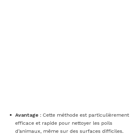
Avantage
: Cette méthode est particulièrement
efficace et rapide pour nettoyer les poils
d’animaux, même sur des surfaces difficiles.