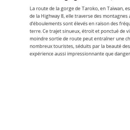
La route de la gorge de Taroko, en Taïwan, est
de la Highway 8, elle traverse des montagnes a
d’éboulements sont élevés en raison des fréqu
terre. Ce trajet sinueux, étroit et ponctué de
moindre sortie de route peut entraîner une chu
nombreux touristes, séduits par la beauté des
expérience aussi impressionnante que danger