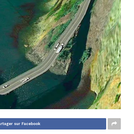
rtager sur Facebook