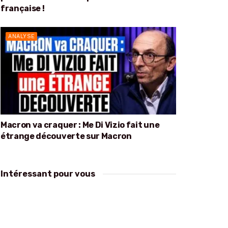
française !
ANALYSE
Macron va craquer : Me Di Vizio fait une
étrange découverte sur Macron
Intéressant pour vous