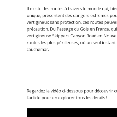
Il existe des routes à travers le monde qui, b
unique, présentent des dangers extrêmes pou
vertigineux sans protection, ces routes peuven
précaution. Du Passage du Gois en France, qui 
vertigineuse Skippers Canyon Road en Nouvelle
routes les plus périlleuses, où un seul instant
cauchemar.
Regardez la vidéo ci-dessous pour découvrir c
l’article pour en explorer tous les détails !