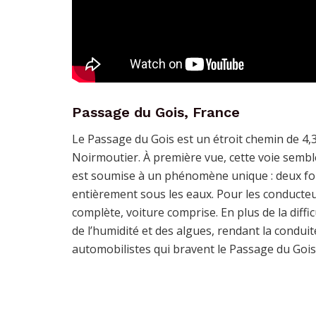
Passage du Gois, France
Le Passage du Gois est un étroit chemin de 4,3 k
Noirmoutier. À première vue, cette voie sembl
est soumise à un phénomène unique : deux fois
entièrement sous les eaux. Pour les conducteu
complète, voiture comprise. En plus de la diffi
de l’humidité et des algues, rendant la conduit
automobilistes qui bravent le Passage du Gois