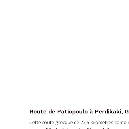
Route de Patiopoulo à Perdikaki, 
Cette route grecque de 23,5 kilomètres combin