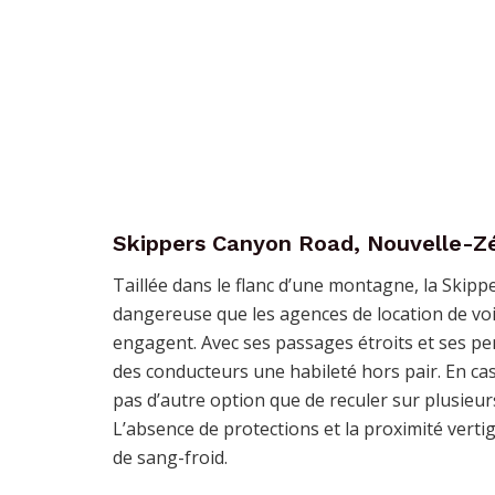
Skippers Canyon Road, Nouvelle-Z
Taillée dans le flanc d’une montagne, la Skip
dangereuse que les agences de location de voit
engagent. Avec ses passages étroits et ses pe
des conducteurs une habileté hors pair. En cas
pas d’autre option que de reculer sur plusieu
L’absence de protections et la proximité verti
de sang-froid.