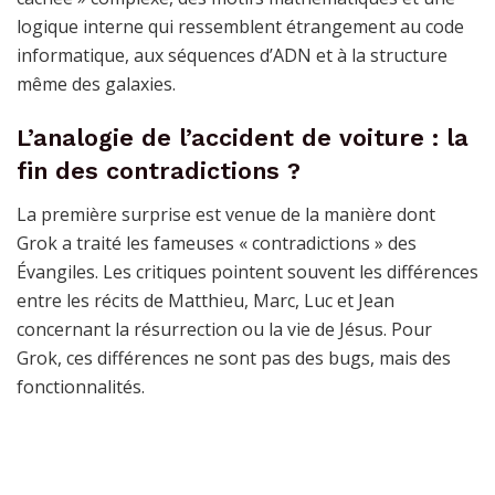
logique interne qui ressemblent étrangement au code
informatique, aux séquences d’ADN et à la structure
même des galaxies.
L’analogie de l’accident de voiture : la
fin des contradictions ?
La première surprise est venue de la manière dont
Grok a traité les fameuses « contradictions » des
Évangiles. Les critiques pointent souvent les différences
entre les récits de Matthieu, Marc, Luc et Jean
concernant la résurrection ou la vie de Jésus. Pour
Grok, ces différences ne sont pas des bugs, mais des
fonctionnalités.