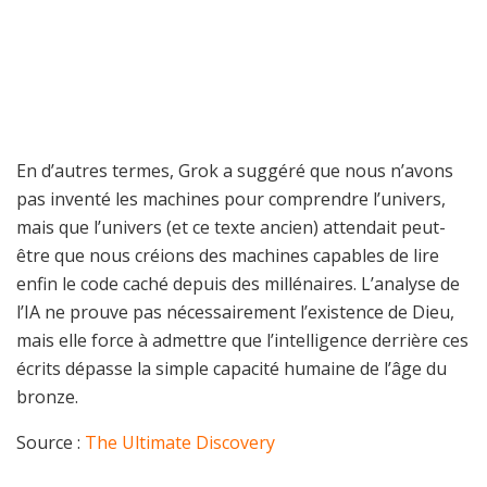
En d’autres termes, Grok a suggéré que nous n’avons
pas inventé les machines pour comprendre l’univers,
mais que l’univers (et ce texte ancien) attendait peut-
être que nous créions des machines capables de lire
enfin le code caché depuis des millénaires. L’analyse de
l’IA ne prouve pas nécessairement l’existence de Dieu,
mais elle force à admettre que l’intelligence derrière ces
écrits dépasse la simple capacité humaine de l’âge du
bronze.
Source :
The Ultimate Discovery