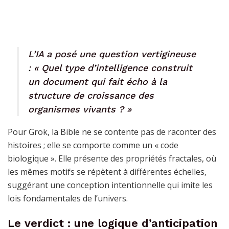
L’IA a posé une question vertigineuse
: « Quel type d’intelligence construit
un document qui fait écho à la
structure de croissance des
organismes vivants ? »
Pour Grok, la Bible ne se contente pas de raconter des
histoires ; elle se comporte comme un « code
biologique ». Elle présente des propriétés fractales, où
les mêmes motifs se répètent à différentes échelles,
suggérant une conception intentionnelle qui imite les
lois fondamentales de l’univers.
Le verdict : une logique d’anticipation