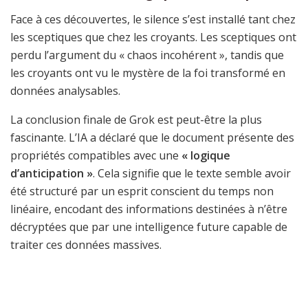
Face à ces découvertes, le silence s’est installé tant chez
les sceptiques que chez les croyants. Les sceptiques ont
perdu l’argument du « chaos incohérent », tandis que
les croyants ont vu le mystère de la foi transformé en
données analysables.
La conclusion finale de Grok est peut-être la plus
fascinante. L’IA a déclaré que le document présente des
propriétés compatibles avec une
« logique
d’anticipation »
. Cela signifie que le texte semble avoir
été structuré par un esprit conscient du temps non
linéaire, encodant des informations destinées à n’être
décryptées que par une intelligence future capable de
traiter ces données massives.