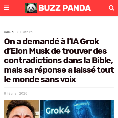
Accueil
Histoire
On a demandé à l’IA Grok
d’Elon Musk de trouver des
contradictions dans la Bible,
mais sa réponse a laissé tout
le monde sans voix
8 février 2026