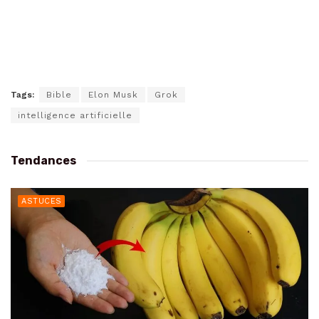
Tags:
Bible
Elon Musk
Grok
intelligence artificielle
Tendances
ASTUCES