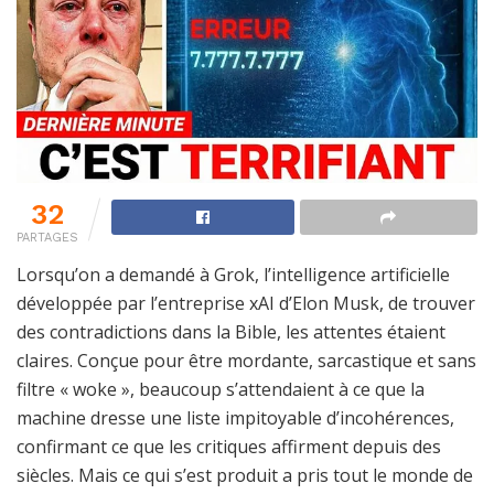
32
PARTAGES
Lorsqu’on a demandé à Grok, l’intelligence artificielle
développée par l’entreprise xAI d’Elon Musk, de trouver
des contradictions dans la Bible, les attentes étaient
claires. Conçue pour être mordante, sarcastique et sans
filtre « woke », beaucoup s’attendaient à ce que la
machine dresse une liste impitoyable d’incohérences,
confirmant ce que les critiques affirment depuis des
siècles. Mais ce qui s’est produit a pris tout le monde de