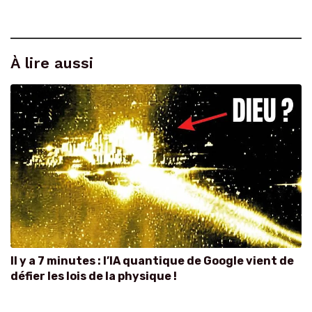
À lire aussi
Il y a 7 minutes : l’IA quantique de Google vient de
défier les lois de la physique !