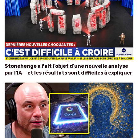
Stonehenge a fait l’objet d’une nouvelle analyse
par l’IA — et les résultats sont difficiles à expliquer