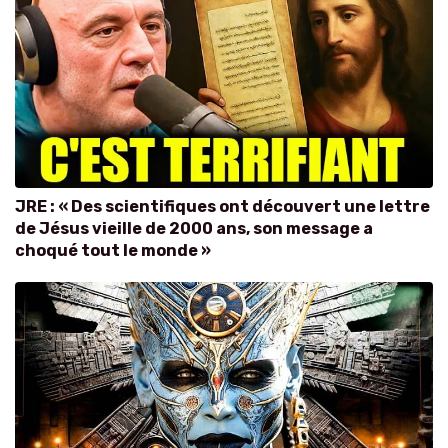
JRE : « Des scientifiques ont découvert une lettre
de Jésus vieille de 2000 ans, son message a
choqué tout le monde »