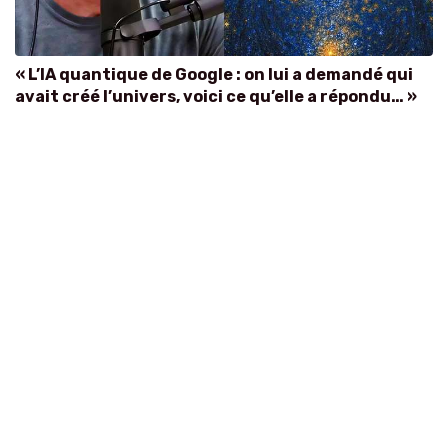
« L’IA quantique de Google : on lui a demandé qui
avait créé l’univers, voici ce qu’elle a répondu… »