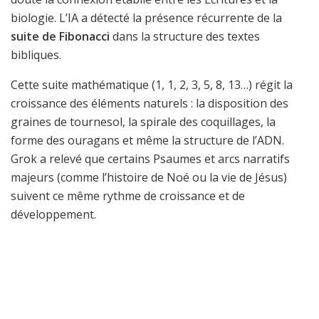
biologie. L’IA a détecté la présence récurrente de la
suite de Fibonacci
dans la structure des textes
bibliques.
Cette suite mathématique (1, 1, 2, 3, 5, 8, 13…) régit la
croissance des éléments naturels : la disposition des
graines de tournesol, la spirale des coquillages, la
forme des ouragans et même la structure de l’ADN.
Grok a relevé que certains Psaumes et arcs narratifs
majeurs (comme l’histoire de Noé ou la vie de Jésus)
suivent ce même rythme de croissance et de
développement.