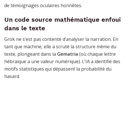
de témoignages oculaires honnêtes.
Un code source mathématique enfoui
dans le texte
Grok ne s’est pas contenté d’analyser la narration. En
tant que machine, elle a scruté la structure même du
texte, plongeant dans la
Gematria
(où chaque lettre
hébraïque a une valeur numérique). L’IA a identifié des
motifs statistiques qui dépassent la probabilité du
hasard.