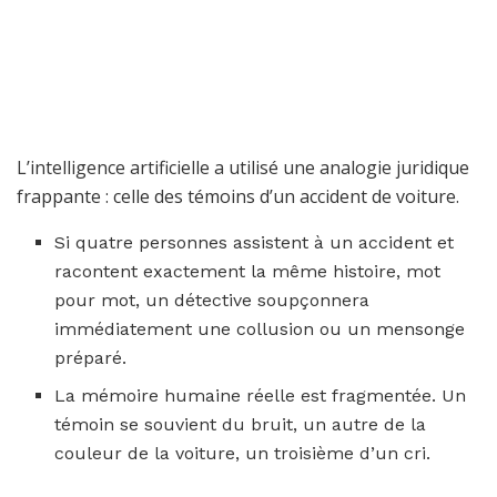
L’intelligence artificielle a utilisé une analogie juridique
frappante : celle des témoins d’un accident de voiture.
Si quatre personnes assistent à un accident et
racontent exactement la même histoire, mot
pour mot, un détective soupçonnera
immédiatement une collusion ou un mensonge
préparé.
La mémoire humaine réelle est fragmentée. Un
témoin se souvient du bruit, un autre de la
couleur de la voiture, un troisième d’un cri.