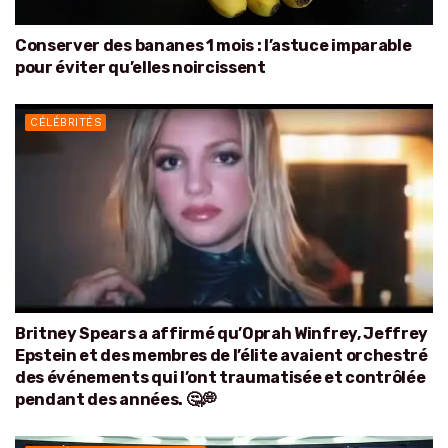
Conserver des bananes 1 mois : l’astuce imparable
pour éviter qu’elles noircissent
CÉLÉBRITÉS
Britney Spears a affirmé qu’Oprah Winfrey, Jeffrey
Epstein et des membres de l’élite avaient orchestré
des événements qui l’ont traumatisée et contrôlée
pendant des années. 🤔💭