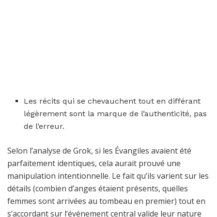
Les récits qui se chevauchent tout en différant
légèrement sont la marque de l’authenticité, pas
de l’erreur.
Selon l’analyse de Grok, si les Évangiles avaient été
parfaitement identiques, cela aurait prouvé une
manipulation intentionnelle. Le fait qu’ils varient sur les
détails (combien d’anges étaient présents, quelles
femmes sont arrivées au tombeau en premier) tout en
s’accordant sur l’événement central valide leur nature