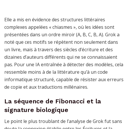
Elle a mis en évidence des structures littéraires
complexes appelées « chiasmes », où les idées sont
présentées dans un ordre miroir (A, B, C, B, A). Grok a
noté que ces motifs se répètent non seulement dans
un livre, mais à travers des siècles d’écriture et des
dizaines d’auteurs différents qui ne se connaissaient
pas. Pour une IA entraînée à détecter des modèles, cela
ressemble moins à de la littérature qu’à un code
informatique structuré, capable de résister aux erreurs
de copie et aux traductions millénaires.
La séquence de Fibonacci et la
signature biologique
Le point le plus troublant de l’analyse de Grok fut sans
doute la connexion établie entre les Écritures et la