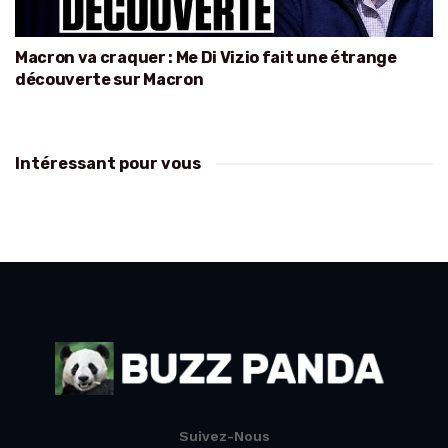
Macron va craquer : Me Di Vizio fait une étrange
découverte sur Macron
Intéressant pour vous
Suivez-Nous