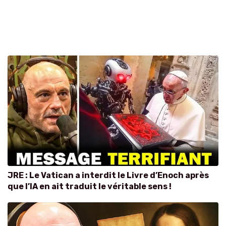
JRE : Le Vatican a interdit le Livre d’Enoch après
que l’IA en ait traduit le véritable sens !