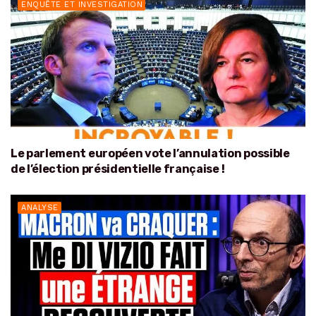
ENQUÊTE ET INVESTIGATION
Le parlement européen vote l’annulation possible
de l’élection présidentielle française !
ANALYSE